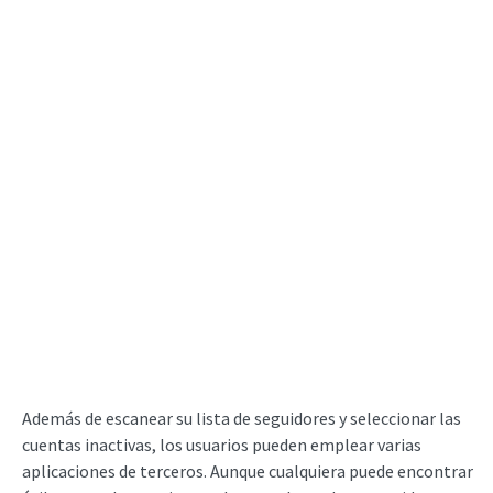
Además de escanear su lista de seguidores y seleccionar las
cuentas inactivas, los usuarios pueden emplear varias
aplicaciones de terceros. Aunque cualquiera puede encontrar