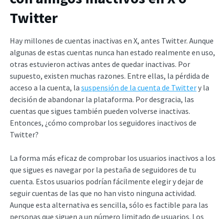
Twitter
Hay millones de cuentas inactivas en X, antes Twitter. Aunque
algunas de estas cuentas nunca han estado realmente en uso,
otras estuvieron activas antes de quedar inactivas. Por
supuesto, existen muchas razones. Entre ellas, la pérdida de
acceso a la cuenta, la
suspensión de la cuenta de Twitter
y la
decisión de abandonar la plataforma. Por desgracia, las
cuentas que sigues también pueden volverse inactivas.
Entonces, ¿cómo comprobar los seguidores inactivos de
Twitter?
La forma más eficaz de comprobar los usuarios inactivos a los
que sigues es navegar por la pestaña de seguidores de tu
cuenta. Estos usuarios podrían fácilmente elegir y dejar de
seguir cuentas de las que no han visto ninguna actividad.
Aunque esta alternativa es sencilla, sólo es factible para las
personas que siguen a un número limitado de usuarios. Los