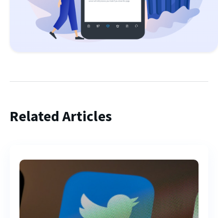
Related Articles