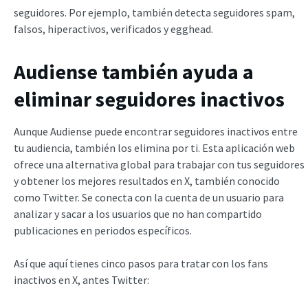
seguidores. Por ejemplo, también detecta seguidores spam,
falsos, hiperactivos, verificados y egghead.
Audiense también ayuda a
eliminar seguidores inactivos
Aunque Audiense puede encontrar seguidores inactivos entre
tu audiencia, también los elimina por ti. Esta aplicación web
ofrece una alternativa global para trabajar con tus seguidores
y obtener los mejores resultados en X, también conocido
como Twitter. Se conecta con la cuenta de un usuario para
analizar y sacar a los usuarios que no han compartido
publicaciones en periodos específicos.
Así que aquí tienes cinco pasos para tratar con los fans
inactivos en X, antes Twitter: