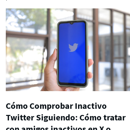
Cómo Comprobar Inactivo
Twitter Siguiendo: Cómo tratar
con amigos inactivos en X o