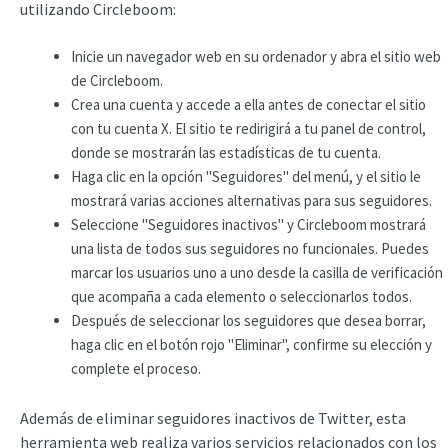
utilizando Circleboom:
Inicie un navegador web en su ordenador y abra el sitio web
de Circleboom.
Crea una cuenta y accede a ella antes de conectar el sitio
con tu cuenta X. El sitio te redirigirá a tu panel de control,
donde se mostrarán las estadísticas de tu cuenta.
Haga clic en la opción "Seguidores" del menú, y el sitio le
mostrará varias acciones alternativas para sus seguidores.
Seleccione "Seguidores inactivos" y Circleboom mostrará
una lista de todos sus seguidores no funcionales. Puedes
marcar los usuarios uno a uno desde la casilla de verificación
que acompaña a cada elemento o seleccionarlos todos.
Después de seleccionar los seguidores que desea borrar,
haga clic en el botón rojo "Eliminar", confirme su elección y
complete el proceso.
Además de eliminar seguidores inactivos de Twitter, esta
herramienta web realiza varios servicios relacionados con los