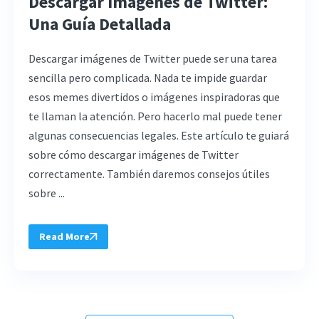
Descargar Imágenes de Twitter:
Una Guía Detallada
Descargar imágenes de Twitter puede ser una tarea
sencilla pero complicada. Nada te impide guardar
esos memes divertidos o imágenes inspiradoras que
te llaman la atención. Pero hacerlo mal puede tener
algunas consecuencias legales. Este artículo te guiará
sobre cómo descargar imágenes de Twitter
correctamente. También daremos consejos útiles
sobre ...
Read More