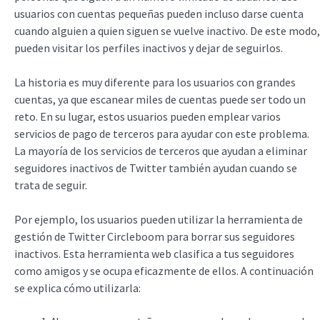
usuarios con cuentas pequeñas pueden incluso darse cuenta
cuando alguien a quien siguen se vuelve inactivo. De este modo,
pueden visitar los perfiles inactivos y dejar de seguirlos.
La historia es muy diferente para los usuarios con grandes
cuentas, ya que escanear miles de cuentas puede ser todo un
reto. En su lugar, estos usuarios pueden emplear varios
servicios de pago de terceros para ayudar con este problema.
La mayoría de los servicios de terceros que ayudan a eliminar
seguidores inactivos de Twitter también ayudan cuando se
trata de seguir.
Por ejemplo, los usuarios pueden utilizar la herramienta de
gestión de Twitter Circleboom para borrar sus seguidores
inactivos. Esta herramienta web clasifica a tus seguidores
como amigos y se ocupa eficazmente de ellos. A continuación
se explica cómo utilizarla: