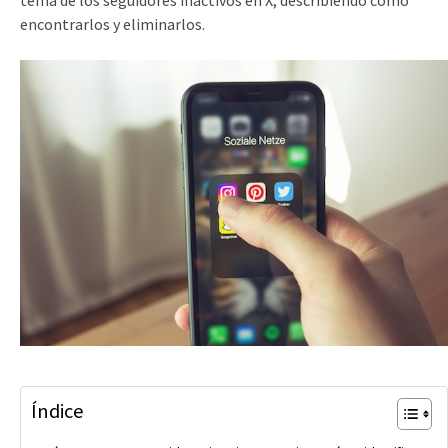
tema de los seguidores inactivos en X, describiendo cómo
encontrarlos y eliminarlos.
Índice