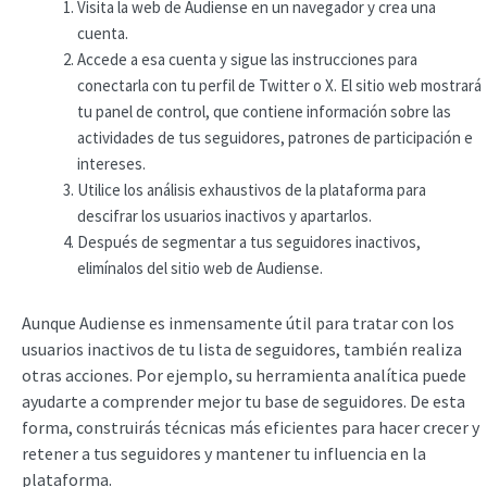
Visita la web de Audiense en un navegador y crea una
cuenta.
Accede a esa cuenta y sigue las instrucciones para
conectarla con tu perfil de Twitter o X. El sitio web mostrará
tu panel de control, que contiene información sobre las
actividades de tus seguidores, patrones de participación e
intereses.
Utilice los análisis exhaustivos de la plataforma para
descifrar los usuarios inactivos y apartarlos.
Después de segmentar a tus seguidores inactivos,
elimínalos del sitio web de Audiense.
Aunque Audiense es inmensamente útil para tratar con los
usuarios inactivos de tu lista de seguidores, también realiza
otras acciones. Por ejemplo, su herramienta analítica puede
ayudarte a comprender mejor tu base de seguidores. De esta
forma, construirás técnicas más eficientes para hacer crecer y
retener a tus seguidores y mantener tu influencia en la
plataforma.