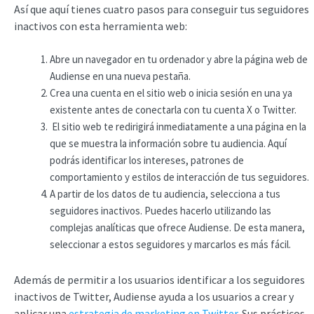
Así que aquí tienes cuatro pasos para conseguir tus seguidores
inactivos con esta herramienta web:
Abre un navegador en tu ordenador y abre la página web de
Audiense en una nueva pestaña.
Crea una cuenta en el sitio web o inicia sesión en una ya
existente antes de conectarla con tu cuenta X o Twitter.
El sitio web te redirigirá inmediatamente a una página en la
que se muestra la información sobre tu audiencia. Aquí
podrás identificar los intereses, patrones de
comportamiento y estilos de interacción de tus seguidores.
A partir de los datos de tu audiencia, selecciona a tus
seguidores inactivos. Puedes hacerlo utilizando las
complejas analíticas que ofrece Audiense. De esta manera,
seleccionar a estos seguidores y marcarlos es más fácil.
Además de permitir a los usuarios identificar a los seguidores
inactivos de Twitter, Audiense ayuda a los usuarios a crear y
aplicar una
estrategia de marketing en Twitter
. Sus prácticos