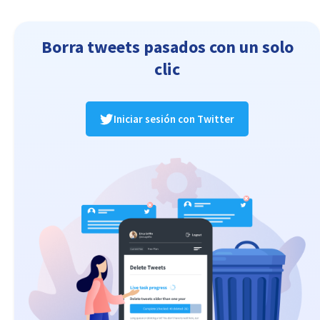
Borra tweets pasados con un solo
clic
Iniciar sesión con Twitter