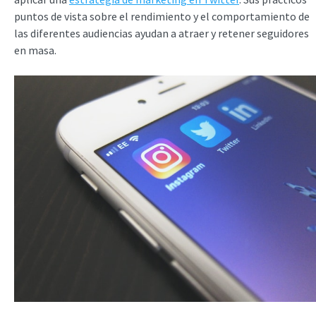
puntos de vista sobre el rendimiento y el comportamiento de
las diferentes audiencias ayudan a atraer y retener seguidores
en masa.