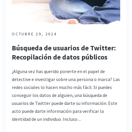
OCTUBRE 29, 2024
Búsqueda de usuarios de Twitter:
Recopilación de datos públicos
¿Alguna vez has querido ponerte en el papel de
detective e investigar sobre una persona o marca? Las
redes sociales lo hacen mucho más fácil. Si puedes
conseguir los datos de alguien, una búsqueda de
usuarios de Twitter puede darte su información. Este
acto puede darte información para verificar la
identidad de un individuo. Incluso ...