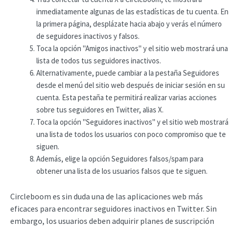
inmediatamente algunas de las estadísticas de tu cuenta. En
la primera página, desplázate hacia abajo y verás el número
de seguidores inactivos y falsos.
Toca la opción "Amigos inactivos" y el sitio web mostrará una
lista de todos tus seguidores inactivos.
Alternativamente, puede cambiar a la pestaña Seguidores
desde el menú del sitio web después de iniciar sesión en su
cuenta. Esta pestaña te permitirá realizar varias acciones
sobre tus seguidores en Twitter, alias X.
Toca la opción "Seguidores inactivos" y el sitio web mostrará
una lista de todos los usuarios con poco compromiso que te
siguen.
Además, elige la opción Seguidores falsos/spam para
obtener una lista de los usuarios falsos que te siguen.
Circleboom es sin duda una de las aplicaciones web más
eficaces para encontrar seguidores inactivos en Twitter. Sin
embargo, los usuarios deben adquirir planes de suscripción