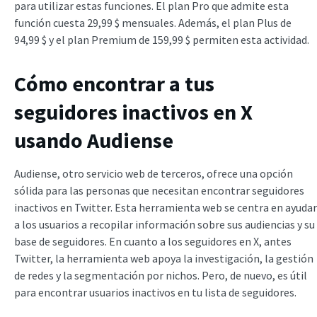
para utilizar estas funciones. El plan Pro que admite esta
función cuesta 29,99 $ mensuales. Además, el plan Plus de
94,99 $ y el plan Premium de 159,99 $ permiten esta actividad.
Cómo encontrar a tus
seguidores inactivos en X
usando Audiense
Audiense, otro servicio web de terceros, ofrece una opción
sólida para las personas que necesitan encontrar seguidores
inactivos en Twitter. Esta herramienta web se centra en ayudar
a los usuarios a recopilar información sobre sus audiencias y su
base de seguidores. En cuanto a los seguidores en X, antes
Twitter, la herramienta web apoya la investigación, la gestión
de redes y la segmentación por nichos. Pero, de nuevo, es útil
para encontrar usuarios inactivos en tu lista de seguidores.