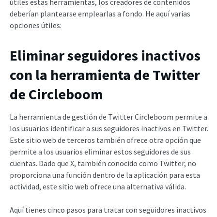
útiles estas herramientas, los creadores de contenidos
deberían plantearse emplearlas a fondo. He aquí varias
opciones útiles:
Eliminar seguidores inactivos
con la herramienta de Twitter
de Circleboom
La herramienta de gestión de Twitter Circleboom permite a
los usuarios identificar a sus seguidores inactivos en Twitter.
Este sitio web de terceros también ofrece otra opción que
permite a los usuarios eliminar estos seguidores de sus
cuentas. Dado que X, también conocido como Twitter, no
proporciona una función dentro de la aplicación para esta
actividad, este sitio web ofrece una alternativa válida.
Aquí tienes cinco pasos para tratar con seguidores inactivos