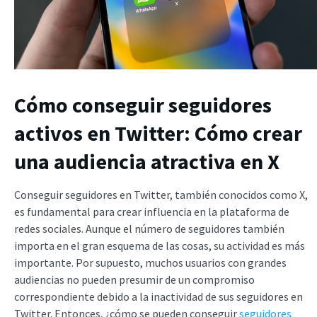
Cómo conseguir seguidores
activos en Twitter: Cómo crear
una audiencia atractiva en X
Conseguir seguidores en Twitter, también conocidos como X,
es fundamental para crear influencia en la plataforma de
redes sociales. Aunque el número de seguidores también
importa en el gran esquema de las cosas, su actividad es más
importante. Por supuesto, muchos usuarios con grandes
audiencias no pueden presumir de un compromiso
correspondiente debido a la inactividad de sus seguidores en
Twitter. Entonces, ¿cómo se pueden conseguir
seguidores