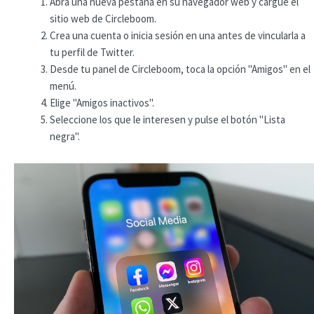
Abra una nueva pestaña en su navegador web y cargue el
sitio web de Circleboom.
Crea una cuenta o inicia sesión en una antes de vincularla a
tu perfil de Twitter.
Desde tu panel de Circleboom, toca la opción "Amigos" en el
menú.
Elige "Amigos inactivos".
Seleccione los que le interesen y pulse el botón "Lista
negra".