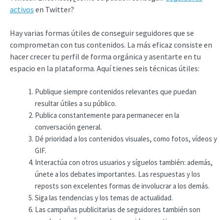
activos
en Twitter?
Hay varias formas útiles de conseguir seguidores que se
comprometan con tus contenidos. La más eficaz consiste en
hacer crecer tu perfil de forma orgánica y asentarte en tu
espacio en la plataforma. Aquí tienes seis técnicas útiles:
Publique siempre contenidos relevantes que puedan
resultar útiles a su público.
Publica constantemente para permanecer en la
conversación general.
Dé prioridad a los contenidos visuales, como fotos, vídeos y
GIF.
Interactúa con otros usuarios y síguelos también: además,
únete a los debates importantes. Las respuestas y los
reposts son excelentes formas de involucrar a los demás.
Siga las tendencias y los temas de actualidad.
Las campañas publicitarias de seguidores también son