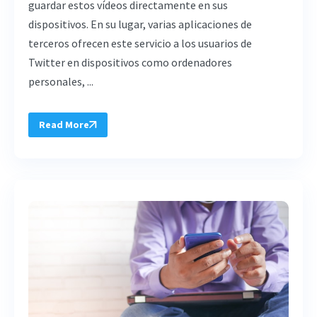
guardar estos vídeos directamente en sus
dispositivos. En su lugar, varias aplicaciones de
terceros ofrecen este servicio a los usuarios de
Twitter en dispositivos como ordenadores
personales, ...
Read More