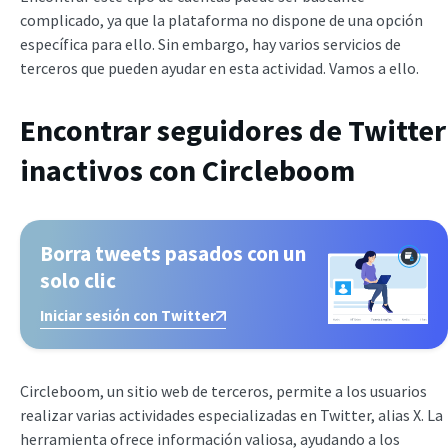
complicado, ya que la plataforma no dispone de una opción
específica para ello. Sin embargo, hay varios servicios de
terceros que pueden ayudar en esta actividad. Vamos a ello.
Encontrar seguidores de Twitter
inactivos con Circleboom
Borra tweets pasados con un
solo clic
Iniciar sesión con Twitter
Circleboom, un sitio web de terceros, permite a los usuarios
realizar varias actividades especializadas en Twitter, alias X. La
herramienta ofrece información valiosa, ayudando a los