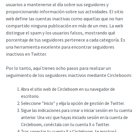
usuarios a mantenerse al día sobre sus seguidores y
proporcionando información sobre sus actividades. El sitio
web define las cuentas inactivas como aquellas que no han
compartido ninguna publicación en más de un mes. La web
distingue el spam y los usuarios falsos, mostrando qué
porcentaje de tus seguidores pertenece a cada categoría. Es
una herramienta excelente para encontrar seguidores
inactivos en Twitter.
Por lo tanto, aquí tienes ocho pasos para realizar un
seguimiento de los seguidores inactivos mediante Circleboom:
Abra el sitio web de Circleboom en su navegador de
escritorio.
Seleccione "Inicio" y elija la opción de gestión de Twitter.
Sigue las indicaciones para crear o iniciar sesión en tu cuenta
anterior. Una vez que hayas iniciado sesión en la cuenta de
Circleboom, conéctala con tu cuenta X o Twitter.
Tras conectar tu cuenta X a Circleboom, te mostrará