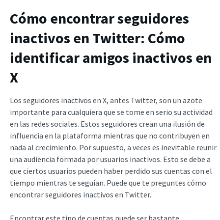
Cómo encontrar seguidores
inactivos en Twitter: Cómo
identificar amigos inactivos en
X
Los seguidores inactivos en X, antes Twitter, son un azote
importante para cualquiera que se tome en serio su actividad
en las redes sociales. Estos seguidores crean una ilusión de
influencia en la plataforma mientras que no contribuyen en
nada al crecimiento. Por supuesto, a veces es inevitable reunir
una audiencia formada por usuarios inactivos. Esto se debe a
que ciertos usuarios pueden haber perdido sus cuentas con el
tiempo mientras te seguían. Puede que te preguntes cómo
encontrar seguidores inactivos en Twitter.
Encontrar este tipo de cuentas puede ser bastante