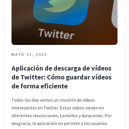
MAYO 31, 2023
Aplicación de descarga de vídeos
de Twitter: Cómo guardar vídeos
de forma eficiente
Todos los días vemos un montón de vídeos
interesantes en Twitter. Estos vídeos vienen en
diferentes resoluciones, tamaños y duraciones. Por
desgracia, la aplicación no permite a los usuarios