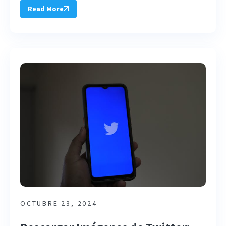
Read More
OCTUBRE 23, 2024