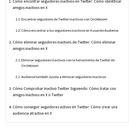
Cómo encontrar seguidores inactivos en Twitter: Cómo identificar
amigos inactivos en X
Encontrar seguidores de Twitter inactivos con Circleboom
Cómo encontrar a tus seguidores inactivos en X usando Audiense
Cómo eliminar seguidores inactivos de Twitter: Cómo eliminar
amigos inactivos en X
Eliminar seguidores inactivos con la herramienta de Twitter de
Circleboom
Audiense también ayuda a eliminar seguidores inactivos
Cómo Comprobar Inactivo Twitter Siguiendo: Cómo tratar con
amigos inactivos en X o Twitter
Cómo conseguir seguidores activos en Twitter: Cómo crear una
audiencia atractiva en X