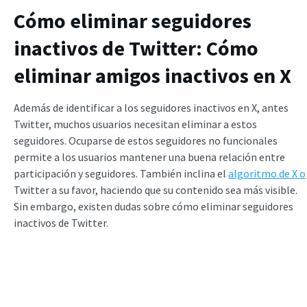
Cómo eliminar seguidores
inactivos de Twitter: Cómo
eliminar amigos inactivos en X
Además de identificar a los seguidores inactivos en X, antes
Twitter, muchos usuarios necesitan eliminar a estos
seguidores. Ocuparse de estos seguidores no funcionales
permite a los usuarios mantener una buena relación entre
participación y seguidores. También inclina el
algoritmo de X o
Twitter a su favor, haciendo que su contenido sea más visible.
Sin embargo, existen dudas sobre cómo eliminar seguidores
inactivos de Twitter.