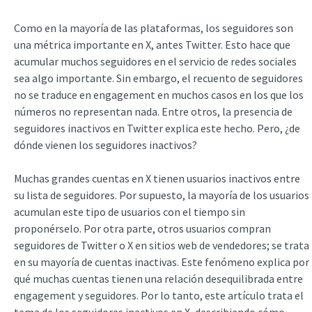
Como en la mayoría de las plataformas, los seguidores son
una métrica importante en X, antes Twitter. Esto hace que
acumular muchos seguidores en el servicio de redes sociales
sea algo importante. Sin embargo, el recuento de seguidores
no se traduce en engagement en muchos casos en los que los
números no representan nada. Entre otros, la presencia de
seguidores inactivos en Twitter explica este hecho. Pero, ¿de
dónde vienen los seguidores inactivos?
Muchas grandes cuentas en X tienen usuarios inactivos entre
su lista de seguidores. Por supuesto, la mayoría de los usuarios
acumulan este tipo de usuarios con el tiempo sin
proponérselo. Por otra parte, otros usuarios compran
seguidores de Twitter o X en sitios web de vendedores; se trata
en su mayoría de cuentas inactivas. Este fenómeno explica por
qué muchas cuentas tienen una relación desequilibrada entre
engagement y seguidores. Por lo tanto, este artículo trata el