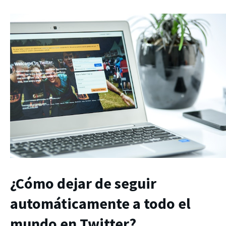
¿Cómo dejar de seguir
automáticamente a todo el
mundo en Twitter?