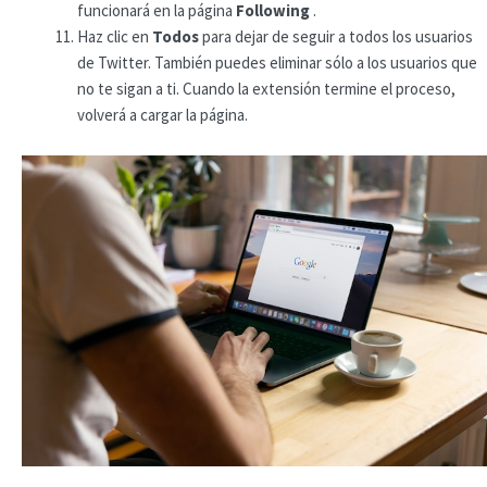
funcionará en la página
Following
.
Haz clic en
Todos
para dejar de seguir a todos los usuarios
de Twitter. También puedes eliminar sólo a los usuarios que
no te sigan a ti. Cuando la extensión termine el proceso,
volverá a cargar la página.