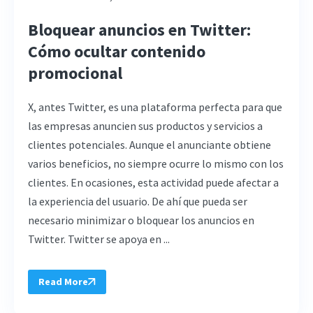
Bloquear anuncios en Twitter:
Cómo ocultar contenido
promocional
X, antes Twitter, es una plataforma perfecta para que
las empresas anuncien sus productos y servicios a
clientes potenciales. Aunque el anunciante obtiene
varios beneficios, no siempre ocurre lo mismo con los
clientes. En ocasiones, esta actividad puede afectar a
la experiencia del usuario. De ahí que pueda ser
necesario minimizar o bloquear los anuncios en
Twitter. Twitter se apoya en ...
Read More