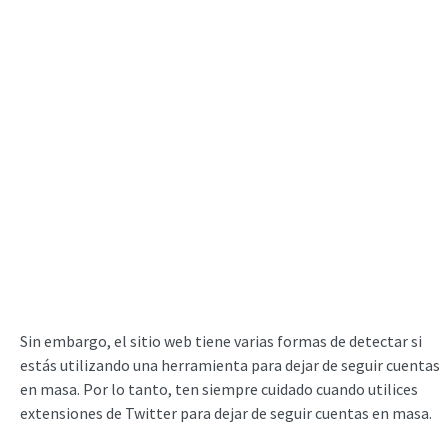
Sin embargo, el sitio web tiene varias formas de detectar si
estás utilizando una herramienta para dejar de seguir cuentas
en masa. Por lo tanto, ten siempre cuidado cuando utilices
extensiones de Twitter para dejar de seguir cuentas en masa.