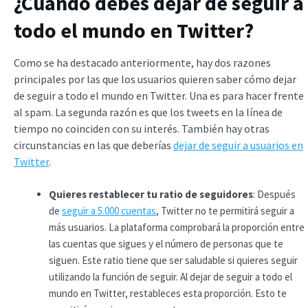
¿Cuándo debes dejar de seguir a
todo el mundo en Twitter?
Como se ha destacado anteriormente, hay dos razones
principales por las que los usuarios quieren saber cómo dejar
de seguir a todo el mundo en Twitter. Una es para hacer frente
al spam. La segunda razón es que los tweets en la línea de
tiempo no coinciden con su interés. También hay otras
circunstancias en las que deberías
dejar de seguir a usuarios en
Twitter
.
Quieres restablecer tu ratio de seguidores
: Después
de
seguir a 5.000 cuentas
, Twitter no te permitirá seguir a
más usuarios. La plataforma comprobará la proporción entre
las cuentas que sigues y el número de personas que te
siguen. Este ratio tiene que ser saludable si quieres seguir
utilizando la función de seguir. Al dejar de seguir a todo el
mundo en Twitter, restableces esta proporción. Esto te