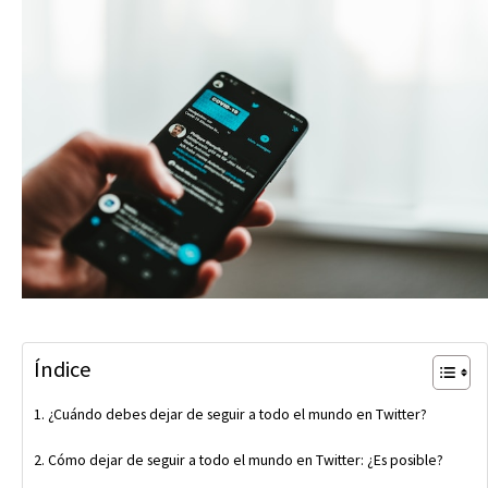
Índice
¿Cuándo debes dejar de seguir a todo el mundo en Twitter?
Cómo dejar de seguir a todo el mundo en Twitter: ¿Es posible?