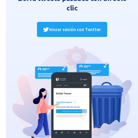
clic
Iniciar sesión con Twitter