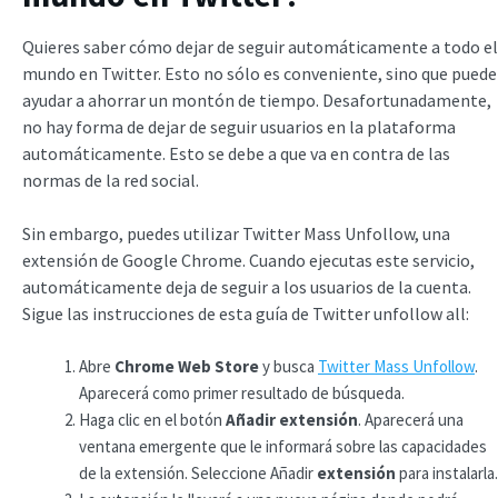
Quieres saber cómo dejar de seguir automáticamente a todo el
mundo en Twitter. Esto no sólo es conveniente, sino que puede
ayudar a ahorrar un montón de tiempo. Desafortunadamente,
no hay forma de dejar de seguir usuarios en la plataforma
automáticamente. Esto se debe a que va en contra de las
normas de la red social.
Sin embargo, puedes utilizar Twitter Mass Unfollow, una
extensión de Google Chrome. Cuando ejecutas este servicio,
automáticamente deja de seguir a los usuarios de la cuenta.
Sigue las instrucciones de esta guía de Twitter unfollow all:
Abre
Chrome Web Store
y busca
Twitter Mass Unfollow
.
Aparecerá como primer resultado de búsqueda.
Haga clic en el botón
Añadir extensión
. Aparecerá una
ventana emergente que le informará sobre las capacidades
de la extensión. Seleccione Añadir
extensión
para instalarla.