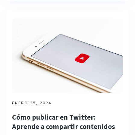
ENERO 25, 2024
Cómo publicar en Twitter:
Aprende a compartir contenidos