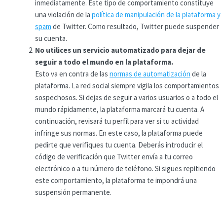
inmediatamente. Este tipo de comportamiento constituye
una violación de la
política de manipulación de la plataforma y
spam
de Twitter. Como resultado, Twitter puede suspender
su cuenta.
No utilices un servicio automatizado para dejar de
seguir a todo el mundo en la plataforma.
Esto va en contra de las
normas de automatización
de la
plataforma. La red social siempre vigila los comportamientos
sospechosos. Si dejas de seguir a varios usuarios o a todo el
mundo rápidamente, la plataforma marcará tu cuenta. A
continuación, revisará tu perfil para ver si tu actividad
infringe sus normas. En este caso, la plataforma puede
pedirte que verifiques tu cuenta. Deberás introducir el
código de verificación que Twitter envía a tu correo
electrónico o a tu número de teléfono. Si sigues repitiendo
este comportamiento, la plataforma te impondrá una
suspensión permanente.