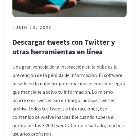
JUNIO 13, 2023
Descargar tweets con Twitter y
otras herramientas en línea
Una gran ventaja de la interacción en la nube es la
prevención de la pérdida de información. El software
basado en la nube proporciona una interacción segura
que mantiene a salvo tu información. Lo mismo
ocurre con Twitter. Sin embargo, aunque Twitter
archiva todos tus tweets e interacciones, ese
contenido se vuelve inaccesible cuando supera el
umbral de los 3.200 tweets. Como resultado, muchos
usuarios prefieren ...