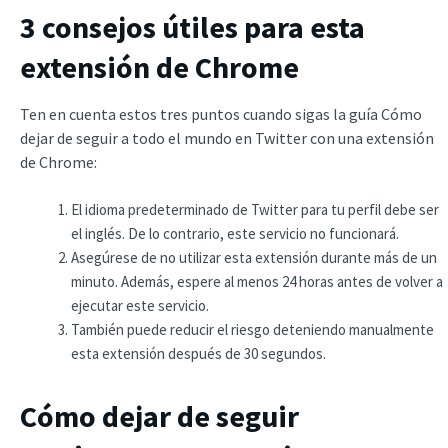
3 consejos útiles para esta
extensión de Chrome
Ten en cuenta estos tres puntos cuando sigas la guía Cómo
dejar de seguir a todo el mundo en Twitter con una extensión
de Chrome:
El idioma predeterminado de Twitter para tu perfil debe ser
el inglés. De lo contrario, este servicio no funcionará.
Asegúrese de no utilizar esta extensión durante más de un
minuto. Además, espere al menos 24 horas antes de volver a
ejecutar este servicio.
También puede reducir el riesgo deteniendo manualmente
esta extensión después de 30 segundos.
Cómo dejar de seguir