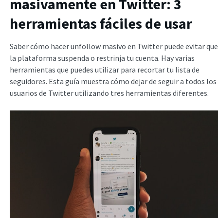
masivamente en Twitter: 3
herramientas fáciles de usar
Saber cómo hacer unfollow masivo en Twitter puede evitar que
la plataforma suspenda o restrinja tu cuenta. Hay varias
herramientas que puedes utilizar para recortar tu lista de
seguidores. Esta guía muestra cómo dejar de seguir a todos los
usuarios de Twitter utilizando tres herramientas diferentes.