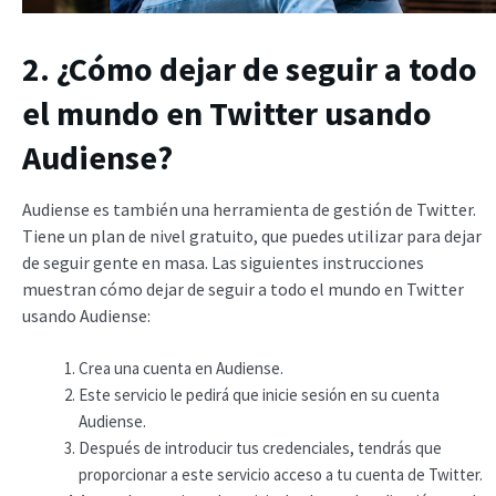
2. ¿Cómo dejar de seguir a todo
el mundo en Twitter usando
Audiense?
Audiense es también una herramienta de gestión de Twitter.
Tiene un plan de nivel gratuito, que puedes utilizar para dejar
de seguir gente en masa. Las siguientes instrucciones
muestran cómo dejar de seguir a todo el mundo en Twitter
usando Audiense:
Crea una cuenta en Audiense.
Este servicio le pedirá que inicie sesión en su cuenta
Audiense.
Después de introducir tus credenciales, tendrás que
proporcionar a este servicio acceso a tu cuenta de Twitter.