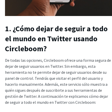
1. ¿Cómo dejar de seguir a todo
el mundo en Twitter usando
Circleboom?
De todas las opciones, Circleboom ofrece una forma segura de
dejar de seguir usuarios en Twitter. Sin embargo, esta
herramienta no te permite dejar de seguir usuarios desde su
panel de control. Tendrás que visitar el perfil del usuario y
hacerlo manualmente. Además, este servicio sólo muestra a
quién sigues después de suscribirte a sus herramientas de
gestión de Twitter. A continuación te explicamos cómo dejar
de seguir a todo el mundo en Twitter con Circleboom: