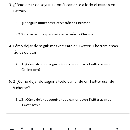
¿Cómo dejar de seguir automáticamente a todo el mundo en
Twitter?
¿Es seguro utilizar esta extensión de Chrome?
3 consejos útiles para esta extensión de Chrome
Cómo dejar de seguir masivamente en Twitter: 3 herramientas
fáciles de usar
1. ¿Cómo dejar de seguir a todo el mundo en Twitter usando
Circleboom?
2. ¿Cómo dejar de seguir a todo el mundo en Twitter usando
Audiense?
3. ¿Cómo dejar de seguir a todo el mundo en Twitter usando
TweetDeck?