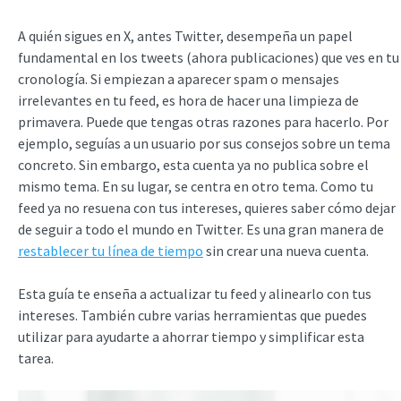
A quién sigues en X, antes Twitter, desempeña un papel
fundamental en los tweets (ahora publicaciones) que ves en tu
cronología. Si empiezan a aparecer spam o mensajes
irrelevantes en tu feed, es hora de hacer una limpieza de
primavera. Puede que tengas otras razones para hacerlo. Por
ejemplo, seguías a un usuario por sus consejos sobre un tema
concreto. Sin embargo, esta cuenta ya no publica sobre el
mismo tema. En su lugar, se centra en otro tema. Como tu
feed ya no resuena con tus intereses, quieres saber cómo dejar
de seguir a todo el mundo en Twitter. Es una gran manera de
restablecer tu línea de tiempo
sin crear una nueva cuenta.
Esta guía te enseña a actualizar tu feed y alinearlo con tus
intereses. También cubre varias herramientas que puedes
utilizar para ayudarte a ahorrar tiempo y simplificar esta
tarea.