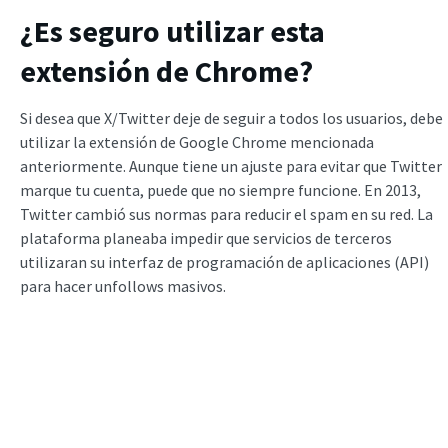
¿Es seguro utilizar esta
extensión de Chrome?
Si desea que X/Twitter deje de seguir a todos los usuarios, debe
utilizar la extensión de Google Chrome mencionada
anteriormente. Aunque tiene un ajuste para evitar que Twitter
marque tu cuenta, puede que no siempre funcione. En 2013,
Twitter cambió sus normas para reducir el spam en su red. La
plataforma planeaba impedir que servicios de terceros
utilizaran su interfaz de programación de aplicaciones (API)
para hacer unfollows masivos.