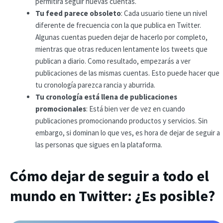
permitirá seguir nuevas cuentas.
Tu feed parece obsoleto
: Cada usuario tiene un nivel
diferente de frecuencia con la que publica en Twitter.
Algunas cuentas pueden dejar de hacerlo por completo,
mientras que otras reducen lentamente los tweets que
publican a diario. Como resultado, empezarás a ver
publicaciones de las mismas cuentas. Esto puede hacer que
tu cronología parezca rancia y aburrida.
Tu cronología está llena de publicaciones
promocionales
: Está bien ver de vez en cuando
publicaciones promocionando productos y servicios. Sin
embargo, si dominan lo que ves, es hora de dejar de seguir a
las personas que sigues en la plataforma.
Cómo dejar de seguir a todo el
mundo en Twitter: ¿Es posible?