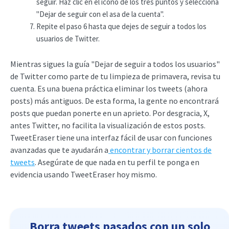
seguir. Haz clic en el icono de los tres puntos y selecciona
"Dejar de seguir con el asa de la cuenta".
Repite el paso 6 hasta que dejes de seguir a todos los
usuarios de Twitter.
Mientras sigues la guía "Dejar de seguir a todos los usuarios"
de Twitter como parte de tu limpieza de primavera, revisa tu
cuenta. Es una buena práctica eliminar los tweets (ahora
posts) más antiguos. De esta forma, la gente no encontrará
posts que puedan ponerte en un aprieto. Por desgracia, X,
antes Twitter, no facilita la visualización de estos posts.
TweetEraser tiene una interfaz fácil de usar con funciones
avanzadas que te ayudarán a
encontrar y borrar cientos de
tweets
. Asegúrate de que nada en tu perfil te ponga en
evidencia usando TweetEraser hoy mismo.
Borra tweets pasados con un solo