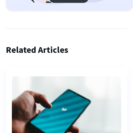
Related Articles