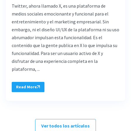
Twitter, ahora llamado X, es una plataforma de
medios sociales emocionante y funcional para el
entretenimiento y el marketing empresarial. Sin
embargo, ni el diseño UI/UX de la plataforma ni su uso
abrumador impulsan esta funcionalidad. Es el
contenido que la gente publica en X lo que impulsa su
funcionalidad. Para ser un usuario activo de X y
disfrutar de una experiencia completa en la
plataforma, ...
Read More
Ver todos los artículos