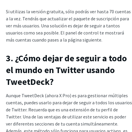
Si utilizas la versión gratuita, sólo podrás ver hasta 70 cuentas
a la vez. Tendrás que actualizar el paquete de suscripción para
ver más usuarios. Una solución es dejar de seguir a tantos
usuarios como sea posible. El panel de control te mostrará
más cuentas cuando pases a la página siguiente.
3. ¿Cómo dejar de seguir a todo
el mundo en Twitter usando
TweetDeck?
Aunque TweetDeck (ahora X Pro) es para gestionar múltiples
cuentas, puedes usarlo para dejar de seguir a todos los usuarios
de Twitter. Recuerda que es una extensión de tu perfil de
Twitter. Una de las ventajas de utilizar este servicio es poder
ver diferentes secciones de tu cuenta simultáneamente.
Además, este método sólo funciona para usuarios activos, es