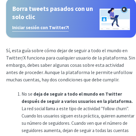
Borra tweets pasados con un
solo clic
Iniciar sesión con Twitter
Sí, esta guía sobre cómo dejar de seguir a todo el mundo en
Twitter/X funciona para cualquier usuario de la plataforma. Sin
embargo, debes saber algunas cosas sobre esta actividad
antes de proceder. Aunque la plataforma le permite unfollow
muchas cuentas, hay dos condiciones que debe cumplir.
No se
deja de seguir a todo el mundo en Twitter
después de seguir a varios usuarios en la plataforma.
La red social llama a este tipo de actividad "follow churn".
Cuando los usuarios siguen esta práctica, quieren aumentar
su número de seguidores. Cuando ven que el número de
seguidores aumenta, dejan de seguir a todas las cuentas