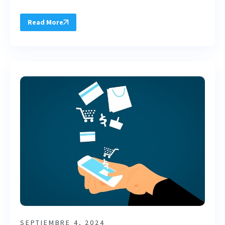
Read More
SEPTIEMBRE 4, 2024