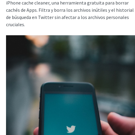
iPhone cache cleaner, una herramienta gratuita para borrar
cachés de Apps. Filtra y borra los archivos inútiles y el historial
de búsqueda en Twitter sin afectar a los archivos personales
cruciales.