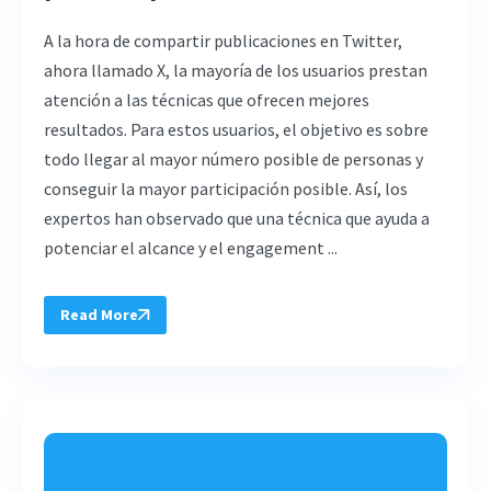
A la hora de compartir publicaciones en Twitter,
ahora llamado X, la mayoría de los usuarios prestan
atención a las técnicas que ofrecen mejores
resultados. Para estos usuarios, el objetivo es sobre
todo llegar al mayor número posible de personas y
conseguir la mayor participación posible. Así, los
expertos han observado que una técnica que ayuda a
potenciar el alcance y el engagement ...
Read More