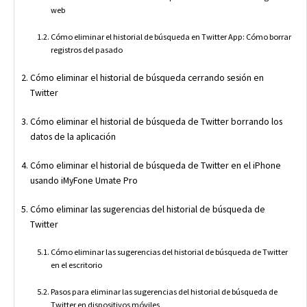
web
Cómo eliminar el historial de búsqueda en Twitter App: Cómo borrar
registros del pasado
Cómo eliminar el historial de búsqueda cerrando sesión en
Twitter
Cómo eliminar el historial de búsqueda de Twitter borrando los
datos de la aplicación
Cómo eliminar el historial de búsqueda de Twitter en el iPhone
usando iMyFone Umate Pro
Cómo eliminar las sugerencias del historial de búsqueda de
Twitter
Cómo eliminar las sugerencias del historial de búsqueda de Twitter
en el escritorio
Pasos para eliminar las sugerencias del historial de búsqueda de
Twitter en dispositivos móviles