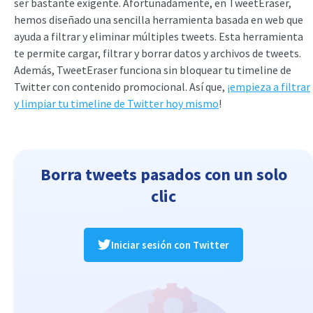
ser bastante exigente. Afortunadamente, en TweetEraser,
hemos diseñado una sencilla herramienta basada en web que
ayuda a filtrar y eliminar múltiples tweets. Esta herramienta
te permite cargar, filtrar y borrar datos y archivos de tweets.
Además, TweetEraser funciona sin bloquear tu timeline de
Twitter con contenido promocional. Así que,
¡empieza a filtrar
y limpiar tu timeline de Twitter hoy mismo
!
Borra tweets pasados con un solo
clic
Iniciar sesión con Twitter