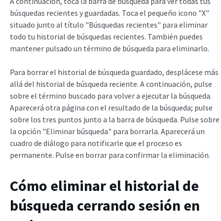
A continuación, toca la barra de búsqueda para ver todas tus
búsquedas recientes y guardadas. Toca el pequeño icono "X"
situado junto al título "Búsquedas recientes" para eliminar
todo tu historial de búsquedas recientes. También puedes
mantener pulsado un término de búsqueda para eliminarlo.
Para borrar el historial de búsqueda guardado, desplácese más
allá del historial de búsqueda reciente. A continuación, pulse
sobre el término buscado para volver a ejecutar la búsqueda.
Aparecerá otra página con el resultado de la búsqueda; pulse
sobre los tres puntos junto a la barra de búsqueda. Pulse sobre
la opción "Eliminar búsqueda" para borrarla. Aparecerá un
cuadro de diálogo para notificarle que el proceso es
permanente. Pulse en borrar para confirmar la eliminación.
Cómo eliminar el historial de
búsqueda cerrando sesión en