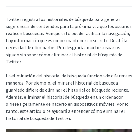
Twitter registra los historiales de búsqueda para generar
sugerencias de contenidos para la próxima vez que los usuarios
realicen búsquedas. Aunque esto puede facilitar la navegación,
hay información que es mejor mantener en secreto. De ahí la
necesidad de eliminarlos. Por desgracia, muchos usuarios
siguen sin saber cómo eliminar el historial de búsqueda de
Twitter.
La eliminación del historial de búsqueda funciona de diferentes
maneras. Por ejemplo, eliminar el historial de búsqueda
guardado difiere de eliminar el historial de búsqueda reciente.
Además, eliminar el historial de búsqueda en un ordenador
difiere ligeramente de hacerlo en dispositivos móviles. Por lo
tanto, este artículo te ayudará a entender cómo eliminar el
historial de búsqueda de Twitter.