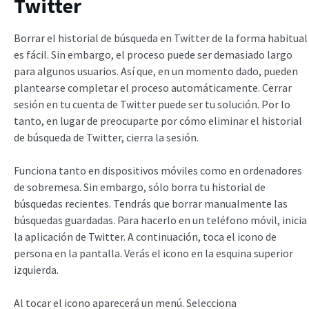
Twitter
Borrar el historial de búsqueda en Twitter de la forma habitual
es fácil. Sin embargo, el proceso puede ser demasiado largo
para algunos usuarios. Así que, en un momento dado, pueden
plantearse completar el proceso automáticamente. Cerrar
sesión en tu cuenta de Twitter puede ser tu solución. Por lo
tanto, en lugar de preocuparte por cómo eliminar el historial
de búsqueda de Twitter, cierra la sesión.
Funciona tanto en dispositivos móviles como en ordenadores
de sobremesa. Sin embargo, sólo borra tu historial de
búsquedas recientes. Tendrás que borrar manualmente las
búsquedas guardadas. Para hacerlo en un teléfono móvil, inicia
la aplicación de Twitter. A continuación, toca el icono de
persona en la pantalla. Verás el icono en la esquina superior
izquierda.
Al tocar el icono aparecerá un menú. Selecciona