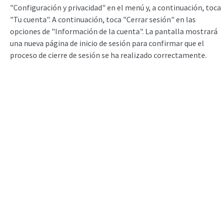
"Configuración y privacidad" en el menú y, a continuación, toca
"Tu cuenta". A continuación, toca "Cerrar sesión" en las
opciones de "Información de la cuenta". La pantalla mostrará
una nueva página de inicio de sesión para confirmar que el
proceso de cierre de sesión se ha realizado correctamente.