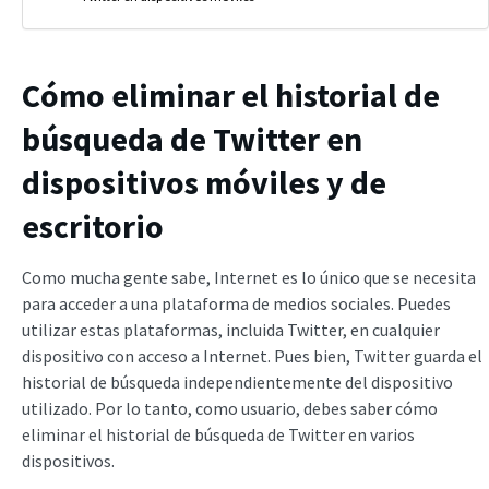
Cómo eliminar el historial de
búsqueda de Twitter en
dispositivos móviles y de
escritorio
Como mucha gente sabe, Internet es lo único que se necesita
para acceder a una plataforma de medios sociales. Puedes
utilizar estas plataformas, incluida Twitter, en cualquier
dispositivo con acceso a Internet. Pues bien, Twitter guarda el
historial de búsqueda independientemente del dispositivo
utilizado. Por lo tanto, como usuario, debes saber cómo
eliminar el historial de búsqueda de Twitter en varios
dispositivos.