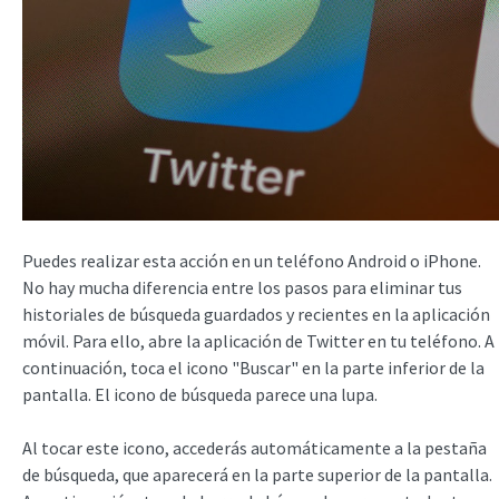
Puedes realizar esta acción en un teléfono Android o iPhone.
No hay mucha diferencia entre los pasos para eliminar tus
historiales de búsqueda guardados y recientes en la aplicación
móvil. Para ello, abre la aplicación de Twitter en tu teléfono. A
continuación, toca el icono "Buscar" en la parte inferior de la
pantalla. El icono de búsqueda parece una lupa.
Al tocar este icono, accederás automáticamente a la pestaña
de búsqueda, que aparecerá en la parte superior de la pantalla.