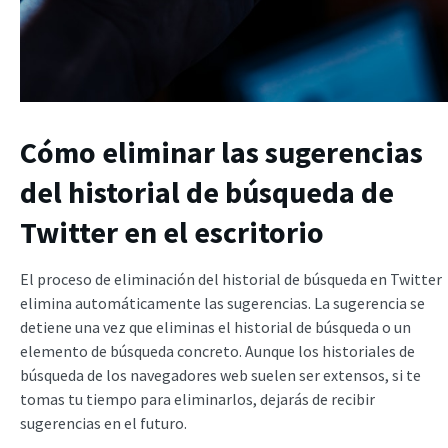
Cómo eliminar las sugerencias
del historial de búsqueda de
Twitter en el escritorio
El proceso de eliminación del historial de búsqueda en Twitter
elimina automáticamente las sugerencias. La sugerencia se
detiene una vez que eliminas el historial de búsqueda o un
elemento de búsqueda concreto. Aunque los historiales de
búsqueda de los navegadores web suelen ser extensos, si te
tomas tu tiempo para eliminarlos, dejarás de recibir
sugerencias en el futuro.