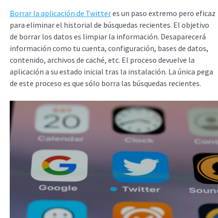
Borrar la aplicación de Twitter
es un paso extremo pero eficaz
para eliminar el historial de búsquedas recientes. El objetivo
de borrar los datos es limpiar la información. Desaparecerá
información como tu cuenta, configuración, bases de datos,
contenido, archivos de caché, etc. El proceso devuelve la
aplicación a su estado inicial tras la instalación. La única pega
de este proceso es que sólo borra las búsquedas recientes.