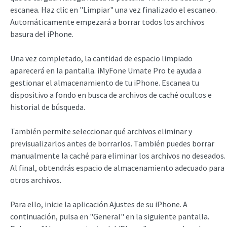
escanea. Haz clic en "Limpiar" una vez finalizado el escaneo.
Automáticamente empezará a borrar todos los archivos
basura del iPhone.
Una vez completado, la cantidad de espacio limpiado
aparecerá en la pantalla. iMyFone Umate Pro te ayuda a
gestionar el almacenamiento de tu iPhone. Escanea tu
dispositivo a fondo en busca de archivos de caché ocultos e
historial de búsqueda.
También permite seleccionar qué archivos eliminar y
previsualizarlos antes de borrarlos. También puedes borrar
manualmente la caché para eliminar los archivos no deseados.
Al final, obtendrás espacio de almacenamiento adecuado para
otros archivos.
Para ello, inicie la aplicación Ajustes de su iPhone. A
continuación, pulsa en "General" en la siguiente pantalla.