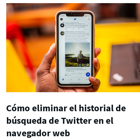
Cómo eliminar el historial de
búsqueda de Twitter
en el
navegador web