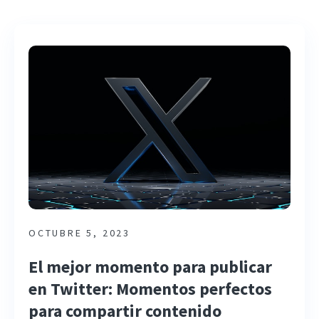
OCTUBRE 5, 2023
El mejor momento para publicar
en Twitter: Momentos perfectos
para compartir contenido