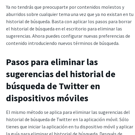
Ya no tendrás que preocuparte por contenidos molestos y
aburridos sobre cualquier tema una vez que ya no existan en tu
historial de búsqueda. Basta con aplicar los pasos para borrar
el historial de búsqueda en el escritorio para eliminar las
sugerencias. Ahora puedes configurar nuevas preferencias de
contenido introduciendo nuevos términos de búsqueda.
Pasos para eliminar las
sugerencias del historial de
búsqueda de Twitter en
dispositivos móviles
El mismo método se aplica para eliminar las sugerencias del
historial de búsqueda de Twitter en la aplicación móvil. Sólo
tienes que iniciar la aplicación en tu dispositivo móvil y aplicar
la guía para eliminar el historial de búsqueda. Después de