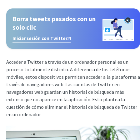
Borra tweets pasados con un
solo clic
Iniciar sesión con Twitter
Acceder a Twitter a través de un ordenador personal es un
proceso totalmente distinto. A diferencia de los teléfonos
móviles, estos dispositivos permiten acceder a la plataforma a
través de navegadores web. Las cuentas de Twitter en
navegadores web guardan un historial de búsqueda más
extenso que no aparece en la aplicación. Esto plantea la
cuestión de cómo eliminar el historial de búsqueda de Twitter
en un ordenador.