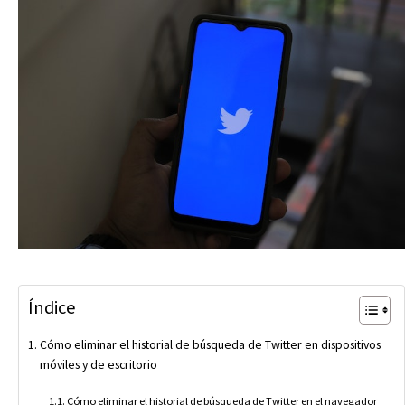
Índice
Cómo eliminar el historial de búsqueda de Twitter en dispositivos
móviles y de escritorio
Cómo eliminar el historial de búsqueda de Twitter en el navegador