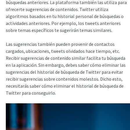
búsquedas anteriores. La plataforma también las utiliza para
ofrecerte sugerencias de contenidos. Twitter utiliza
algoritmos basados en tu historial personal de búsquedas o
actividades anteriores. Por ejemplo, los tweets anteriores
sobre temas específicos te sugerirán temas similares.
Las sugerencias también pueden provenir de contactos
cargados, ubicaciones, tweets olvidados hace tiempo, etc.
Recibir sugerencias de contenido similar facilita tu búsqueda
en la aplicación. Sin embargo, debes saber cómo eliminar las
sugerencias del historial de búsqueda de Twitter para evitar
recibir sugerencias sobre contenidos molestos. Dicho esto,
necesitarás saber cómo eliminar el historial de búsqueda de
Twitter para conseguirlo.