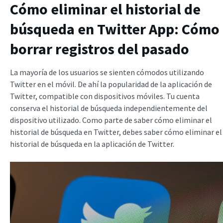
Cómo eliminar el historial de
búsqueda en Twitter App:
Cómo
borrar registros del pasado
La mayoría de los usuarios se sienten cómodos utilizando
Twitter en el móvil. De ahí la popularidad de la aplicación de
Twitter, compatible con dispositivos móviles. Tu cuenta
conserva el historial de búsqueda independientemente del
dispositivo utilizado. Como parte de saber cómo eliminar el
historial de búsqueda en Twitter, debes saber cómo eliminar el
historial de búsqueda en la aplicación de Twitter.