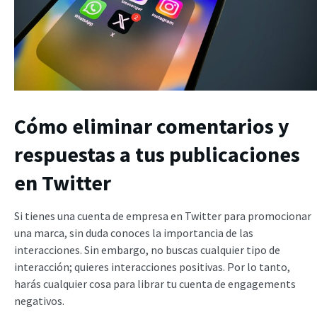
Cómo eliminar comentarios y
respuestas a tus publicaciones
en Twitter
Si tienes una cuenta de empresa en Twitter para promocionar
una marca, sin duda conoces la importancia de las
interacciones. Sin embargo, no buscas cualquier tipo de
interacción; quieres interacciones positivas. Por lo tanto,
harás cualquier cosa para librar tu cuenta de engagements
negativos.