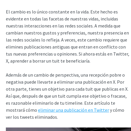
El cambio es lo único constante en la vida. Este hecho es
evidente en todas las facetas de nuestras vidas, incluidas
nuestras interacciones en las redes sociales. A medida que
cambian nuestros gustos y preferencias, nuestra presencia en
las redes sociales lo refleja. A veces, este cambio requiere que
elimines publicaciones antiguas que entran en conflicto con
tus nuevas preferencias u opiniones. Si ahora estás en Twitter,
X, aprender a borrar un tuit te beneficiaría.
Además de un cambio de perspectiva, una recepción pobre o
negativa puede llevarte a eliminar una publicación en X. Por
otra parte, tienes un objetivo para cada tuit que publicas en X.
Así que, después de que un tuit cumpla ese objetivo o fracase,
es razonable eliminarlo de tu timeline. Este artículo te
mostrará cómo
eliminar una publicación en Twitter
y cómo
ver los tweets eliminados.