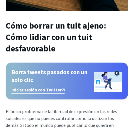
Cómo borrar un tuit ajeno:
Cómo lidiar con un tuit
desfavorable
Borra tweets pasados con un
solo clic
Iniciar sesión con Twitter
El único problema de la libertad de expresión en las redes
sociales es que no puedes controlar cómo la utilizan los
demás. Si todo el mundo puede publicar lo que quiera en