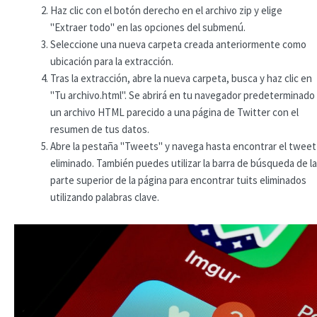
Haz clic con el botón derecho en el archivo zip y elige
"Extraer todo" en las opciones del submenú.
Seleccione una nueva carpeta creada anteriormente como
ubicación para la extracción.
Tras la extracción, abre la nueva carpeta, busca y haz clic en
"Tu archivo.html". Se abrirá en tu navegador predeterminado
un archivo HTML parecido a una página de Twitter con el
resumen de tus datos.
Abre la pestaña "Tweets" y navega hasta encontrar el tweet
eliminado. También puedes utilizar la barra de búsqueda de la
parte superior de la página para encontrar tuits eliminados
utilizando palabras clave.