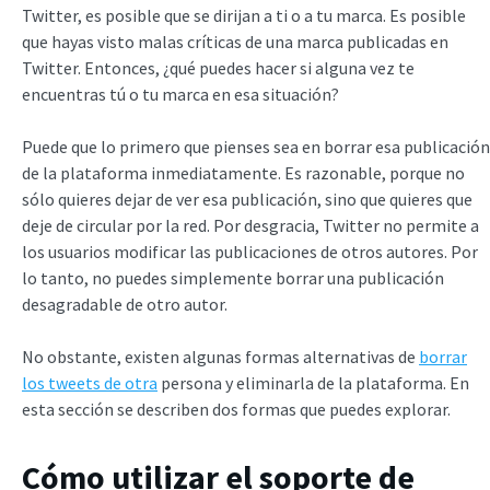
Twitter, es posible que se dirijan a ti o a tu marca. Es posible
que hayas visto malas críticas de una marca publicadas en
Twitter. Entonces, ¿qué puedes hacer si alguna vez te
encuentras tú o tu marca en esa situación?
Puede que lo primero que pienses sea en borrar esa publicación
de la plataforma inmediatamente. Es razonable, porque no
sólo quieres dejar de ver esa publicación, sino que quieres que
deje de circular por la red. Por desgracia, Twitter no permite a
los usuarios modificar las publicaciones de otros autores. Por
lo tanto, no puedes simplemente borrar una publicación
desagradable de otro autor.
No obstante, existen algunas formas alternativas de
borrar
los tweets de otra
persona y eliminarla de la plataforma. En
esta sección se describen dos formas que puedes explorar.
Cómo utilizar el soporte de