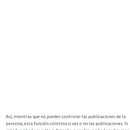
Así, mientras que no puedes controlar las publicaciones de la
persona, esta función controla si ves o no las publicaciones. Si