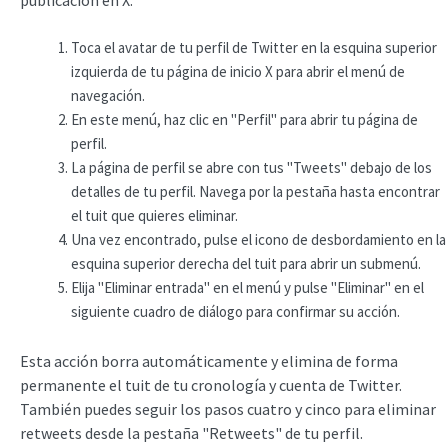
Toca el avatar de tu perfil de Twitter en la esquina superior
izquierda de tu página de inicio X para abrir el menú de
navegación.
En este menú, haz clic en "Perfil" para abrir tu página de
perfil.
La página de perfil se abre con tus "Tweets" debajo de los
detalles de tu perfil. Navega por la pestaña hasta encontrar
el tuit que quieres eliminar.
Una vez encontrado, pulse el icono de desbordamiento en la
esquina superior derecha del tuit para abrir un submenú.
Elija "Eliminar entrada" en el menú y pulse "Eliminar" en el
siguiente cuadro de diálogo para confirmar su acción.
Esta acción borra automáticamente y elimina de forma
permanente el tuit de tu cronología y cuenta de Twitter.
También puedes seguir los pasos cuatro y cinco para eliminar
retweets desde la pestaña "Retweets" de tu perfil.