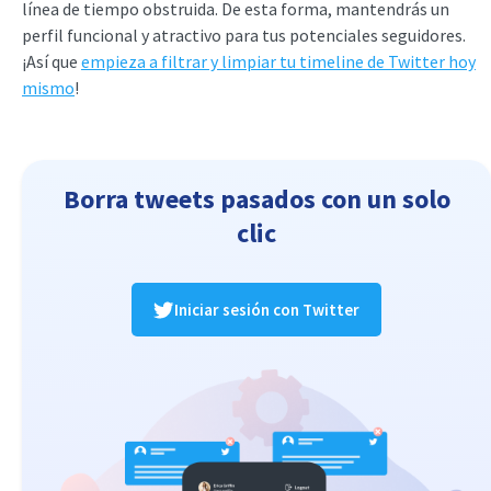
línea de tiempo obstruida. De esta forma, mantendrás un
perfil funcional y atractivo para tus potenciales seguidores.
¡Así que
empieza a filtrar y limpiar tu timeline de Twitter hoy
mismo
!
Borra tweets pasados con un solo
clic
Iniciar sesión con Twitter