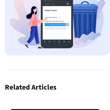
Related Articles