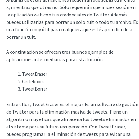
X, mientras que otras no. Sólo requerirán que inicies sesión en
la aplicación web con tus credenciales de Twitter. Además,
puedes utilizarlas para borrar un solo tuit o todo tu archivo. Es
una función muy útil para cualquiera que esté aprendiendo a
borrar un tuit.
A continuación se ofrecen tres buenos ejemplos de
aplicaciones intermediarias para esta función:
TweetEraser
Circleboom
TweetBorrar
Entre ellos, TweetEraser es el mejor. Es un software de gestión
de Twitter para la eliminación masiva de tweets. Tiene un
algoritmo muy eficaz que almacena los tweets eliminados en
el sistema para su futura recuperación. Con TweetEraser,
puedes programar la eliminación de tweets para evitar una