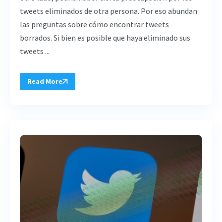
tweets eliminados de otra persona. Por eso abundan
las preguntas sobre cómo encontrar tweets
borrados. Si bien es posible que haya eliminado sus
tweets ...
Read More