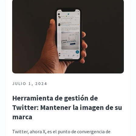
JULIO 1, 2024
Herramienta de gestión de
Twitter: Mantener la imagen de su
marca
Twitter, ahora X, es el punto de convergencia de