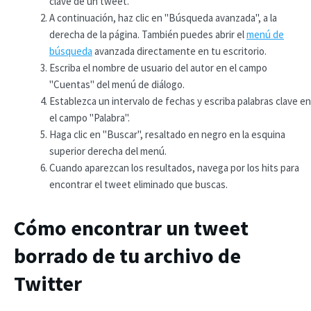
clave de un tweet.
A continuación, haz clic en "Búsqueda avanzada", a la
derecha de la página. También puedes abrir el
menú de
búsqueda
avanzada directamente en tu escritorio.
Escriba el nombre de usuario del autor en el campo
"Cuentas" del menú de diálogo.
Establezca un intervalo de fechas y escriba palabras clave en
el campo "Palabra".
Haga clic en "Buscar", resaltado en negro en la esquina
superior derecha del menú.
Cuando aparezcan los resultados, navega por los hits para
encontrar el tweet eliminado que buscas.
Cómo encontrar un tweet
borrado de tu archivo de
Twitter