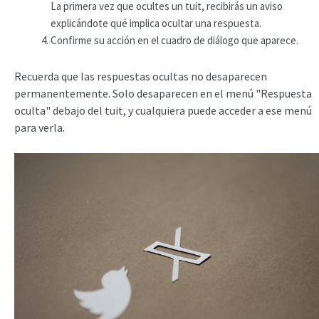
La primera vez que ocultes un tuit, recibirás un aviso
explicándote qué implica ocultar una respuesta.
Confirme su acción en el cuadro de diálogo que aparece.
Recuerda que las respuestas ocultas no desaparecen
permanentemente. Solo desaparecen en el menú "Respuesta
oculta" debajo del tuit, y cualquiera puede acceder a ese menú
para verla.