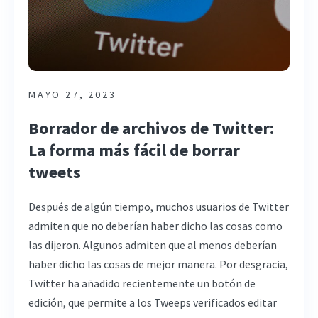
MAYO 27, 2023
Borrador de archivos de Twitter:
La forma más fácil de borrar
tweets
Después de algún tiempo, muchos usuarios de Twitter
admiten que no deberían haber dicho las cosas como
las dijeron. Algunos admiten que al menos deberían
haber dicho las cosas de mejor manera. Por desgracia,
Twitter ha añadido recientemente un botón de
edición, que permite a los Tweeps verificados editar