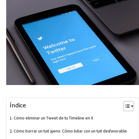
Índice
Cómo eliminar un Tweet de tu Timeline en X
Cómo borrar un tuit ajeno: Cómo lidiar con un tuit desfavorable