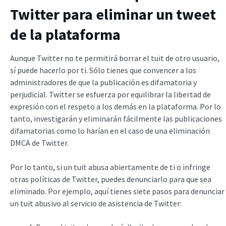
Twitter para eliminar un tweet
de la plataforma
Aunque Twitter no te permitirá borrar el tuit de otro usuario,
sí puede hacerlo por ti. Sólo tienes que convencer a los
administradores de que la publicación es difamatoria y
perjudicial. Twitter se esfuerza por equilibrar la libertad de
expresión con el respeto a los demás en la plataforma. Por lo
tanto, investigarán y eliminarán fácilmente las publicaciones
difamatorias como lo harían en el caso de una eliminación
DMCA de Twitter.
Por lo tanto, si un tuit abusa abiertamente de ti o infringe
otras políticas de Twitter, puedes denunciarlo para que sea
eliminado. Por ejemplo, aquí tienes siete pasos para denunciar
un tuit abusivo al servicio de asistencia de Twitter: