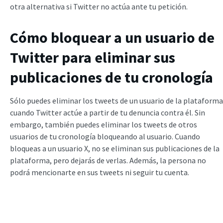
otra alternativa si Twitter no actúa ante tu petición.
Cómo bloquear a un usuario de
Twitter para eliminar sus
publicaciones de tu cronología
Sólo puedes eliminar los tweets de un usuario de la plataforma
cuando Twitter actúe a partir de tu denuncia contra él. Sin
embargo, también puedes eliminar los tweets de otros
usuarios de tu cronología bloqueando al usuario. Cuando
bloqueas a un usuario X, no se eliminan sus publicaciones de la
plataforma, pero dejarás de verlas. Además, la persona no
podrá mencionarte en sus tweets ni seguir tu cuenta.