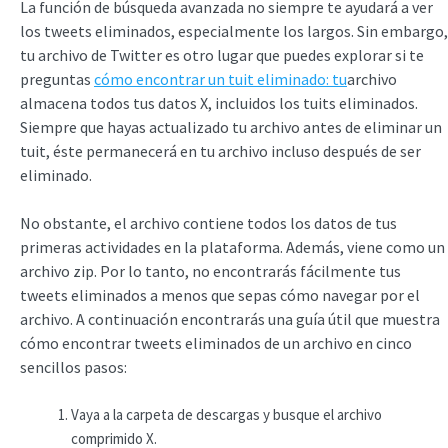
La función de búsqueda avanzada no siempre te ayudará a ver
los tweets eliminados, especialmente los largos. Sin embargo,
tu archivo de Twitter es otro lugar que puedes explorar si te
preguntas
cómo encontrar un tuit eliminado: tu
archivo
almacena todos tus datos X, incluidos los tuits eliminados.
Siempre que hayas actualizado tu archivo antes de eliminar un
tuit, éste permanecerá en tu archivo incluso después de ser
eliminado.
No obstante, el archivo contiene todos los datos de tus
primeras actividades en la plataforma. Además, viene como un
archivo zip. Por lo tanto, no encontrarás fácilmente tus
tweets eliminados a menos que sepas cómo navegar por el
archivo. A continuación encontrarás una guía útil que muestra
cómo encontrar tweets eliminados de un archivo en cinco
sencillos pasos:
Vaya a la carpeta de descargas y busque el archivo
comprimido X.