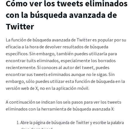
Cómo ver los tweets eliminados
con la búsqueda avanzada de
Twitter
La función de búsqueda avanzada de Twitter es popular por su
eficacia a la hora de devolver resultados de búsqueda
específicos. Sin embargo, también puedes utilizarla para
encontrar tuits eliminados, especialmente los borrados
recientemente. Si conoces al autor del tweet, puedes
encontrar sus tweets eliminados aunque no le sigas. Sin
embargo, sólo puedes utilizar esta función de búsqueda en la
versión web de X, no en la aplicación móvil.
A continuación se indican los seis pasos para ver los tweets
eliminados con la herramienta de búsqueda avanzada X:
Abre la página de búsqueda de Twitter y escribe la palabra