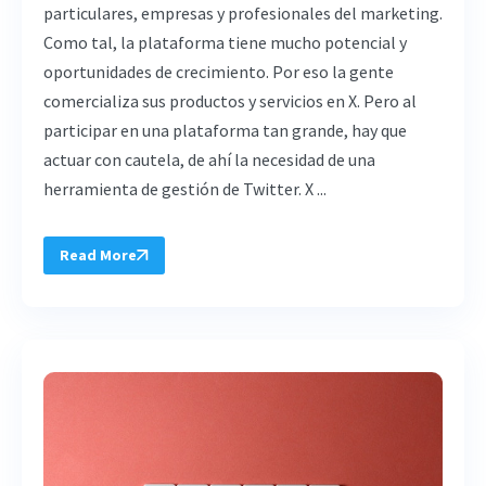
particulares, empresas y profesionales del marketing.
Como tal, la plataforma tiene mucho potencial y
oportunidades de crecimiento. Por eso la gente
comercializa sus productos y servicios en X. Pero al
participar en una plataforma tan grande, hay que
actuar con cautela, de ahí la necesidad de una
herramienta de gestión de Twitter. X ...
Read More