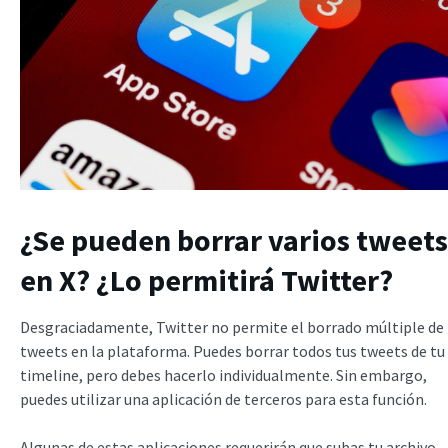
¿Se pueden borrar varios tweets
en X? ¿Lo permitirá Twitter?
Desgraciadamente, Twitter no permite el borrado múltiple de
tweets en la plataforma. Puedes borrar todos tus tweets de tu
timeline, pero debes hacerlo individualmente. Sin embargo,
puedes utilizar una aplicación de terceros para esta función.
Algunas de estas aplicaciones requerirán que subas tu archivo