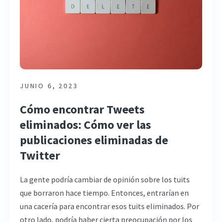
JUNIO 6, 2023
Cómo encontrar Tweets
eliminados: Cómo ver las
publicaciones eliminadas de
Twitter
La gente podría cambiar de opinión sobre los tuits
que borraron hace tiempo. Entonces, entrarían en
una cacería para encontrar esos tuits eliminados. Por
otro lado, podría haber cierta preocupación por los