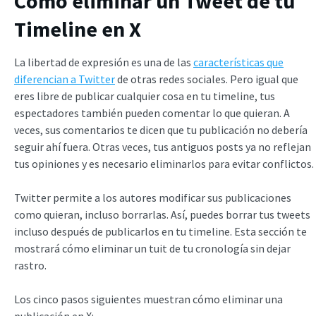
Cómo eliminar un Tweet de tu
Timeline en X
La libertad de expresión es una de las
características que
diferencian a Twitter
de otras redes sociales. Pero igual que
eres libre de publicar cualquier cosa en tu timeline, tus
espectadores también pueden comentar lo que quieran. A
veces, sus comentarios te dicen que tu publicación no debería
seguir ahí fuera. Otras veces, tus antiguos posts ya no reflejan
tus opiniones y es necesario eliminarlos para evitar conflictos.
Twitter permite a los autores modificar sus publicaciones
como quieran, incluso borrarlas. Así, puedes borrar tus tweets
incluso después de publicarlos en tu timeline. Esta sección te
mostrará cómo eliminar un tuit de tu cronología sin dejar
rastro.
Los cinco pasos siguientes muestran cómo eliminar una
publicación en X: