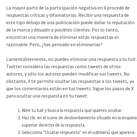
La mayor parte de la participación negativa en X procede de
respuestas críticas y difamatorias. Recibir una respuesta de
este tipo debajo de una publicación puede dañar la reputación
de la marca y disuadir a posibles clientes. Por lo tanto,
encontrar una manera de eliminar estas respuestas es
razonable. Pero, ¿has pensado en eliminarlas?
Lamentablemente, no puedes eliminar una respuesta a tu tuit.
Twitter considera las respuestas como tweets de otros
autores, y sólo los autores pueden modificar sus tweets. No
obstante, X te permite ocultar las respuestas a los tweets, ya
que los comentarios están en tus tweets. Sigue los pasos de X
para ocultar una respuesta en tu tweet:
Abre tu tuit y busca la respuesta que quieres ocultar.
Haz clic en el icono de desbordamiento situado en la esquina
superior derecha de la respuesta.
Selecciona "Ocultar respuesta" en el submenú que aparece.