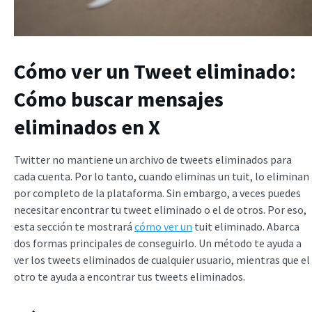
Cómo ver un Tweet eliminado:
Cómo buscar mensajes
eliminados en X
Twitter no mantiene un archivo de tweets eliminados para
cada cuenta. Por lo tanto, cuando eliminas un tuit, lo eliminan
por completo de la plataforma. Sin embargo, a veces puedes
necesitar encontrar tu tweet eliminado o el de otros. Por eso,
esta sección te mostrará
cómo ver un
tuit eliminado. Abarca
dos formas principales de conseguirlo. Un método te ayuda a
ver los tweets eliminados de cualquier usuario, mientras que el
otro te ayuda a encontrar tus tweets eliminados.