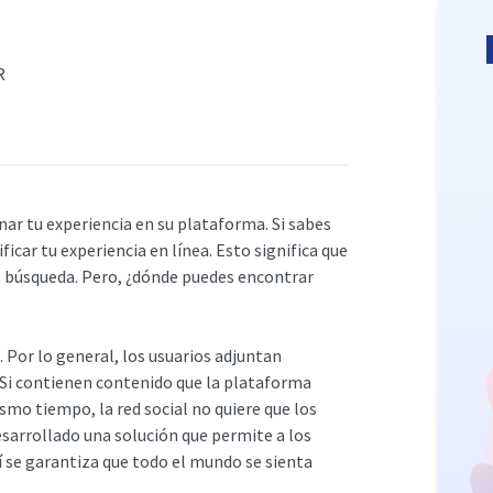
R
ar tu experiencia en su plataforma. Si sabes
car tu experiencia en línea. Esto significa que
de búsqueda. Pero, ¿dónde puedes encontrar
 Por lo general, los usuarios adjuntan
 Si contienen contenido que la plataforma
smo tiempo, la red social no quiere que los
esarrollado una solución que permite a los
í se garantiza que todo el mundo se sienta