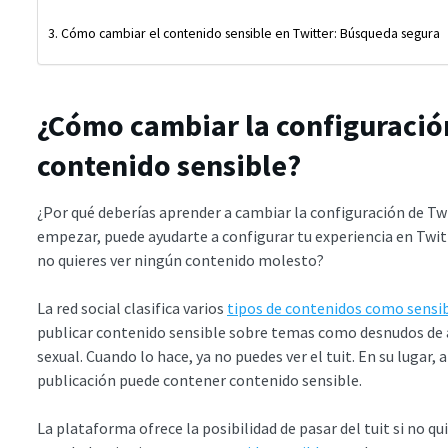
Cómo cambiar el contenido sensible en Twitter: Búsqueda segura
¿Cómo cambiar la configuración
contenido sensible?
¿Por qué deberías aprender a cambiar la configuración de Tw
empezar, puede ayudarte a configurar tu experiencia en Twitte
no quieres ver ningún contenido molesto?
La red social clasifica varios
tipos de contenidos como sensi
publicar contenido sensible sobre temas como desnudos de
sexual. Cuando lo hace, ya no puedes ver el tuit. En su lugar
publicación puede contener contenido sensible.
La plataforma ofrece la posibilidad de pasar del tuit si no q