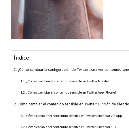
Índice
¿Cómo cambiar la configuración de Twitter para ver contenido sens
¿Cómo cambiar el contenido sensible en Twitter Mobile?
¿Cómo cambiar el contenido sensible en Twitter App iPhone?
Cómo cambiar el contenido sensible en Twitter: Función de silenci
Cómo cambiar el contenido sensible en Twitter: Silenciar vía App
Cómo cambiar el contenido sensible en Twitter: Silenciar 101