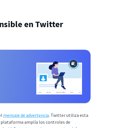
nsible en Twitter
el
mensaje de advertencia
. Twitter utiliza esta
La plataforma amplía los controles de