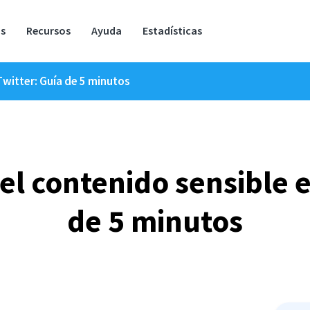
os
Recursos
Ayuda
Estadísticas
witter: Guía de 5 minutos
l contenido sensible e
de 5 minutos