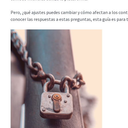
Pero, ¿qué ajustes puedes cambiar y cómo afectan a los cont
conocer las respuestas a estas preguntas, esta guía es para t