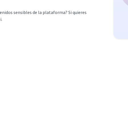
enidos sensibles de la plataforma? Si quieres
i.