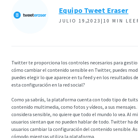
Equipo Tweet Eraser
,
JULIO 19
2023|
10 MIN LEE
Twitter te proporciona los controles necesarios para gestion
cómo cambiar el contenido sensible en Twitter, puedes modifi
puedes elegir lo que aparece en tu feed y en los resultados 
esta configuración en la red social?
Como ya sabrás, la plataforma cuenta con todo tipo de tuits.
contenido multimedia, como fotos y vídeos, a sus mensajes.
considera sensible, no quiere que todo el mundo lo vea. Al mi
usuarios sientan que no pueden hablar de todo. Twitter ha d
usuarios cambiar la configuración del contenido sensible. As
cómodo mientras utiliza la plataforma.