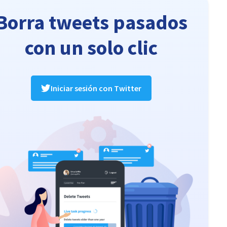
Borra tweets pasados
con un solo clic
Iniciar sesión con Twitter