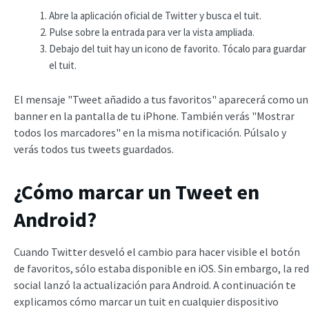
Abre la aplicación oficial de Twitter y busca el tuit.
Pulse sobre la entrada para ver la vista ampliada.
Debajo del tuit hay un icono de favorito. Tócalo para guardar
el tuit.
El mensaje "Tweet añadido a tus favoritos" aparecerá como un
banner en la pantalla de tu iPhone. También verás "Mostrar
todos los marcadores" en la misma notificación. Púlsalo y
verás todos tus tweets guardados.
¿Cómo marcar un Tweet en
Android?
Cuando Twitter desveló el cambio para hacer visible el botón
de favoritos, sólo estaba disponible en iOS. Sin embargo, la red
social lanzó la actualización para Android. A continuación te
explicamos cómo marcar un tuit en cualquier dispositivo