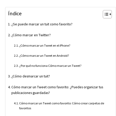
Índice
¿Se puede marcar un tuit como favorito?
¿Cómo marcar en Twitter?
¿Cómo marcar un Tweet en el iPhone?
¿Cómo marcar un Tweet en Android?
¿Por qué no funciona Cómo marcar un Tweet?
¿Cómo desmarcar un tuit?
Cómo marcar un Tweet como favorito: ¿Puedes organizar tus
publicaciones guardadas?
Cómo marcar un Tweet como favorito: Cómo crear carpetas de
favoritos