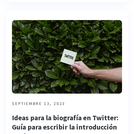
SEPTIEMBRE 13, 2023
Ideas para la biografía en Twitter:
Guía para escribir la introducción