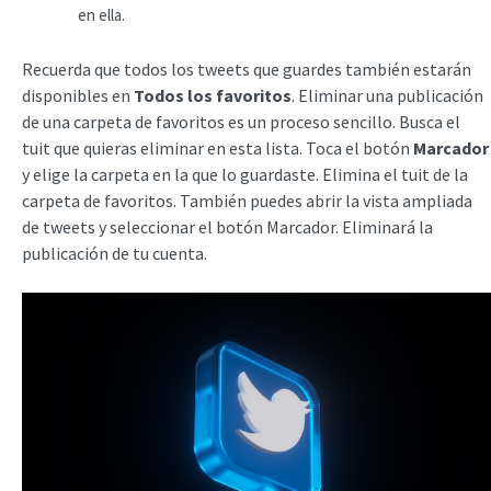
en ella.
Recuerda que todos los tweets que guardes también estarán
disponibles en
Todos los favoritos
. Eliminar una publicación
de una carpeta de favoritos es un proceso sencillo. Busca el
tuit que quieras eliminar en esta lista. Toca el botón
Marcador
y elige la carpeta en la que lo guardaste. Elimina el tuit de la
carpeta de favoritos. También puedes abrir la vista ampliada
de tweets y seleccionar el botón Marcador. Eliminará la
publicación de tu cuenta.