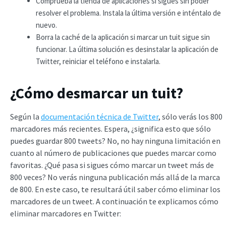
Comprueba la tienda de aplicaciones si sigues sin poder
resolver el problema. Instala la última versión e inténtalo de
nuevo.
Borra la caché de la aplicación si marcar un tuit sigue sin
funcionar. La última solución es desinstalar la aplicación de
Twitter, reiniciar el teléfono e instalarla.
¿Cómo desmarcar un tuit?
Según la
documentación técnica de Twitter
, sólo verás los 800
marcadores más recientes. Espera, ¿significa esto que sólo
puedes guardar 800 tweets? No, no hay ninguna limitación en
cuanto al número de publicaciones que puedes marcar como
favoritas. ¿Qué pasa si sigues cómo marcar un tweet más de
800 veces? No verás ninguna publicación más allá de la marca
de 800. En este caso, te resultará útil saber cómo eliminar los
marcadores de un tweet. A continuación te explicamos cómo
eliminar marcadores en Twitter: