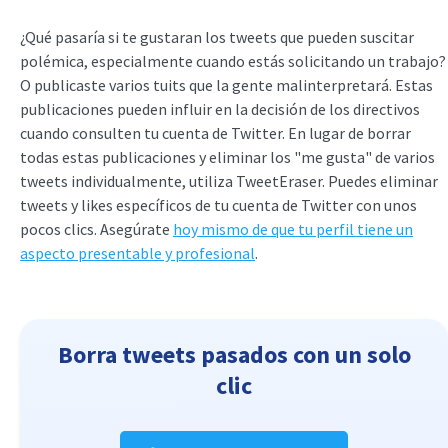
¿Qué pasaría si te gustaran los tweets que pueden suscitar
polémica, especialmente cuando estás solicitando un trabajo?
O publicaste varios tuits que la gente malinterpretará. Estas
publicaciones pueden influir en la decisión de los directivos
cuando consulten tu cuenta de Twitter. En lugar de borrar
todas estas publicaciones y eliminar los "me gusta" de varios
tweets individualmente, utiliza TweetEraser. Puedes eliminar
tweets y likes específicos de tu cuenta de Twitter con unos
pocos clics. Asegúrate
hoy mismo de que tu perfil tiene un
aspecto presentable y profesional
.
Borra tweets pasados con un solo
clic