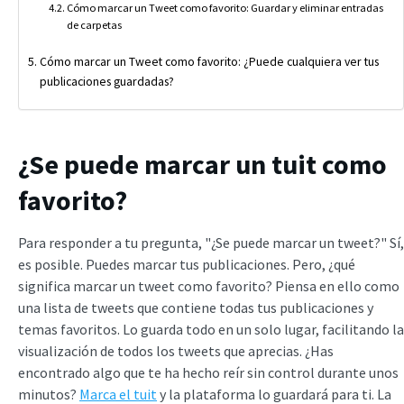
Cómo marcar un Tweet como favorito: Guardar y eliminar entradas
de carpetas
Cómo marcar un Tweet como favorito: ¿Puede cualquiera ver tus
publicaciones guardadas?
¿Se puede marcar un tuit como
favorito?
Para responder a tu pregunta, "¿Se puede marcar un tweet?" Sí,
es posible. Puedes marcar tus publicaciones. Pero, ¿qué
significa marcar un tweet como favorito? Piensa en ello como
una lista de tweets que contiene todas tus publicaciones y
temas favoritos. Lo guarda todo en un solo lugar, facilitando la
visualización de todos los tweets que aprecias. ¿Has
encontrado algo que te ha hecho reír sin control durante unos
minutos?
Marca el tuit
y la plataforma lo guardará para ti. La