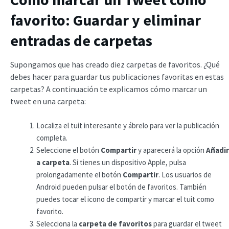
favorito: Guardar y eliminar
entradas de carpetas
Supongamos que has creado diez carpetas de favoritos. ¿Qué
debes hacer para guardar tus publicaciones favoritas en estas
carpetas? A continuación te explicamos cómo marcar un
tweet en una carpeta:
Localiza el tuit interesante y ábrelo para ver la publicación
completa.
Seleccione el botón
Compartir
y aparecerá la opción
Añadir
a carpeta
. Si tienes un dispositivo Apple, pulsa
prolongadamente el botón
Compartir
. Los usuarios de
Android pueden pulsar el botón de favoritos. También
puedes tocar el icono de compartir y marcar el tuit como
favorito.
Selecciona la
carpeta de favoritos
para guardar el tweet