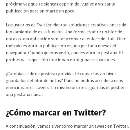
próxima vez que te sientas deprimido, vuelve a visitar la
publicación para animarte un poco.
Los usuarios de Twitter idearon soluciones creativas antes del
lanzamiento de esta función. Una forma es abrir un bloc de
notas o una aplicación similar y copiar el enlace del tuit. Otro
método es abrir la publicación en una pestaña nueva del
navegador. Cuando quieras verlo, puedes abrir la pestaña. El
problema es que sólo funcionan en algunas situaciones.
¿Cambiaste de dispositivo y olvidaste copiar los archivos
guardados del bloc de notas? Pues no podrás acceder a esos
emocionantes tweets. Lo mismo ocurre si guardas el post en
una pestaña nueva.
¿Cómo marcar en Twitter?
A continuación, vamos a ver cómo marcar un tweet en Twitter.