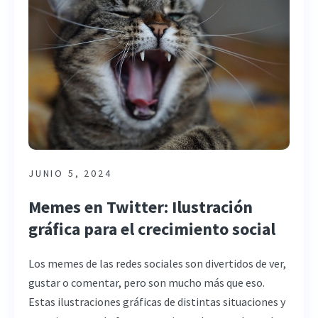
JUNIO 5, 2024
Memes en Twitter: Ilustración
gráfica para el crecimiento social
Los memes de las redes sociales son divertidos de ver,
gustar o comentar, pero son mucho más que eso.
Estas ilustraciones gráficas de distintas situaciones y