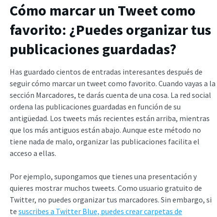
Cómo marcar un Tweet como
favorito: ¿Puedes organizar tus
publicaciones guardadas?
Has guardado cientos de entradas interesantes después de
seguir cómo marcar un tweet como favorito. Cuando vayas a la
sección Marcadores, te darás cuenta de una cosa. La red social
ordena las publicaciones guardadas en función de su
antigüedad. Los tweets más recientes están arriba, mientras
que los más antiguos están abajo. Aunque este método no
tiene nada de malo, organizar las publicaciones facilita el
acceso a ellas.
Por ejemplo, supongamos que tienes una presentación y
quieres mostrar muchos tweets. Como usuario gratuito de
Twitter, no puedes organizar tus marcadores. Sin embargo, si
te
suscribes a Twitter Blue, puedes crear carpetas de