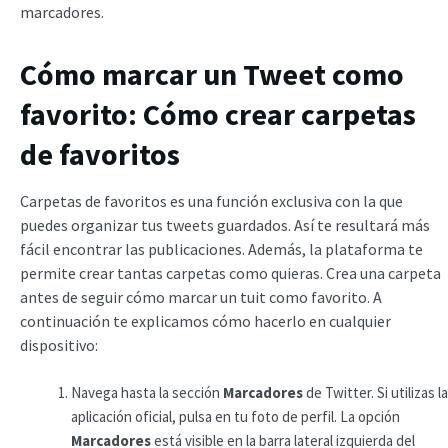
marcadores.
Cómo marcar un Tweet como
favorito: Cómo crear carpetas
de favoritos
Carpetas de favoritos es una función exclusiva con la que
puedes organizar tus tweets guardados. Así te resultará más
fácil encontrar las publicaciones. Además, la plataforma te
permite crear tantas carpetas como quieras. Crea una carpeta
antes de seguir cómo marcar un tuit como favorito. A
continuación te explicamos cómo hacerlo en cualquier
dispositivo:
Navega hasta la sección
Marcadores
de Twitter. Si utilizas la
aplicación oficial, pulsa en tu foto de perfil. La opción
Marcadores
está visible en la barra lateral izquierda del