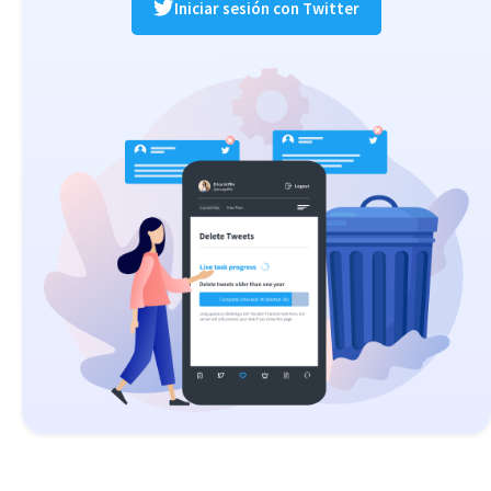
Iniciar sesión con Twitter