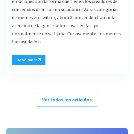
emociones son la forma que tienen los creadores de
contenidos de influir en su público. Varias categorías
de memes en Twitter, ahora X, pretenden llamar la
atención de la gente sobre cosas en las que
normalmente no se fijaría. Curiosamente, los memes
han ayudado a ...
Read More
Ver todos los artículos