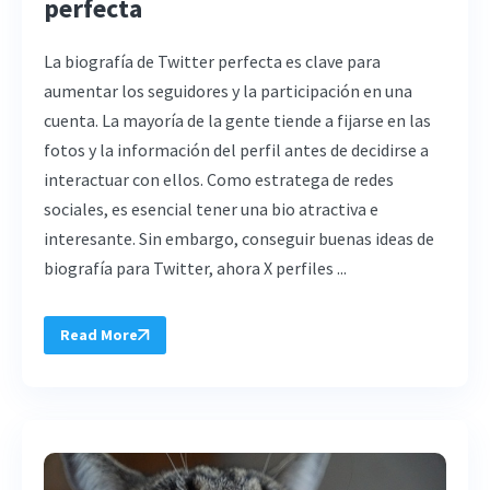
perfecta
La biografía de Twitter perfecta es clave para
aumentar los seguidores y la participación en una
cuenta. La mayoría de la gente tiende a fijarse en las
fotos y la información del perfil antes de decidirse a
interactuar con ellos. Como estratega de redes
sociales, es esencial tener una bio atractiva e
interesante. Sin embargo, conseguir buenas ideas de
biografía para Twitter, ahora X perfiles ...
Read More