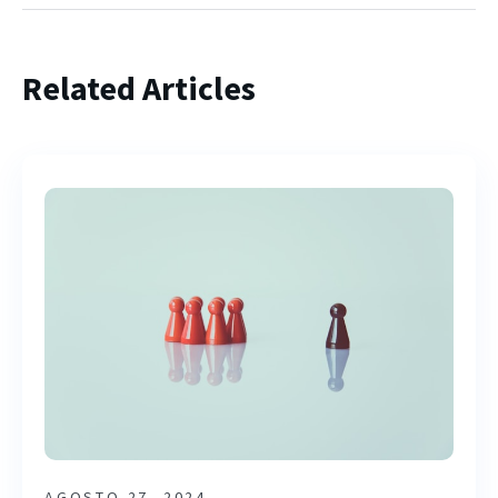
Related Articles
AGOSTO 27, 2024