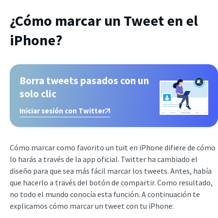
¿Cómo marcar un Tweet en el
iPhone?
Borra tweets pasados con un
solo clic
Iniciar sesión con Twitter
Cómo marcar como favorito un tuit en iPhone difiere de cómo
lo harás a través de la app oficial. Twitter ha cambiado el
diseño para que sea más fácil marcar los tweets. Antes, había
que hacerlo a través del botón de compartir. Como resultado,
no todo el mundo conocía esta función. A continuación te
explicamos cómo marcar un tweet con tu iPhone: