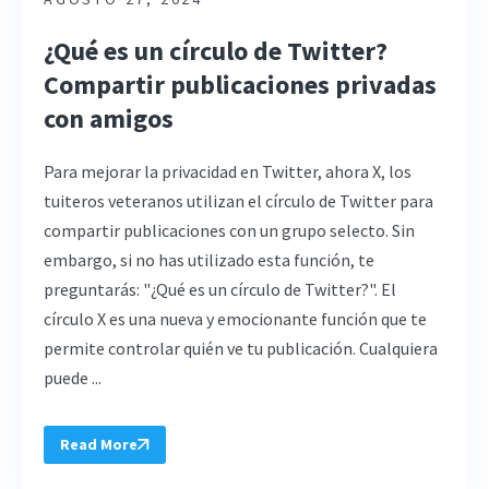
¿Qué es un círculo de Twitter?
Compartir publicaciones privadas
con amigos
Para mejorar la privacidad en Twitter, ahora X, los
tuiteros veteranos utilizan el círculo de Twitter para
compartir publicaciones con un grupo selecto. Sin
embargo, si no has utilizado esta función, te
preguntarás: "¿Qué es un círculo de Twitter?". El
círculo X es una nueva y emocionante función que te
permite controlar quién ve tu publicación. Cualquiera
puede ...
Read More