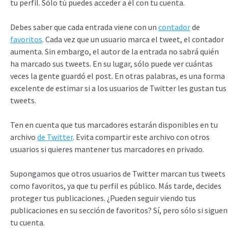
tu perfil. Sólo tú puedes acceder a él con tu cuenta.
Debes saber que cada entrada viene con un
contador
de
favoritos
. Cada vez que un usuario marca el tweet, el contador
aumenta. Sin embargo, el autor de la entrada no sabrá quién
ha marcado sus tweets. En su lugar, sólo puede ver cuántas
veces la gente guardó el post. En otras palabras, es una forma
excelente de estimar si a los usuarios de Twitter les gustan tus
tweets.
Ten en cuenta que tus marcadores estarán disponibles en tu
archivo
de Twitter
. Evita compartir este archivo con otros
usuarios si quieres mantener tus marcadores en privado.
Supongamos que otros usuarios de Twitter marcan tus tweets
como favoritos, ya que tu perfil es público. Más tarde, decides
proteger tus publicaciones. ¿Pueden seguir viendo tus
publicaciones en su sección de favoritos? Sí, pero sólo si siguen
tu cuenta.