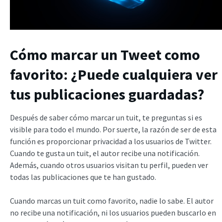
Cómo marcar un Tweet como
favorito: ¿Puede cualquiera ver
tus publicaciones guardadas?
Después de saber cómo marcar un tuit, te preguntas si es
visible para todo el mundo. Por suerte, la razón de ser de esta
función es proporcionar privacidad a los usuarios de Twitter.
Cuando te gusta un tuit, el autor recibe una notificación.
Además, cuando otros usuarios visitan tu perfil, pueden ver
todas las publicaciones que te han gustado.
Cuando marcas un tuit como favorito, nadie lo sabe. El autor
no recibe una notificación, ni los usuarios pueden buscarlo en