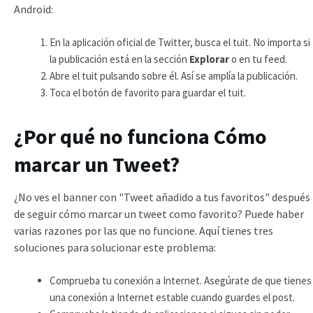
Android:
En la aplicación oficial de Twitter, busca el tuit. No importa si
la publicación está en la sección
Explorar
o en tu feed.
Abre el tuit pulsando sobre él. Así se amplía la publicación.
Toca el botón de favorito para guardar el tuit.
¿Por qué no funciona Cómo
marcar un Tweet?
¿No ves el banner con "Tweet añadido a tus favoritos" después
de seguir cómo marcar un tweet como favorito? Puede haber
varias razones por las que no funcione. Aquí tienes tres
soluciones para solucionar este problema:
Comprueba tu conexión a Internet. Asegúrate de que tienes
una conexión a Internet estable cuando guardes el post.