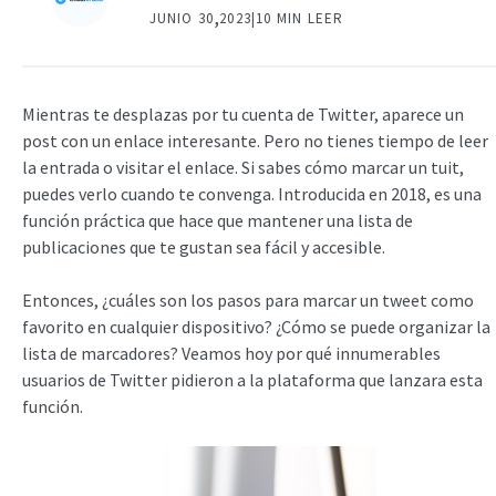
,
JUNIO 30
2023|
10 MIN LEER
Mientras te desplazas por tu cuenta de Twitter, aparece un
post con un enlace interesante. Pero no tienes tiempo de leer
la entrada o visitar el enlace. Si sabes cómo marcar un tuit,
puedes verlo cuando te convenga. Introducida en 2018, es una
función práctica que hace que mantener una lista de
publicaciones que te gustan sea fácil y accesible.
Entonces, ¿cuáles son los pasos para marcar un tweet como
favorito en cualquier dispositivo? ¿Cómo se puede organizar la
lista de marcadores? Veamos hoy por qué innumerables
usuarios de Twitter pidieron a la plataforma que lanzara esta
función.