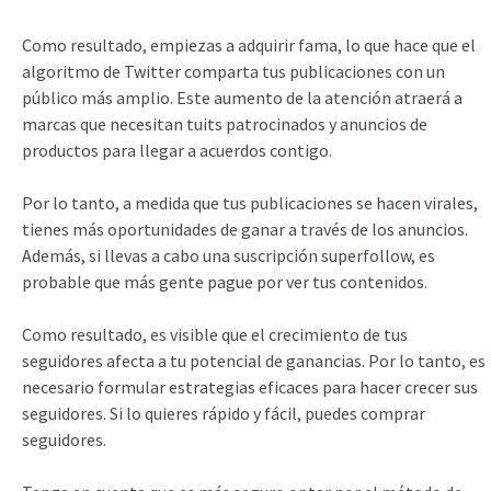
Como resultado, empiezas a adquirir fama, lo que hace que el
algoritmo de Twitter comparta tus publicaciones con un
público más amplio. Este aumento de la atención atraerá a
marcas que necesitan tuits patrocinados y anuncios de
productos para llegar a acuerdos contigo.
Por lo tanto, a medida que tus publicaciones se hacen virales,
tienes más oportunidades de ganar a través de los anuncios.
Además, si llevas a cabo una suscripción superfollow, es
probable que más gente pague por ver tus contenidos.
Como resultado, es visible que el crecimiento de tus
seguidores afecta a tu potencial de ganancias. Por lo tanto, es
necesario formular estrategias eficaces para hacer crecer sus
seguidores. Si lo quieres rápido y fácil, puedes comprar
seguidores.