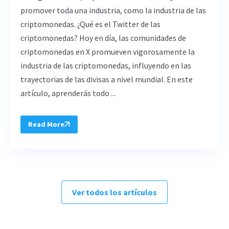
promover toda una industria, como la industria de las
criptomonedas. ¿Qué es el Twitter de las
criptomonedas? Hoy en día, las comunidades de
criptomonedas en X promueven vigorosamente la
industria de las criptomonedas, influyendo en las
trayectorias de las divisas a nivel mundial. En este
artículo, aprenderás todo ...
Read More
Ver todos los artículos