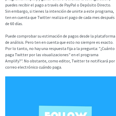
puedes recibir el pago a través de PayPal o Depósito Directo.
Sin embargo, si tienes la intención de unirte a este programa,
ten en cuenta que Twitter realiza el pago de cada mes después
de 60 días.
Puede comprobar su estimación de pagos desde la plataforma
de análisis. Pero ten en cuenta que esto no siempre es exacto.
Por lo tanto, no hay una respuesta fija a la pregunta: "¿Cuánto
paga Twitter por las visualizaciones" en el programa
Amplify?". No obstante, como editor, Twitter te notificará por
correo electrónico cuándo paga.