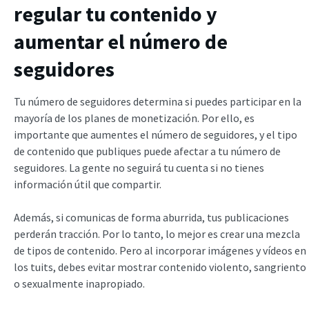
regular tu contenido y
aumentar el número de
seguidores
Tu número de seguidores determina si puedes participar en la
mayoría de los planes de monetización. Por ello, es
importante que aumentes el número de seguidores, y el tipo
de contenido que publiques puede afectar a tu número de
seguidores. La gente no seguirá tu cuenta si no tienes
información útil que compartir.
Además, si comunicas de forma aburrida, tus publicaciones
perderán tracción. Por lo tanto, lo mejor es crear una mezcla
de tipos de contenido. Pero al incorporar imágenes y vídeos en
los tuits, debes evitar mostrar contenido violento, sangriento
o sexualmente inapropiado.