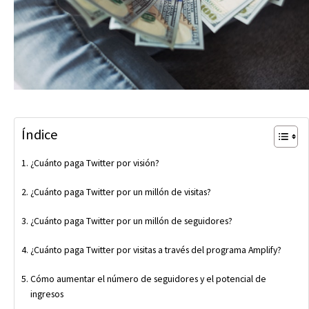
Índice
¿Cuánto paga Twitter por visión?
¿Cuánto paga Twitter por un millón de visitas?
¿Cuánto paga Twitter por un millón de seguidores?
¿Cuánto paga Twitter por visitas a través del programa Amplify?
Cómo aumentar el número de seguidores y el potencial de
ingresos