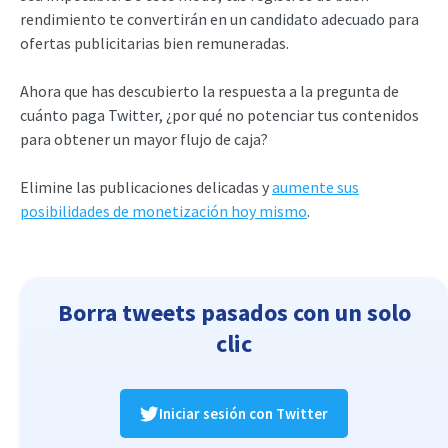
rendimiento te convertirán en un candidato adecuado para
ofertas publicitarias bien remuneradas.
Ahora que has descubierto la respuesta a la pregunta de
cuánto paga Twitter, ¿por qué no potenciar tus contenidos
para obtener un mayor flujo de caja?
Elimine las publicaciones delicadas y
aumente sus
posibilidades de monetización hoy mismo
.
Borra tweets pasados con un solo
clic
Iniciar sesión con Twitter