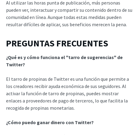
Al utilizar las horas punta de publicación, más personas
pueden ver, interactuar y compartir su contenido dentro de su
comunidad en línea. Aunque todas estas medidas pueden
resultar difíciles de aplicar, sus beneficios merecen la pena.
PREGUNTAS FRECUENTES
¿Qué es y cómo funciona el "tarro de sugerencias" de
Twitter?
El tarro de propinas de Twitter es una función que permite a
los creadores recibir ayuda económica de sus seguidores. Al
activar la función de tarro de propinas, puedes mostrar
enlaces a proveedores de pago de terceros, lo que facilita la
recogida de propinas monetarias.
¿Cómo puedo ganar dinero con Twitter?