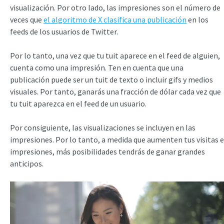
visualización. Por otro lado, las impresiones son el número de
veces que
el algoritmo de X clasifica una publicación
en los
feeds de los usuarios de Twitter.
Por lo tanto, una vez que tu tuit aparece en el feed de alguien,
cuenta como una impresión. Ten en cuenta que una
publicación puede ser un tuit de texto o incluir gifs y medios
visuales. Por tanto, ganarás una fracción de dólar cada vez que
tu tuit aparezca en el feed de un usuario.
Por consiguiente, las visualizaciones se incluyen en las
impresiones. Por lo tanto, a medida que aumenten tus visitas e
impresiones, más posibilidades tendrás de ganar grandes
anticipos.