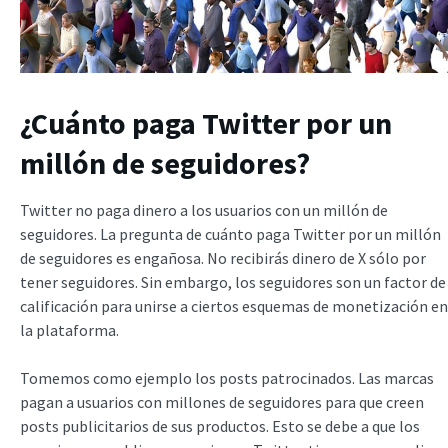
¿Cuánto paga Twitter por un
millón de seguidores?
Twitter no paga dinero a los usuarios con un millón de
seguidores. La pregunta de cuánto paga Twitter por un millón
de seguidores es engañosa. No recibirás dinero de X sólo por
tener seguidores. Sin embargo, los seguidores son un factor de
calificación para unirse a ciertos esquemas de monetización en
la plataforma.
Tomemos como ejemplo los posts patrocinados. Las marcas
pagan a usuarios con millones de seguidores para que creen
posts publicitarios de sus productos. Esto se debe a que los