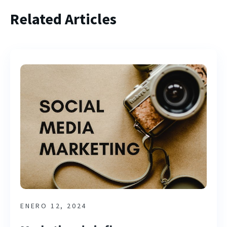
Related Articles
ENERO 12, 2024