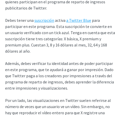
quienes participan en el programa de reparto de ingresos
publicitarios de Twitter.
Debes tener una
suscripción
activa
a Twitter Blue
para
participar en este programa. Esta suscripción te convierte en
un usuario verificado con un tick azul. Tenga en cuenta que esta
suscripción tiene tres categorías: X básica, X premium y
premium plus. Cuestan 3, 8 y 16 dólares al mes, 32, 64 y 168
dólares al año.
Además, debes verificar tu identidad antes de poder participar
en este programa, que te ayudará a ganar por impresión. Dado
que Twitter paga a los creadores por impresiones a través del
programa de reparto de ingresos, debes aprender la diferencia
entre impresiones y visualizaciones.
Por un lado, las visualizaciones en Twitter suelen referirse al
número de veces que un usuario ve un vídeo. Sin embargo, no
hay que reproducir el vídeo entero para que X registre una