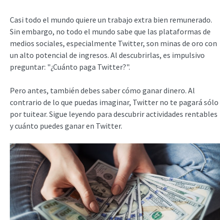
Casi todo el mundo quiere un trabajo extra bien remunerado.
Sin embargo, no todo el mundo sabe que las plataformas de
medios sociales, especialmente Twitter, son minas de oro con
un alto potencial de ingresos. Al descubrirlas, es impulsivo
preguntar: "¿Cuánto paga Twitter?".
Pero antes, también debes saber cómo ganar dinero. Al
contrario de lo que puedas imaginar, Twitter no te pagará sólo
por tuitear. Sigue leyendo para descubrir actividades rentables
y cuánto puedes ganar en Twitter.