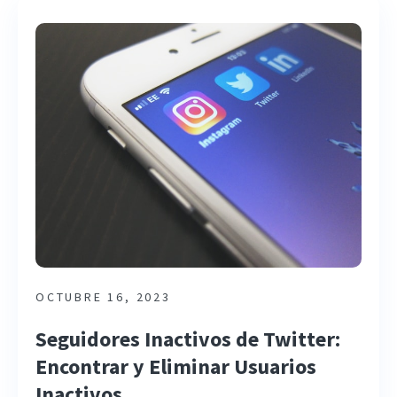
OCTUBRE 16, 2023
Seguidores Inactivos de Twitter:
Encontrar y Eliminar Usuarios
Inactivos