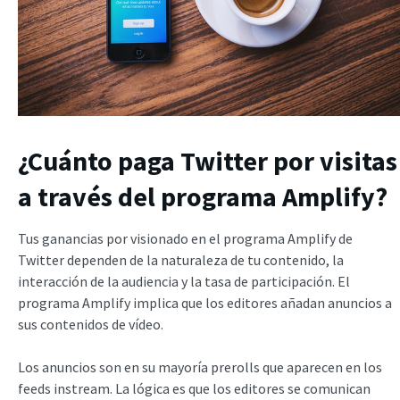
¿Cuánto paga Twitter por visitas
a través del programa Amplify?
Tus ganancias por visionado en el programa Amplify de
Twitter dependen de la naturaleza de tu contenido, la
interacción de la audiencia y la tasa de participación. El
programa Amplify implica que los editores añadan anuncios a
sus contenidos de vídeo.
Los anuncios son en su mayoría prerolls que aparecen en los
feeds instream. La lógica es que los editores se comunican