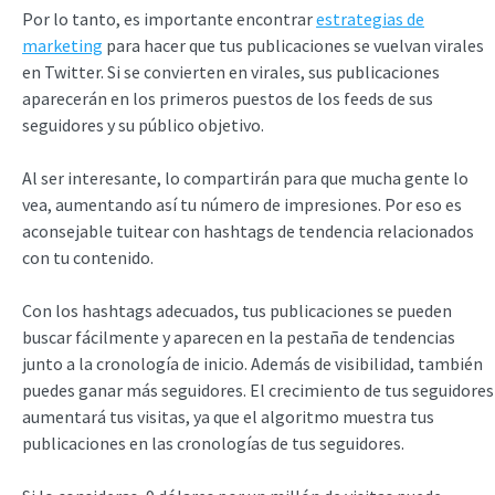
Por lo tanto, es importante encontrar
estrategias de
marketing
para hacer que tus publicaciones se vuelvan virales
en Twitter. Si se convierten en virales, sus publicaciones
aparecerán en los primeros puestos de los feeds de sus
seguidores y su público objetivo.
Al ser interesante, lo compartirán para que mucha gente lo
vea, aumentando así tu número de impresiones. Por eso es
aconsejable tuitear con hashtags de tendencia relacionados
con tu contenido.
Con los hashtags adecuados, tus publicaciones se pueden
buscar fácilmente y aparecen en la pestaña de tendencias
junto a la cronología de inicio. Además de visibilidad, también
puedes ganar más seguidores. El crecimiento de tus seguidores
aumentará tus visitas, ya que el algoritmo muestra tus
publicaciones en las cronologías de tus seguidores.