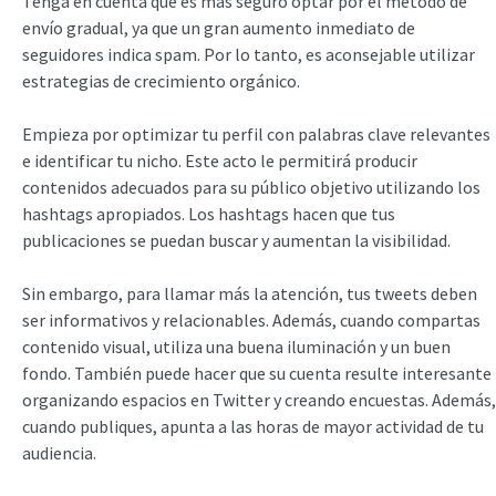
Tenga en cuenta que es más seguro optar por el método de
envío gradual, ya que un gran aumento inmediato de
seguidores indica spam. Por lo tanto, es aconsejable utilizar
estrategias de crecimiento orgánico.
Empieza por optimizar tu perfil con palabras clave relevantes
e identificar tu nicho. Este acto le permitirá producir
contenidos adecuados para su público objetivo utilizando los
hashtags apropiados. Los hashtags hacen que tus
publicaciones se puedan buscar y aumentan la visibilidad.
Sin embargo, para llamar más la atención, tus tweets deben
ser informativos y relacionables. Además, cuando compartas
contenido visual, utiliza una buena iluminación y un buen
fondo. También puede hacer que su cuenta resulte interesante
organizando espacios en Twitter y creando encuestas. Además,
cuando publiques, apunta a las horas de mayor actividad de tu
audiencia.