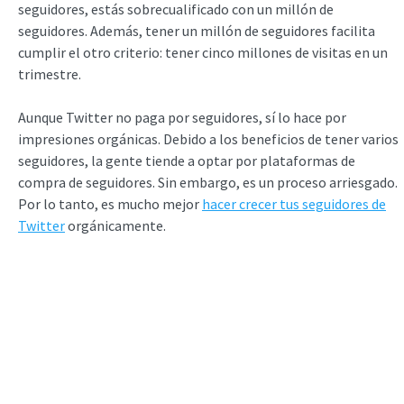
seguidores, estás sobrecualificado con un millón de
seguidores. Además, tener un millón de seguidores facilita
cumplir el otro criterio: tener cinco millones de visitas en un
trimestre.
Aunque Twitter no paga por seguidores, sí lo hace por
impresiones orgánicas. Debido a los beneficios de tener varios
seguidores, la gente tiende a optar por plataformas de
compra de seguidores. Sin embargo, es un proceso arriesgado.
Por lo tanto, es mucho mejor
hacer crecer tus seguidores de
Twitter
orgánicamente.