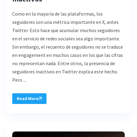
Como en la mayoría de las plataformas, los
seguidores son una métrica importante en X, antes
Twitter. Esto hace que acumular muchos seguidores
en el servicio de redes sociales sea algo importante.
Sin embargo, el recuento de seguidores no se traduce
en engagement en muchos casos en los que las cifras
no representan nada. Entre otros, la presencia de
seguidores inactivos en Twitter explica este hecho.
Pero ...
Read More