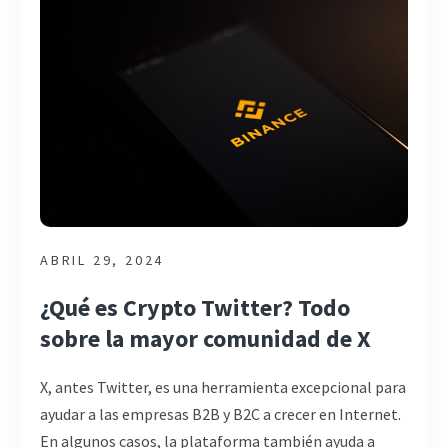
ABRIL 29, 2024
¿Qué es Crypto Twitter? Todo
sobre la mayor comunidad de X
X, antes Twitter, es una herramienta excepcional para
ayudar a las empresas B2B y B2C a crecer en Internet.
En algunos casos, la plataforma también ayuda a