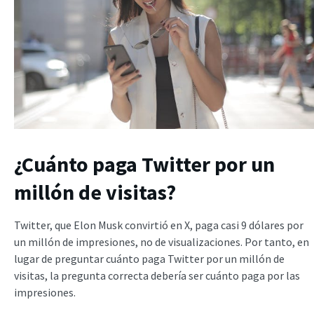
¿Cuánto paga Twitter por un
millón de visitas?
Twitter, que Elon Musk convirtió en X, paga casi 9 dólares por
un millón de impresiones, no de visualizaciones. Por tanto, en
lugar de preguntar cuánto paga Twitter por un millón de
visitas, la pregunta correcta debería ser cuánto paga por las
impresiones.