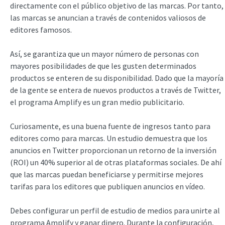
directamente con el público objetivo de las marcas. Por tanto,
las marcas se anuncian a través de contenidos valiosos de
editores famosos.
Así, se garantiza que un mayor número de personas con
mayores posibilidades de que les gusten determinados
productos se enteren de su disponibilidad. Dado que la mayoría
de la gente se entera de nuevos productos a través de Twitter,
el programa Amplify es un gran medio publicitario.
Curiosamente, es una buena fuente de ingresos tanto para
editores como para marcas. Un estudio demuestra que los
anuncios en Twitter proporcionan un retorno de la inversión
(ROI) un 40% superior al de otras plataformas sociales. De ahí
que las marcas puedan beneficiarse y permitirse mejores
tarifas para los editores que publiquen anuncios en vídeo.
Debes configurar un perfil de estudio de medios para unirte al
programa Amplify y ganar dinero. Durante la configuración,