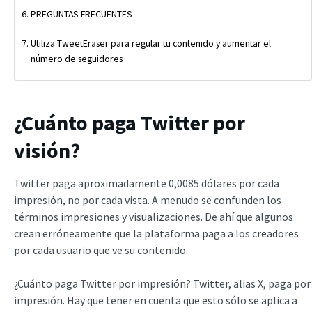
PREGUNTAS FRECUENTES
Utiliza TweetEraser para regular tu contenido y aumentar el
número de seguidores
¿Cuánto paga Twitter por
visión?
Twitter paga aproximadamente 0,0085 dólares por cada
impresión, no por cada vista. A menudo se confunden los
términos impresiones y visualizaciones. De ahí que algunos
crean erróneamente que la plataforma paga a los creadores
por cada usuario que ve su contenido.
¿Cuánto paga Twitter por impresión? Twitter, alias X, paga por
impresión. Hay que tener en cuenta que esto sólo se aplica a