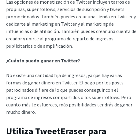
Las opciones de monetización de Twitter incluyen tarros de
propinas, super follows, servicios de suscripción y tweets
promocionados. También puedes crear una tienda en Twitter y
dedicarte al marketing en Twitter y al marketing de
influencias o de afiliación. También puedes crear una cuenta de
creador y unirte al programa de reparto de ingresos
publicitarios o de amplificación.
¿Cuánto puedo ganar en Twitter?
No existe una cantidad fija de ingresos, ya que hay varias
formas de ganar dinero en Twitter. El pago por los posts
patrocinados difiere de lo que puedes conseguir con el
programa de ingresos compartidos o los superfollows. Pero
cuanto más te esfuerces, más posibilidades tendrás de ganar
mucho dinero.
Utiliza TweetEraser para