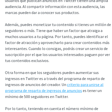
usuarios que publican anuncios en Twitter tienen una amplia
audiencia. Al compartir información con esta audiencia, las
marcas pueden dar a conocer sus productos.
Además, puedes monetizar tu contenido si tienes un millón de
seguidores o más. Tiene que haber un factor que atraiga a
muchos usuarios a tu página. Por tanto, puedes identificar el
factor de atracción y aprovecharlo para crear contenidos más
interesantes. Cuando lo consigas, podrás crear un servicio de
suscripción por el que los usuarios interesados paguen por ver
tus contenidos exclusivos.
Otra forma en que los seguidores pueden aumentar sus
ingresos en Twitter es a través del programa de reparto de
ingresos de anuncios del creador. Un
criterio para unirse al
programa de reparto de ingresos de anuncios
es tener un
mínimo de 500 seguidores en Twitter.
Por lo tanto, teniendo en cuenta el número mínimo de