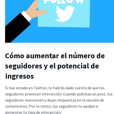
Cómo aumentar el número de
seguidores y el potencial de
ingresos
Si has estado en Twitter, te habrás dado cuenta de que los
seguidores provocan interacción. Cuando publicas un post, tus
seguidores reaccionan y dejan respuestas en la sección de
comentarios. Por lo tanto, tus seguidores te ayudan a
aumentar tu tasa de interacción.