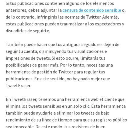
Si tus publicaciones contienen alguno de los elementos
anteriores, debes adjuntar la
censura de contenido sensible
o,
de lo contrario, infringirás las normas de Twitter. Además,
estas publicaciones pueden traumatizar a los espectadores y
disuadirles de seguirte.
También puede hacer que tus antiguos seguidores dejen de
seguir tu cuenta, disminuyendo tus visualizaciones e
impresiones de tweets. Si esto ocurre, limitarás tus
posibilidades de ganar más. Por lo tanto, necesitas una
herramienta de gestión de Twitter para regular tus
publicaciones. En este sentido, no hay nada mejor que
TweetEraser.
En TweetEraser, tenemos una herramienta web eficiente que
elimina los tweets sensibles en un solo clic. Esta herramienta
también puede ayudarle a eliminar los tweets de bajo
rendimiento de su línea de tiempo para que su registro público
sea impecable. De este modo, tus registros de buen