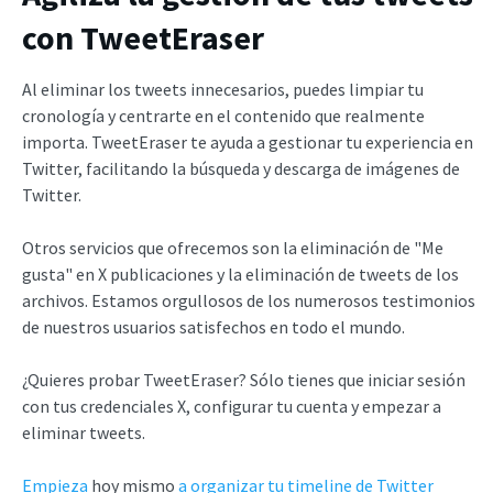
con TweetEraser
Al eliminar los tweets innecesarios, puedes limpiar tu
cronología y centrarte en el contenido que realmente
importa. TweetEraser te ayuda a gestionar tu experiencia en
Twitter, facilitando la búsqueda y descarga de imágenes de
Twitter.
Otros servicios que ofrecemos son la eliminación de "Me
gusta" en X publicaciones y la eliminación de tweets de los
archivos. Estamos orgullosos de los numerosos testimonios
de nuestros usuarios satisfechos en todo el mundo.
¿Quieres probar TweetEraser? Sólo tienes que iniciar sesión
con tus credenciales X, configurar tu cuenta y empezar a
eliminar tweets.
Empieza
hoy mismo
a organizar tu timeline de Twitter