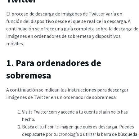
El proceso de descarga de imágenes de Twitter varía en
función del dispositivo desde el que se realice la descarga. A
continuación se ofrece una guía completa sobre la descarga de
imágenes en ordenadores de sobremesa y dispositivos
móviles.
1. Para ordenadores de
sobremesa
A continuación se indican las instrucciones para descargar
imágenes de Twitter en un ordenador de sobremesa:
Visita Twitter.com y accede a tu cuenta si aún no lo has
hecho.
Busca el tuit con la imagen que quieres descargar. Puedes
desplazarte por tu cronología o utilizar la barra de búsqueda