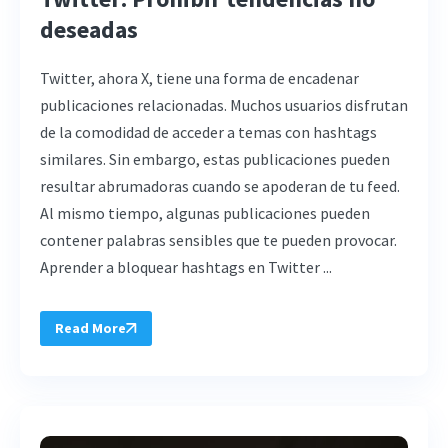
deseadas
Twitter, ahora X, tiene una forma de encadenar
publicaciones relacionadas. Muchos usuarios disfrutan
de la comodidad de acceder a temas con hashtags
similares. Sin embargo, estas publicaciones pueden
resultar abrumadoras cuando se apoderan de tu feed.
Al mismo tiempo, algunas publicaciones pueden
contener palabras sensibles que te pueden provocar.
Aprender a bloquear hashtags en Twitter ...
Read More