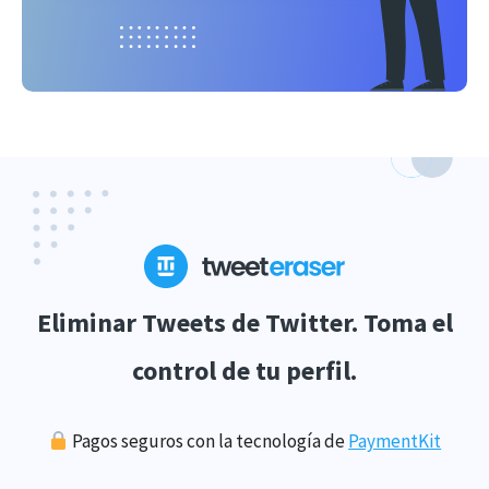
Eliminar Tweets de Twitter. Toma el
control de tu perfil.
Pagos seguros con la tecnología de
PaymentKit