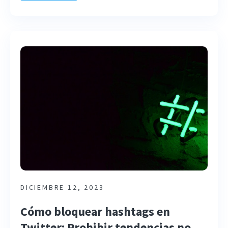
DICIEMBRE 12, 2023
Cómo bloquear hashtags en
Twitter: Prohibir tendencias no