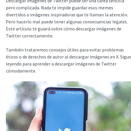
Descargar imágenes de Twitter puede ser una tarea sencilla
pero complicada. Nada te impide guardar esos memes
divertidos o imágenes inspiradoras que te llaman la atención.
Pero hacerlo mal puede tener algunas consecuencias legales.
Este artículo te guiará sobre cómo descargar imágenes de
Twitter correctamente.
También trataremos consejos útiles para evitar problemas
éticos o de derechos de autor al descargar imágenes en X. Sigue
leyendo para aprender a descargar imágenes de Twitter
cómodamente.