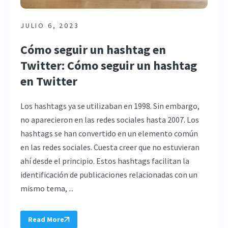
JULIO 6, 2023
Cómo seguir un hashtag en
Twitter: Cómo seguir un hashtag
en Twitter
Los hashtags ya se utilizaban en 1998. Sin embargo,
no aparecieron en las redes sociales hasta 2007. Los
hashtags se han convertido en un elemento común
en las redes sociales. Cuesta creer que no estuvieran
ahí desde el principio. Estos hashtags facilitan la
identificación de publicaciones relacionadas con un
mismo tema, ...
Read More