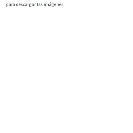
para descargar las imágenes.