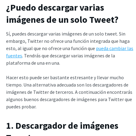
¿Puedo descargar varias
imágenes de un solo Tweet?
Sí, puedes descargar varias imágenes de un solo tweet. Sin
embargo, Twitter no ofrece una función integrada que haga
esto, al igual que no ofrece una función que
pueda cambiar las
fuentes
. Tendrás que descargar varias imágenes de la
plataforma de una en una.
Hacer esto puede ser bastante estresante y llevar mucho
tiempo. Una alternativa adecuada son los descargadores de
imágenes de Twitter de terceros. A continuación encontrarás
algunos buenos descargadores de imágenes para Twitter que
puedes probar.
1. Descargador de imágenes