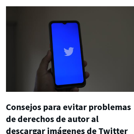
Consejos para evitar problemas
de derechos de autor al
descargar imágenes de Twitter