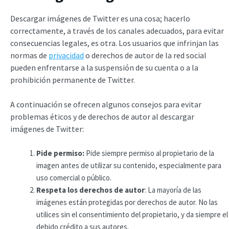
Descargar imágenes de Twitter es una cosa; hacerlo
correctamente, a través de los canales adecuados, para evitar
consecuencias legales, es otra. Los usuarios que infrinjan las
normas de
privacidad
o derechos de autor de la red social
pueden enfrentarse a la suspensión de su cuenta o a la
prohibición permanente de Twitter.
A continuación se ofrecen algunos consejos para evitar
problemas éticos y de derechos de autor al descargar
imágenes de Twitter:
Pide permiso:
Pide siempre permiso al propietario de la
imagen antes de utilizar su contenido, especialmente para
uso comercial o público.
Respeta los derechos de autor
: La mayoría de las
imágenes están protegidas por derechos de autor. No las
utilices sin el consentimiento del propietario, y da siempre el
debido crédito a sus autores.