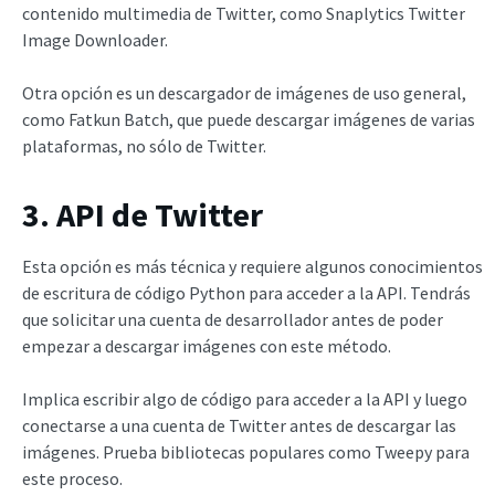
contenido multimedia de Twitter, como Snaplytics Twitter
Image Downloader.
Otra opción es un descargador de imágenes de uso general,
como Fatkun Batch, que puede descargar imágenes de varias
plataformas, no sólo de Twitter.
3. API de Twitter
Esta opción es más técnica y requiere algunos conocimientos
de escritura de código Python para acceder a la API. Tendrás
que solicitar una cuenta de desarrollador antes de poder
empezar a descargar imágenes con este método.
Implica escribir algo de código para acceder a la API y luego
conectarse a una cuenta de Twitter antes de descargar las
imágenes. Prueba bibliotecas populares como Tweepy para
este proceso.