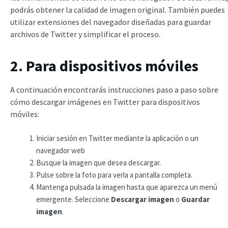
podrás obtener la calidad de imagen original. También puedes
utilizar extensiones del navegador diseñadas para guardar
archivos de Twitter y simplificar el proceso.
2. Para dispositivos móviles
A continuación encontrarás instrucciones paso a paso sobre
cómo descargar imágenes en Twitter para dispositivos
móviles:
Iniciar sesión en Twitter mediante la aplicación o un
navegador web
Busque la imagen que desea descargar.
Pulse sobre la foto para verla a pantalla completa.
Mantenga pulsada la imagen hasta que aparezca un menú
emergente. Seleccione
Descargar imagen
o
Guardar
imagen
.