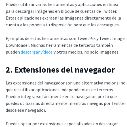
Puedes utilizar varias herramientas y aplicaciones en línea
para descargar imágenes en bloque de cuentas de Twitter.
Estas aplicaciones extraen las imágenes directamente de la
cuenta y las ponen a tu disposición para que las descargues.
Ejemplos de estas herramientas son TweetPik y Tweet Image
Downloader. Muchas herramientas de terceros también
pueden
descargar vídeos
y otros medios, no solo imágenes.
2. Extensiones del navegador
Las extensiones del navegador son una alternativa mejor si no
quieres utilizar aplicaciones independientes de terceros.
Pueden integrarse fácilmente en tu navegador, por lo que
puedes utilizarlas directamente mientras navegas por Twitter
desde ese navegador.
Puedes optar por extensiones especializadas en descargar