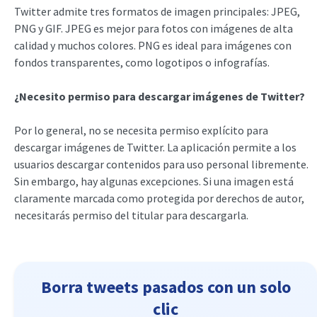
Twitter admite tres formatos de imagen principales: JPEG,
PNG y GIF. JPEG es mejor para fotos con imágenes de alta
calidad y muchos colores. PNG es ideal para imágenes con
fondos transparentes, como logotipos o infografías.
¿Necesito permiso para descargar imágenes de Twitter?
Por lo general, no se necesita permiso explícito para
descargar imágenes de Twitter. La aplicación permite a los
usuarios descargar contenidos para uso personal libremente.
Sin embargo, hay algunas excepciones. Si una imagen está
claramente marcada como protegida por derechos de autor,
necesitarás permiso del titular para descargarla.
Borra tweets pasados con un solo
clic