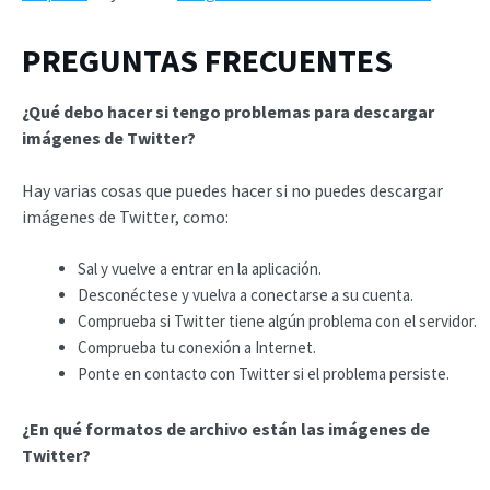
PREGUNTAS FRECUENTES
¿Qué debo hacer si tengo problemas para descargar
imágenes de Twitter?
Hay varias cosas que puedes hacer si no puedes descargar
imágenes de Twitter, como:
Sal y vuelve a entrar en la aplicación.
Desconéctese y vuelva a conectarse a su cuenta.
Comprueba si Twitter tiene algún problema con el servidor.
Comprueba tu conexión a Internet.
Ponte en contacto con Twitter si el problema persiste.
¿En qué formatos de archivo están las imágenes de
Twitter?