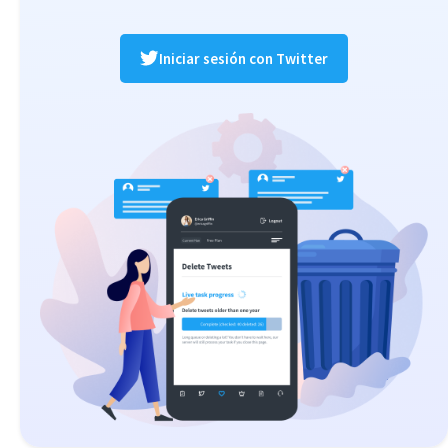
Iniciar sesión con Twitter