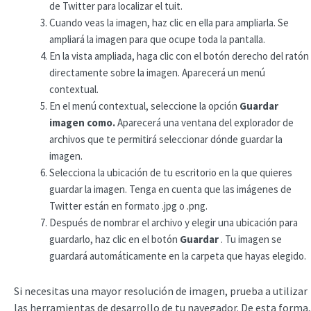
de Twitter para localizar el tuit.
Cuando veas la imagen, haz clic en ella para ampliarla. Se
ampliará la imagen para que ocupe toda la pantalla.
En la vista ampliada, haga clic con el botón derecho del ratón
directamente sobre la imagen. Aparecerá un menú
contextual.
En el menú contextual, seleccione la opción
Guardar
imagen como.
Aparecerá una ventana del explorador de
archivos que te permitirá seleccionar dónde guardar la
imagen.
Selecciona la ubicación de tu escritorio en la que quieres
guardar la imagen. Tenga en cuenta que las imágenes de
Twitter están en formato .jpg o .png.
Después de nombrar el archivo y elegir una ubicación para
guardarlo, haz clic en el botón
Guardar
. Tu imagen se
guardará automáticamente en la carpeta que hayas elegido.
Si necesitas una mayor resolución de imagen, prueba a utilizar
las herramientas de desarrollo de tu navegador. De esta forma,