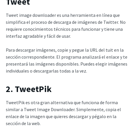
Tweet
Tweet image downloader es una herramienta en línea que
simplifica el proceso de descarga de imágenes de Twitter. No
requiere conocimientos técnicos para funcionar y tiene una
interfaz agradable y fácil de usar.
Para descargar imágenes, copie y pegue la URL del tuit en la
sección correspondiente. El programa analizará el enlace y te
presentará las imágenes disponibles. Puedes elegir imágenes
individuales o descargarlas todas a la vez.
2. TweetPik
TweetPik es otra gran alternativa que funciona de forma
similar a Tweet Image Downloader. Simplemente, copia el
enlace de la imagen que quieres descargar y pégalo en la
sección de la web.