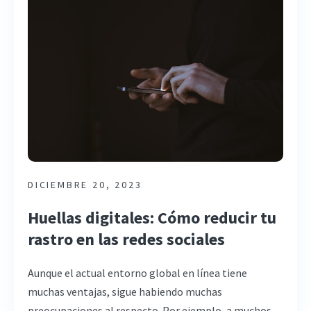
DICIEMBRE 20, 2023
Huellas digitales: Cómo reducir tu
rastro en las redes sociales
Aunque el actual entorno global en línea tiene
muchas ventajas, sigue habiendo muchas
preocupaciones al respecto. Por ejemplo, a muchos