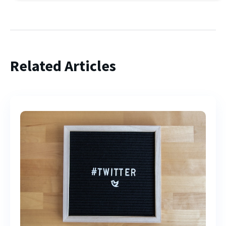
Related Articles