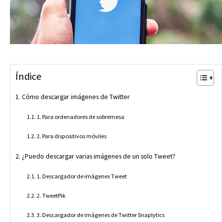
Índice
Cómo descargar imágenes de Twitter
1. Para ordenadores de sobremesa
2. Para dispositivos móviles
¿Puedo descargar varias imágenes de un solo Tweet?
1. Descargador de imágenes Tweet
2. TweetPik
3. Descargador de imágenes de Twitter Snaplytics