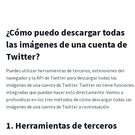
¿Cómo puedo descargar todas
las imágenes de una cuenta de
Twitter?
Puedes utilizar herramientas de terceros, extensiones del
navegador y la API de Twitter para descargar todas las
imágenes de una cuenta de Twitter. Twitter no tiene funciones
integradas que puedan hacer esto directamente. Vamos a
profundizar en los tres métodos de cómo descargar todas las
imágenes de una cuenta de Twitter a continuación.
1. Herramientas de terceros