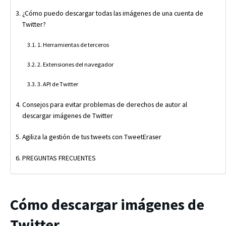
¿Cómo puedo descargar todas las imágenes de una cuenta de
Twitter?
1. Herramientas de terceros
2. Extensiones del navegador
3. API de Twitter
Consejos para evitar problemas de derechos de autor al
descargar imágenes de Twitter
Agiliza la gestión de tus tweets con TweetEraser
PREGUNTAS FRECUENTES
Cómo descargar imágenes de
Twitter