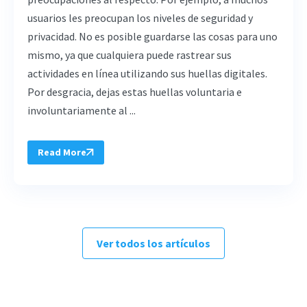
usuarios les preocupan los niveles de seguridad y
privacidad. No es posible guardarse las cosas para uno
mismo, ya que cualquiera puede rastrear sus
actividades en línea utilizando sus huellas digitales.
Por desgracia, dejas estas huellas voluntaria e
involuntariamente al ...
Read More
Ver todos los artículos