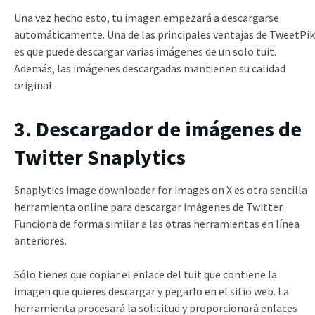
Una vez hecho esto, tu imagen empezará a descargarse
automáticamente. Una de las principales ventajas de TweetPik
es que puede descargar varias imágenes de un solo tuit.
Además, las imágenes descargadas mantienen su calidad
original.
3. Descargador de imágenes de
Twitter Snaplytics
Snaplytics image downloader for images on X es otra sencilla
herramienta online para descargar imágenes de Twitter.
Funciona de forma similar a las otras herramientas en línea
anteriores.
Sólo tienes que copiar el enlace del tuit que contiene la
imagen que quieres descargar y pegarlo en el sitio web. La
herramienta procesará la solicitud y proporcionará enlaces