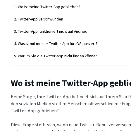
Wo ist meine Twitter-App geblieben?
Twitter-App verschwunden
Twitter-App funktioniert nicht auf Android
Was ist mit meiner Twitter-App für iOS passiert?
Warum Sie die Twitter-App nicht finden können
Wo ist meine Twitter-App gebl
Keine Sorge, Ihre Twitter-App befindet sich auf Ihrem Startb
den sozialen Medien stellen Menschen oft verschiedene Fra
Twitter-App geblieben?
Diese Frage stellt sich, wenn neue Twitter-Benutzer versuch