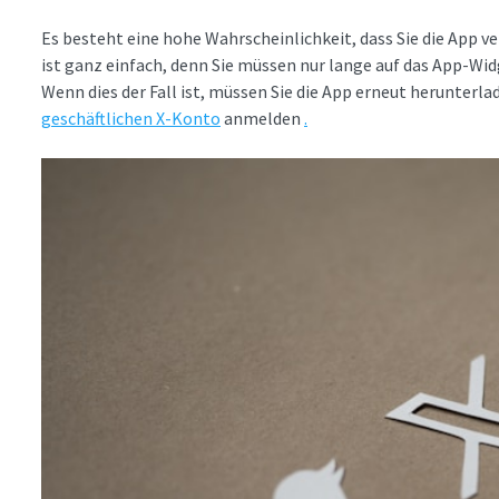
Es besteht eine hohe Wahrscheinlichkeit, dass Sie die App ve
ist ganz einfach, denn Sie müssen nur lange auf das App-Wid
Wenn dies der Fall ist, müssen Sie die App erneut herunterla
geschäftlichen X-Konto
anmelden
.