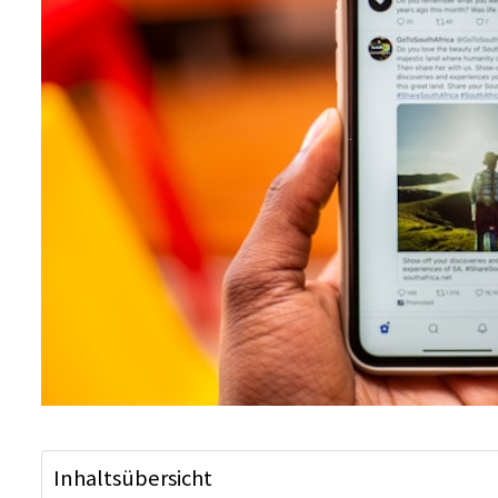
Inhaltsübersicht