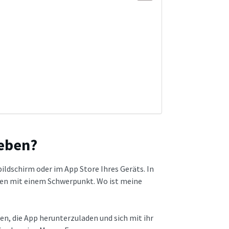
ieben?
ildschirm oder im App Store Ihres Geräts. In
gen mit einem Schwerpunkt. Wo ist meine
en, die App herunterzuladen und sich mit ihr