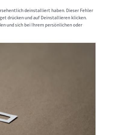
rsehentlich deinstalliert haben. Dieser Fehler
get drücken und auf Deinstallieren klicken.
den und sich bei Ihrem persönlichen oder