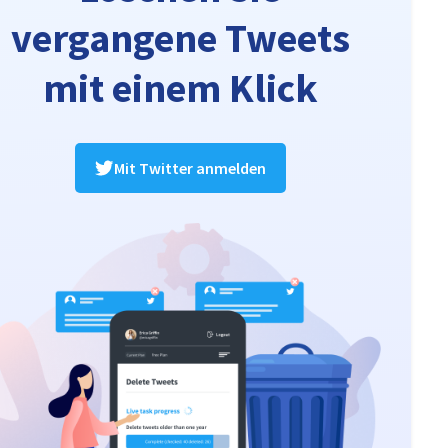
vergangene Tweets
mit einem Klick
Mit Twitter anmelden