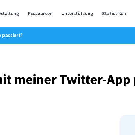
estaltung
Ressourcen
Unterstützung
Statistiken
 passiert?
mit meiner Twitter-App 