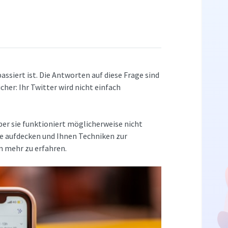
siert ist. Die Antworten auf diese Frage sind
icher: Ihr Twitter wird nicht einfach
ber sie funktioniert möglicherweise nicht
eme aufdecken und Ihnen Techniken zur
m mehr zu erfahren.