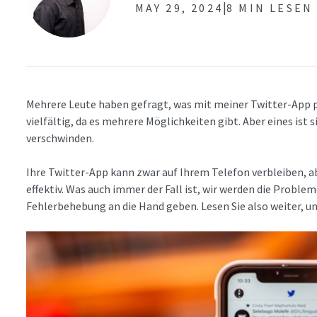
|
MAY 29, 2024
8 MIN LESEN
Mehrere Leute haben gefragt, was mit meiner Twitter-App pas
vielfältig, da es mehrere Möglichkeiten gibt. Aber eines ist s
verschwinden.
Ihre Twitter-App kann zwar auf Ihrem Telefon verbleiben, a
effektiv. Was auch immer der Fall ist, wir werden die Probl
Fehlerbehebung an die Hand geben. Lesen Sie also weiter, u