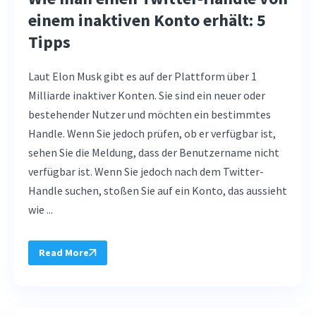
einem inaktiven Konto erhält: 5
Tipps
Laut Elon Musk gibt es auf der Plattform über 1
Milliarde inaktiver Konten. Sie sind ein neuer oder
bestehender Nutzer und möchten ein bestimmtes
Handle. Wenn Sie jedoch prüfen, ob er verfügbar ist,
sehen Sie die Meldung, dass der Benutzername nicht
verfügbar ist. Wenn Sie jedoch nach dem Twitter-
Handle suchen, stoßen Sie auf ein Konto, das aussieht
wie ...
Read More