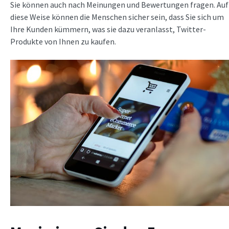
Sie können auch nach Meinungen und Bewertungen fragen. Auf
diese Weise können die Menschen sicher sein, dass Sie sich um
Ihre Kunden kümmern, was sie dazu veranlasst, Twitter-
Produkte von Ihnen zu kaufen.