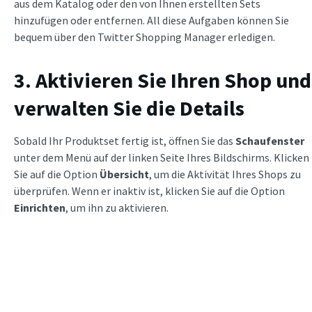
aus dem Katalog oder den von Ihnen erstellten Sets
hinzufügen oder entfernen. All diese Aufgaben können Sie
bequem über den Twitter Shopping Manager erledigen.
3. Aktivieren Sie Ihren Shop und
verwalten Sie die Details
Sobald Ihr Produktset fertig ist, öffnen Sie das
Schaufenster
unter dem Menü auf der linken Seite Ihres Bildschirms. Klicken
Sie auf die Option
Übersicht
, um die Aktivität Ihres Shops zu
überprüfen. Wenn er inaktiv ist, klicken Sie auf die Option
Einrichten
, um ihn zu aktivieren.