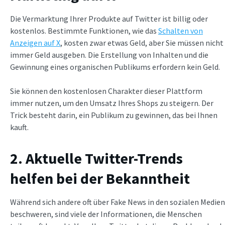
Die Vermarktung Ihrer Produkte auf Twitter ist billig oder
kostenlos. Bestimmte Funktionen, wie das
Schalten von
Anzeigen auf X
, kosten zwar etwas Geld, aber Sie müssen nicht
immer Geld ausgeben. Die Erstellung von Inhalten und die
Gewinnung eines organischen Publikums erfordern kein Geld.
Sie können den kostenlosen Charakter dieser Plattform
immer nutzen, um den Umsatz Ihres Shops zu steigern. Der
Trick besteht darin, ein Publikum zu gewinnen, das bei Ihnen
kauft.
2. Aktuelle Twitter-Trends
helfen bei der Bekanntheit
Während sich andere oft über Fake News in den sozialen Medien
beschweren, sind viele der Informationen, die Menschen