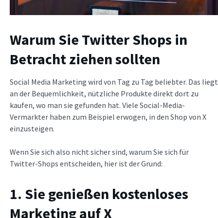
Warum Sie Twitter Shops in
Betracht ziehen sollten
Social Media Marketing wird von Tag zu Tag beliebter. Das liegt
an der Bequemlichkeit, nützliche Produkte direkt dort zu
kaufen, wo man sie gefunden hat. Viele Social-Media-
Vermarkter haben zum Beispiel erwogen, in den Shop von X
einzusteigen.
Wenn Sie sich also nicht sicher sind, warum Sie sich für
Twitter-Shops entscheiden, hier ist der Grund:
1. Sie genießen kostenloses
Marketing auf X