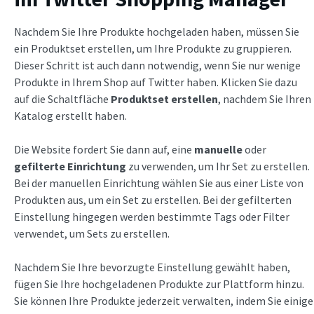
Nachdem Sie Ihre Produkte hochgeladen haben, müssen Sie
ein Produktset erstellen, um Ihre Produkte zu gruppieren.
Dieser Schritt ist auch dann notwendig, wenn Sie nur wenige
Produkte in Ihrem Shop auf Twitter haben. Klicken Sie dazu
auf die Schaltfläche
Produktset erstellen
, nachdem Sie Ihren
Katalog erstellt haben.
Die Website fordert Sie dann auf, eine
manuelle
oder
gefilterte Einrichtung
zu verwenden, um Ihr Set zu erstellen.
Bei der manuellen Einrichtung wählen Sie aus einer Liste von
Produkten aus, um ein Set zu erstellen. Bei der gefilterten
Einstellung hingegen werden bestimmte Tags oder Filter
verwendet, um Sets zu erstellen.
Nachdem Sie Ihre bevorzugte Einstellung gewählt haben,
fügen Sie Ihre hochgeladenen Produkte zur Plattform hinzu.
Sie können Ihre Produkte jederzeit verwalten, indem Sie einige