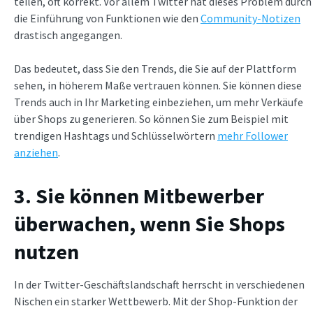
teilen, oft korrekt. Vor allem Twitter hat dieses Problem durch
die Einführung von Funktionen wie den
Community-Notizen
drastisch angegangen.
Das bedeutet, dass Sie den Trends, die Sie auf der Plattform
sehen, in höherem Maße vertrauen können. Sie können diese
Trends auch in Ihr Marketing einbeziehen, um mehr Verkäufe
über Shops zu generieren. So können Sie zum Beispiel mit
trendigen Hashtags und Schlüsselwörtern
mehr Follower
anziehen
.
3. Sie können Mitbewerber
überwachen, wenn Sie Shops
nutzen
In der Twitter-Geschäftslandschaft herrscht in verschiedenen
Nischen ein starker Wettbewerb. Mit der Shop-Funktion der