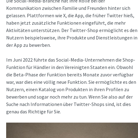
Die Social-Media-Branche hat ihre Rolle bei der
Kommunikation zwischen Familie und Freunden hinter sich
gelassen. Plattformen wie X, die App, die früher Twitter hieß,
haben jetzt zusätzliche Funktionen eingeführt, die mehr
Aktivitäten unterstützen. Der Twitter-Shop ermöglicht es den
Nutzern beispielsweise, ihre Produkte und Dienstleistungen in
der App zu bewerben.
Im Juni 2022 führte das Social-Media-Unternehmen die Shop-
Funktion für Händler in den Vereinigten Staaten ein. Obwohl
die Beta-Phase der Funktion bereits Monate zuvor verfügbar
war, war dies eine völlig neue Funktion. Sie ermöglichte es den
Nutzern, einen Katalog von Produkten in ihren Profilen zu
bewerben und sogar noch mehr zu tun. Wenn Sie also auf der
Suche nach Informationen über Twitter-Shops sind, ist dies
genau das Richtige für Sie.