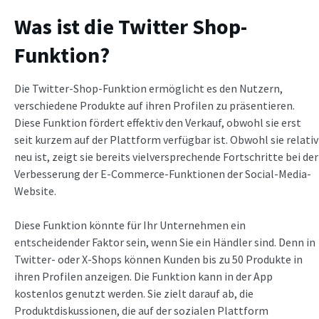
Was ist die Twitter Shop-
Funktion?
Die Twitter-Shop-Funktion ermöglicht es den Nutzern,
verschiedene Produkte auf ihren Profilen zu präsentieren.
Diese Funktion fördert effektiv den Verkauf, obwohl sie erst
seit kurzem auf der Plattform verfügbar ist. Obwohl sie relativ
neu ist, zeigt sie bereits vielversprechende Fortschritte bei der
Verbesserung der E-Commerce-Funktionen der Social-Media-
Website.
Diese Funktion könnte für Ihr Unternehmen ein
entscheidender Faktor sein, wenn Sie ein Händler sind. Denn in
Twitter- oder X-Shops können Kunden bis zu 50 Produkte in
ihren Profilen anzeigen. Die Funktion kann in der App
kostenlos genutzt werden. Sie zielt darauf ab, die
Produktdiskussionen, die auf der sozialen Plattform