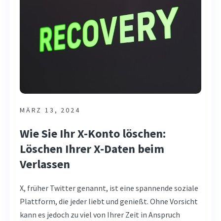
MÄRZ 13, 2024
Wie Sie Ihr X-Konto löschen:
Löschen Ihrer X-Daten beim
Verlassen
X, früher Twitter genannt, ist eine spannende soziale
Plattform, die jeder liebt und genießt. Ohne Vorsicht
kann es jedoch zu viel von Ihrer Zeit in Anspruch