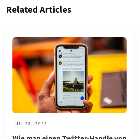
Related Articles
JULI 25, 2023
Wie man einen Twitter-Handle von