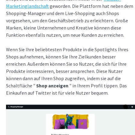
Marketinglandschaft
geworden. Die Plattform hat neben dem
Shopping-Manager und dem Live-Shopping auch Shops
vorgesehen, um den Geschäftsbetrieb zu erleichtern. Große
Marken, kleine Unternehmen und Kreative können diese
Funktion ebenfalls nutzen, um neue Kunden zu erreichen.
Wenn Sie Ihre beliebtesten Produkte in die Spotlights Ihres
Shops aufnehmen, können Sie Ihre Zielkunden besser
erreichen. Außerdem können Sie so Nutzer, die sich für Ihre
Produkte interessieren, besser ansprechen. Diese Nutzer
können dann auf Ihren Shop zugreifen, indem sie auf die
Schaltfläche "
Shop anzeigen
" in Ihrem Profil tippen. Das
Einkaufen auf Twitter ist für viele Nutzer bequem.