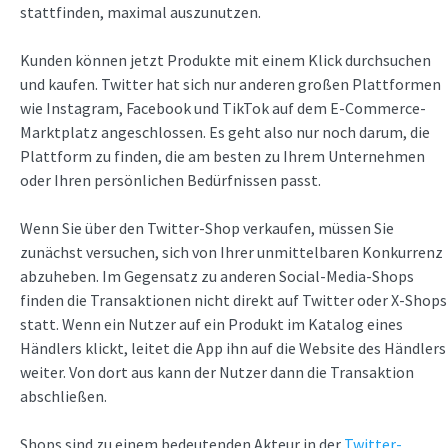
stattfinden, maximal auszunutzen.
Kunden können jetzt Produkte mit einem Klick durchsuchen
und kaufen. Twitter hat sich nur anderen großen Plattformen
wie Instagram, Facebook und TikTok auf dem E-Commerce-
Marktplatz angeschlossen. Es geht also nur noch darum, die
Plattform zu finden, die am besten zu Ihrem Unternehmen
oder Ihren persönlichen Bedürfnissen passt.
Wenn Sie über den Twitter-Shop verkaufen, müssen Sie
zunächst versuchen, sich von Ihrer unmittelbaren Konkurrenz
abzuheben. Im Gegensatz zu anderen Social-Media-Shops
finden die Transaktionen nicht direkt auf Twitter oder X-Shops
statt. Wenn ein Nutzer auf ein Produkt im Katalog eines
Händlers klickt, leitet die App ihn auf die Website des Händlers
weiter. Von dort aus kann der Nutzer dann die Transaktion
abschließen.
Shops sind zu einem bedeutenden Akteur in der
Twitter-