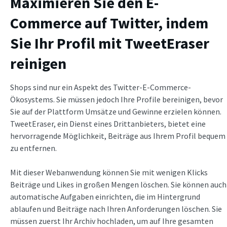
Maximieren Sie den E-
Commerce auf Twitter, indem
Sie Ihr Profil mit TweetEraser
reinigen
Shops sind nur ein Aspekt des Twitter-E-Commerce-
Ökosystems. Sie müssen jedoch Ihre Profile bereinigen, bevor
Sie auf der Plattform Umsätze und Gewinne erzielen können.
TweetEraser, ein Dienst eines Drittanbieters, bietet eine
hervorragende Möglichkeit, Beiträge aus Ihrem Profil bequem
zu entfernen.
Mit dieser Webanwendung können Sie mit wenigen Klicks
Beiträge und Likes in großen Mengen löschen. Sie können auch
automatische Aufgaben einrichten, die im Hintergrund
ablaufen und Beiträge nach Ihren Anforderungen löschen. Sie
müssen zuerst Ihr Archiv hochladen, um auf Ihre gesamten