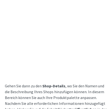
Gehen Sie dann zu den
Shop-Details
, wo Sie den Namen und
die Beschreibung Ihres Shops hinzufügen können. In diesem
Bereich können Sie auch Ihre Produktpalette anpassen.
Nachdem Sie alle erforderlichen Informationen hinzugefügt