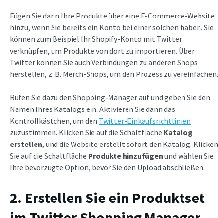
Fügen Sie dann Ihre Produkte über eine E-Commerce-Website
hinzu, wenn Sie bereits ein Konto bei einer solchen haben. Sie
können zum Beispiel Ihr Shopify-Konto mit Twitter
verknüpfen, um Produkte von dort zu importieren. Über
Twitter können Sie auch Verbindungen zu anderen Shops
herstellen, z. B. Merch-Shops, um den Prozess zu vereinfachen.
Rufen Sie dazu den Shopping-Manager auf und geben Sie den
Namen Ihres Katalogs ein. Aktivieren Sie dann das
Kontrollkästchen, um den
Twitter-Einkaufsrichtlinien
zuzustimmen. Klicken Sie auf die Schaltfläche
Katalog
erstellen
, und die Website erstellt sofort den Katalog. Klicken
Sie auf die Schaltfläche
Produkte hinzufügen
und wählen Sie
Ihre bevorzugte Option, bevor Sie den Upload abschließen.
2. Erstellen Sie ein Produktset
im Twitter Shopping Manager