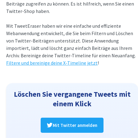
Beiträge zugreifen zu können. Es ist hilfreich, wenn Sie einen
Twitter-Shop haben.
Mit TweetEraser haben wir eine einfache und effiziente
Webanwendung entwickelt, die Sie beim Filtern und Löschen
von Twitter-Beiträgen unterstützt. Diese Anwendung
importiert, lädt und löscht ganz einfach Beiträge aus Ihrem
Archiv. Bereinige deine Twitter-Timeline für einen Neuanfang.
Filtere und bereinige deine X-Timeline jetzt
!
Löschen Sie vergangene Tweets mit
einem Klick
Mit Twitter anmelden