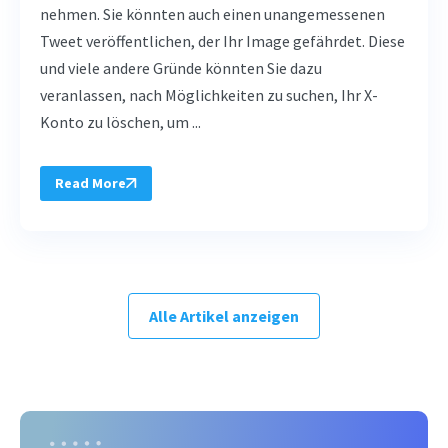
nehmen. Sie könnten auch einen unangemessenen
Tweet veröffentlichen, der Ihr Image gefährdet. Diese
und viele andere Gründe könnten Sie dazu
veranlassen, nach Möglichkeiten zu suchen, Ihr X-
Konto zu löschen, um ...
Read More
Alle Artikel anzeigen