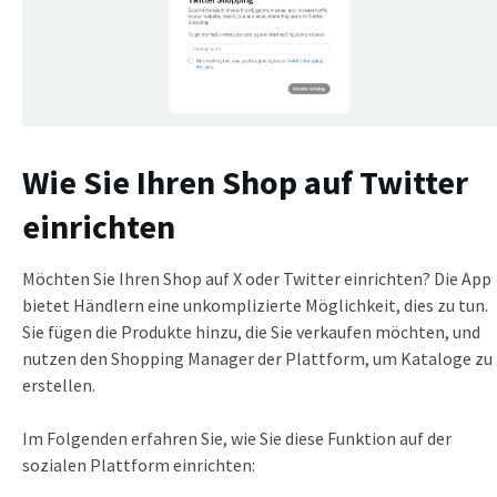
Wie Sie Ihren Shop auf Twitter
einrichten
Möchten Sie Ihren Shop auf X oder Twitter einrichten? Die App
bietet Händlern eine unkomplizierte Möglichkeit, dies zu tun.
Sie fügen die Produkte hinzu, die Sie verkaufen möchten, und
nutzen den Shopping Manager der Plattform, um Kataloge zu
erstellen.
Im Folgenden erfahren Sie, wie Sie diese Funktion auf der
sozialen Plattform einrichten: