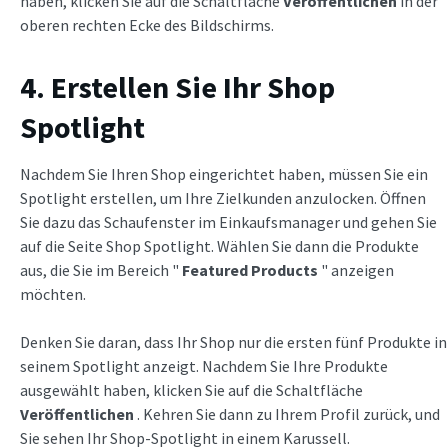
haben, klicken Sie auf die Schaltfläche
Veröffentlichen
in der
oberen rechten Ecke des Bildschirms.
4. Erstellen Sie Ihr Shop
Spotlight
Nachdem Sie Ihren Shop eingerichtet haben, müssen Sie ein
Spotlight erstellen, um Ihre Zielkunden anzulocken. Öffnen
Sie dazu das Schaufenster im Einkaufsmanager und gehen Sie
auf die Seite Shop Spotlight. Wählen Sie dann die Produkte
aus, die Sie im Bereich "
Featured Products
" anzeigen
möchten.
Denken Sie daran, dass Ihr Shop nur die ersten fünf Produkte in
seinem Spotlight anzeigt. Nachdem Sie Ihre Produkte
ausgewählt haben, klicken Sie auf die Schaltfläche
Veröffentlichen
. Kehren Sie dann zu Ihrem Profil zurück, und
Sie sehen Ihr Shop-Spotlight in einem Karussell.