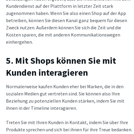
Kundendienst auf der Plattform in letzter Zeit stark
zugenommen haben. Wenn Sie also einen Shop auf der App
betreiben, können Sie diesen Kanal ganz bequem für diesen
Zweck nutzen. Außerdem können Sie sich die Zeit und die
Kosten sparen, die mit anderen Kommunikationswegen
einhergehen.
5. Mit Shops können Sie mit
Kunden interagieren
Normalerweise kaufen Kunden eher bei Marken, die in den
sozialen Medien gut vertreten sind. Sie können also Ihre
Beziehung zu potenziellen Kunden stärken, indem Sie mit
ihnen in der Timeline interagieren.
Treten Sie mit Ihren Kunden in Kontakt, indem Sie über Ihre
Produkte sprechen und sich bei ihnen für ihre Treue bedanken.