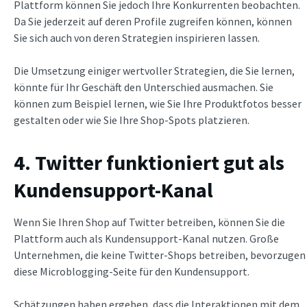
Plattform können Sie jedoch Ihre Konkurrenten beobachten.
Da Sie jederzeit auf deren Profile zugreifen können, können
Sie sich auch von deren Strategien inspirieren lassen.
Die Umsetzung einiger wertvoller Strategien, die Sie lernen,
könnte für Ihr Geschäft den Unterschied ausmachen. Sie
können zum Beispiel lernen, wie Sie Ihre Produktfotos besser
gestalten oder wie Sie Ihre Shop-Spots platzieren.
4. Twitter funktioniert gut als
Kundensupport-Kanal
Wenn Sie Ihren Shop auf Twitter betreiben, können Sie die
Plattform auch als Kundensupport-Kanal nutzen. Große
Unternehmen, die keine Twitter-Shops betreiben, bevorzugen
diese Microblogging-Seite für den Kundensupport.
Schätzungen haben ergeben, dass die Interaktionen mit dem