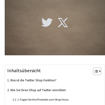
Inhaltsübersicht
Was ist die Twitter Shop-Funktion?
Wie Sie Ihren Shop auf Twitter einrichten
1. Fügen Sie Ihre Produkte zum Shop hinzu