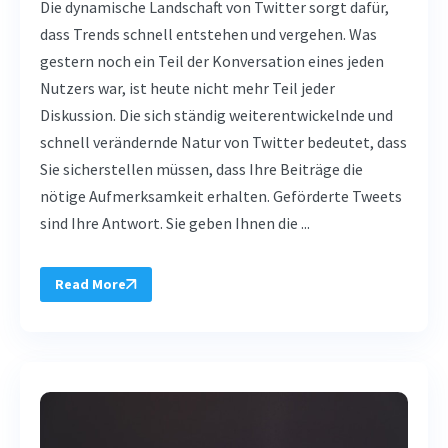
Die dynamische Landschaft von Twitter sorgt dafür,
dass Trends schnell entstehen und vergehen. Was
gestern noch ein Teil der Konversation eines jeden
Nutzers war, ist heute nicht mehr Teil jeder
Diskussion. Die sich ständig weiterentwickelnde und
schnell verändernde Natur von Twitter bedeutet, dass
Sie sicherstellen müssen, dass Ihre Beiträge die
nötige Aufmerksamkeit erhalten. Geförderte Tweets
sind Ihre Antwort. Sie geben Ihnen die ...
Read More