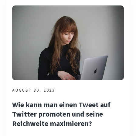
AUGUST 30, 2023
Wie kann man einen Tweet auf
Twitter promoten und seine
Reichweite maximieren?