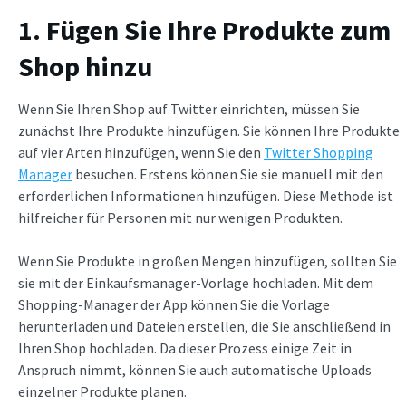
1. Fügen Sie Ihre Produkte zum
Shop hinzu
Wenn Sie Ihren Shop auf Twitter einrichten, müssen Sie
zunächst Ihre Produkte hinzufügen. Sie können Ihre Produkte
auf vier Arten hinzufügen, wenn Sie den
Twitter Shopping
Manager
besuchen. Erstens können Sie sie manuell mit den
erforderlichen Informationen hinzufügen. Diese Methode ist
hilfreicher für Personen mit nur wenigen Produkten.
Wenn Sie Produkte in großen Mengen hinzufügen, sollten Sie
sie mit der Einkaufsmanager-Vorlage hochladen. Mit dem
Shopping-Manager der App können Sie die Vorlage
herunterladen und Dateien erstellen, die Sie anschließend in
Ihren Shop hochladen. Da dieser Prozess einige Zeit in
Anspruch nimmt, können Sie auch automatische Uploads
einzelner Produkte planen.