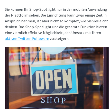
Sie können Ihr Shop-Spotlight nur in der mobilen Anwendung
der Plattform sehen. Die Einrichtung kann zwar einige Zeit in
Anspruch nehmen, ist aber nicht so komplex, wie Sie vielleicht
denken. Das Shop-Spotlight und die gesamte Funktion bieten
eine ziemlich effektive Möglichkeit, den Umsatz mit Ihren
aktiven Twitter-Followern
zu steigern.