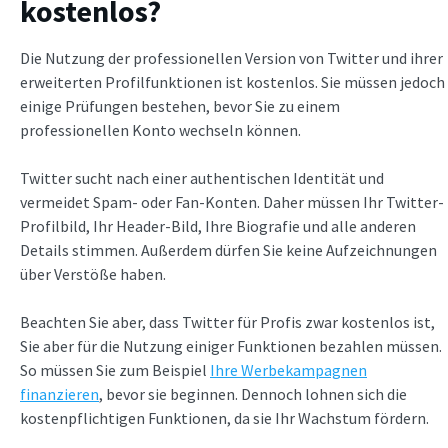
kostenlos?
Die Nutzung der professionellen Version von Twitter und ihrer
erweiterten Profilfunktionen ist kostenlos. Sie müssen jedoch
einige Prüfungen bestehen, bevor Sie zu einem
professionellen Konto wechseln können.
Twitter sucht nach einer authentischen Identität und
vermeidet Spam- oder Fan-Konten. Daher müssen Ihr Twitter-
Profilbild, Ihr Header-Bild, Ihre Biografie und alle anderen
Details stimmen. Außerdem dürfen Sie keine Aufzeichnungen
über Verstöße haben.
Beachten Sie aber, dass Twitter für Profis zwar kostenlos ist,
Sie aber für die Nutzung einiger Funktionen bezahlen müssen.
So müssen Sie zum Beispiel
Ihre Werbekampagnen
finanzieren
, bevor sie beginnen. Dennoch lohnen sich die
kostenpflichtigen Funktionen, da sie Ihr Wachstum fördern.