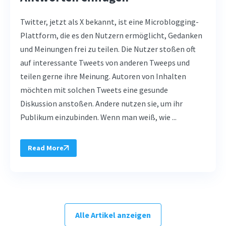
Twitter, jetzt als X bekannt, ist eine Microblogging-
Plattform, die es den Nutzern ermöglicht, Gedanken
und Meinungen frei zu teilen. Die Nutzer stoßen oft
auf interessante Tweets von anderen Tweeps und
teilen gerne ihre Meinung. Autoren von Inhalten
möchten mit solchen Tweets eine gesunde
Diskussion anstoßen. Andere nutzen sie, um ihr
Publikum einzubinden. Wenn man weiß, wie ...
Read More
Alle Artikel anzeigen