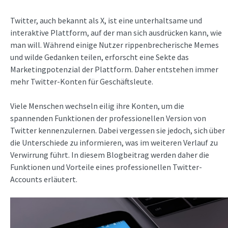
Twitter, auch bekannt als X, ist eine unterhaltsame und
interaktive Plattform, auf der man sich ausdrücken kann, wie
man will. Während einige Nutzer rippenbrecherische Memes
und wilde Gedanken teilen, erforscht eine Sekte das
Marketingpotenzial der Plattform. Daher entstehen immer
mehr Twitter-Konten für Geschäftsleute.
Viele Menschen wechseln eilig ihre Konten, um die
spannenden Funktionen der professionellen Version von
Twitter kennenzulernen. Dabei vergessen sie jedoch, sich über
die Unterschiede zu informieren, was im weiteren Verlauf zu
Verwirrung führt. In diesem Blogbeitrag werden daher die
Funktionen und Vorteile eines professionellen Twitter-
Accounts erläutert.