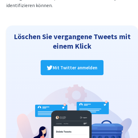
identifizieren können.
Löschen Sie vergangene Tweets mit
einem Klick
Mit Twitter anmelden