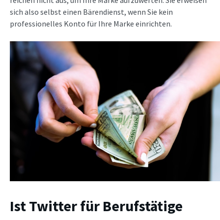
sich also selbst einen Bärendienst, wenn Sie kein
professionelles Konto für Ihre Marke einrichten.
Ist Twitter für Berufstätige