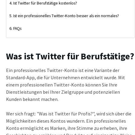
Ist Twitter für Berufstätige kostenlos?
Ist ein professionelles Twitter-Konto besser als ein normales?
FAQs
Was ist Twitter für Berufstätige?
Ein professionelles Twitter-Konto ist eine Variante der
Standard-App, die für Unternehmen entwickelt wurde. Mit
einem professionellen Twitter-Konto können Sie Ihre
Dienstleistungen bei Ihrer Zielgruppe und potenziellen
Kunden bekannt machen.
Wer sich fragt: "Was ist Twitter für Profis?", wird sich über die
Möglichkeiten dieses Kontos wundern. Ein professionelles
Konto ermöglicht es Marken, ihre Stimme zu erheben, ihre