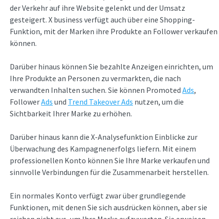
der Verkehr auf ihre Website gelenkt und der Umsatz
gesteigert. X business verfügt auch über eine Shopping-
Funktion, mit der Marken ihre Produkte an Follower verkaufen
können.
Darüber hinaus können Sie bezahlte Anzeigen einrichten, um
Ihre Produkte an Personen zu vermarkten, die nach
verwandten Inhalten suchen. Sie können Promoted
Ads
,
Follower
Ads
und
Trend Takeover Ads
nutzen, um die
Sichtbarkeit Ihrer Marke zu erhöhen.
Darüber hinaus kann die X-Analysefunktion Einblicke zur
Überwachung des Kampagnenerfolgs liefern. Mit einem
professionellen Konto können Sie Ihre Marke verkaufen und
sinnvolle Verbindungen für die Zusammenarbeit herstellen.
Ein normales Konto verfügt zwar über grundlegende
Funktionen, mit denen Sie sich ausdrücken können, aber sie
reichen nicht aus, um Ihre Marke aufzuwerten. Sie erweisen