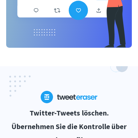
Twitter-Tweets löschen.
Übernehmen Sie die Kontrolle über