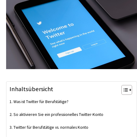
Inhaltsübersicht
Was ist Twitter für Berufstätige?
So aktivieren Sie ein professionelles Twitter-Konto
Twitter für Berufstätige vs. normales Konto