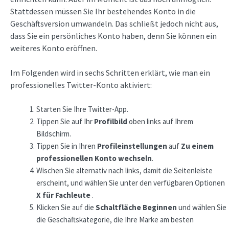
Stattdessen müssen Sie Ihr bestehendes Konto in die
Geschäftsversion umwandeln. Das schließt jedoch nicht aus,
dass Sie ein persönliches Konto haben, denn Sie können ein
weiteres Konto eröffnen.
Im Folgenden wird in sechs Schritten erklärt, wie man ein
professionelles Twitter-Konto aktiviert:
Starten Sie Ihre Twitter-App.
Tippen Sie auf Ihr
Profilbild
oben links auf Ihrem
Bildschirm.
Tippen Sie in Ihren
Profileinstellungen
auf
Zu einem
professionellen Konto wechseln
.
Wischen Sie alternativ nach links, damit die Seitenleiste
erscheint, und wählen Sie unter den verfügbaren Optionen
X für Fachleute
.
Klicken Sie auf die
Schaltfläche Beginnen
und wählen Sie
die Geschäftskategorie, die Ihre Marke am besten