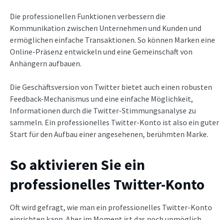
Die professionellen Funktionen verbessern die
Kommunikation zwischen Unternehmen und Kunden und
ermöglichen einfache Transaktionen. So können Marken eine
Online-Präsenz entwickeln und eine Gemeinschaft von
Anhängern aufbauen.
Die Geschäftsversion von Twitter bietet auch einen robusten
Feedback-Mechanismus und eine einfache Möglichkeit,
Informationen durch die Twitter-Stimmungsanalyse zu
sammeln. Ein professionelles Twitter-Konto ist also ein guter
Start für den Aufbau einer angesehenen, berühmten Marke.
So aktivieren Sie ein
professionelles Twitter-Konto
Oft wird gefragt, wie man ein professionelles Twitter-Konto
einrichten kann. Aber im Moment ist das noch unmöglich.