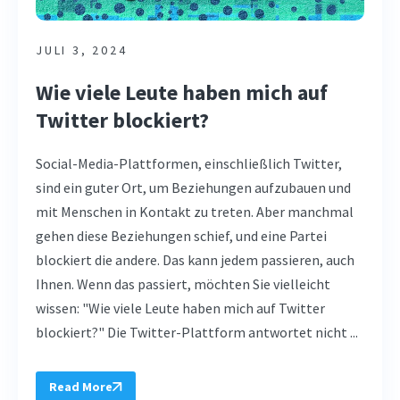
JULI 3, 2024
Wie viele Leute haben mich auf
Twitter blockiert?
Social-Media-Plattformen, einschließlich Twitter,
sind ein guter Ort, um Beziehungen aufzubauen und
mit Menschen in Kontakt zu treten. Aber manchmal
gehen diese Beziehungen schief, und eine Partei
blockiert die andere. Das kann jedem passieren, auch
Ihnen. Wenn das passiert, möchten Sie vielleicht
wissen: "Wie viele Leute haben mich auf Twitter
blockiert?" Die Twitter-Plattform antwortet nicht ...
Read More