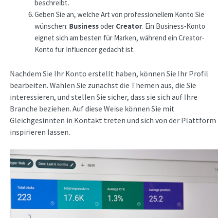
beschreibt.
Geben Sie an, welche Art von professionellem Konto Sie
wünschen:
Business
oder
Creator
. Ein Business-Konto
eignet sich am besten für Marken, während ein Creator-
Konto für Influencer gedacht ist.
Nachdem Sie Ihr Konto erstellt haben, können Sie Ihr Profil
bearbeiten. Wählen Sie zunächst die Themen aus, die Sie
interessieren, und stellen Sie sicher, dass sie sich auf Ihre
Branche beziehen. Auf diese Weise können Sie mit
Gleichgesinnten in Kontakt treten und sich von der Plattform
inspirieren lassen.