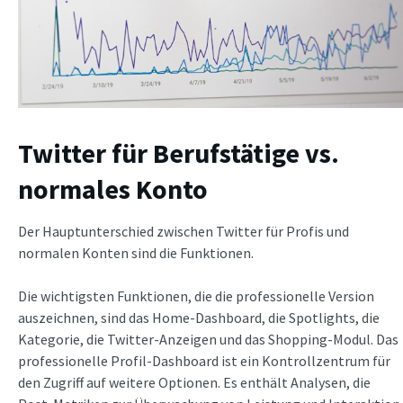
Twitter für Berufstätige vs.
normales Konto
Der Hauptunterschied zwischen Twitter für Profis und
normalen Konten sind die Funktionen.
Die wichtigsten Funktionen, die die professionelle Version
auszeichnen, sind das Home-Dashboard, die Spotlights, die
Kategorie, die Twitter-Anzeigen und das Shopping-Modul. Das
professionelle Profil-Dashboard ist ein Kontrollzentrum für
den Zugriff auf weitere Optionen. Es enthält Analysen, die