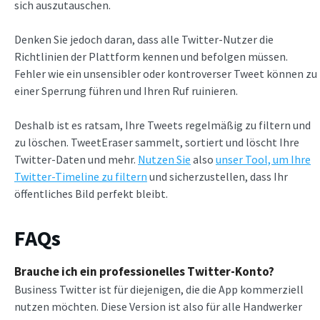
sich auszutauschen.
Denken Sie jedoch daran, dass alle Twitter-Nutzer die
Richtlinien der Plattform kennen und befolgen müssen.
Fehler wie ein unsensibler oder kontroverser Tweet können zu
einer Sperrung führen und Ihren Ruf ruinieren.
Deshalb ist es ratsam, Ihre Tweets regelmäßig zu filtern und
zu löschen. TweetEraser sammelt, sortiert und löscht Ihre
Twitter-Daten und mehr.
Nutzen Sie
also
unser Tool, um Ihre
Twitter-Timeline zu filtern
und sicherzustellen, dass Ihr
öffentliches Bild perfekt bleibt.
FAQs
Brauche ich ein professionelles Twitter-Konto?
Business Twitter ist für diejenigen, die die App kommerziell
nutzen möchten. Diese Version ist also für alle Handwerker