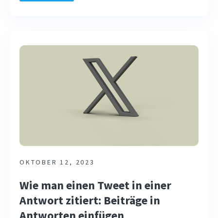
OKTOBER 12, 2023
Wie man einen Tweet in einer
Antwort zitiert: Beiträge in
Antworten einfügen