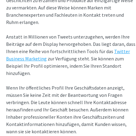
Geschichten zu erzählen und Produkte auf einzigartige Weise
zu vermarkten. Auf diese Weise können Marken mit
Branchenexperten und Fachleuten in Kontakt treten und
Ruhm erlangen.
Anstatt in Millionen von Tweets unterzugehen, werden Ihre
Beiträge auf dem Display hervorgehoben. Das liegt daran, dass
Ihnen eine Reihe von fortschrittlichen Tools für das
Twitter
Business Marketing
zur Verfügung steht. Sie können zum
Beispiel Ihr Profil optimieren, indem Sie Ihren Standort
hinzufügen.
Wenn Ihr öffentliches Profil Ihre Geschäftsdaten anzeigt,
müssen Sie keine Zeit mit der Beantwortung von Fragen
verbringen. Die Leute können schnell Ihre Kontaktadresse
herausfinden und Ihr Geschäft besuchen. Außerdem können
Inhaber professioneller Konten ihre Geschäftszeiten und
Kontaktinformationen hinzufügen, damit Kunden wissen,
wann sie sie kontaktieren können.