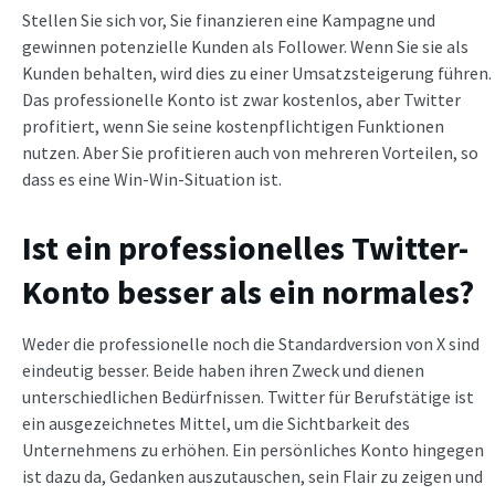
Stellen Sie sich vor, Sie finanzieren eine Kampagne und
gewinnen potenzielle Kunden als Follower. Wenn Sie sie als
Kunden behalten, wird dies zu einer Umsatzsteigerung führen.
Das professionelle Konto ist zwar kostenlos, aber Twitter
profitiert, wenn Sie seine kostenpflichtigen Funktionen
nutzen. Aber Sie profitieren auch von mehreren Vorteilen, so
dass es eine Win-Win-Situation ist.
Ist ein professionelles Twitter-
Konto besser als ein normales?
Weder die professionelle noch die Standardversion von X sind
eindeutig besser. Beide haben ihren Zweck und dienen
unterschiedlichen Bedürfnissen. Twitter für Berufstätige ist
ein ausgezeichnetes Mittel, um die Sichtbarkeit des
Unternehmens zu erhöhen. Ein persönliches Konto hingegen
ist dazu da, Gedanken auszutauschen, sein Flair zu zeigen und