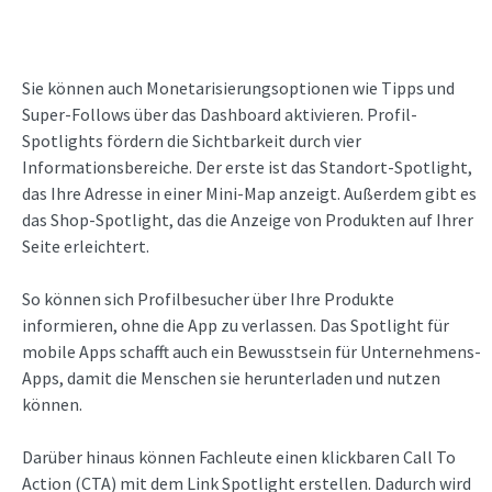
Sie können auch Monetarisierungsoptionen wie Tipps und
Super-Follows über das Dashboard aktivieren. Profil-
Spotlights fördern die Sichtbarkeit durch vier
Informationsbereiche. Der erste ist das Standort-Spotlight,
das Ihre Adresse in einer Mini-Map anzeigt. Außerdem gibt es
das Shop-Spotlight, das die Anzeige von Produkten auf Ihrer
Seite erleichtert.
So können sich Profilbesucher über Ihre Produkte
informieren, ohne die App zu verlassen. Das Spotlight für
mobile Apps schafft auch ein Bewusstsein für Unternehmens-
Apps, damit die Menschen sie herunterladen und nutzen
können.
Darüber hinaus können Fachleute einen klickbaren Call To
Action (CTA) mit dem Link Spotlight erstellen. Dadurch wird