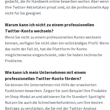
gedacht, die ihr Handwerk online bewerben wollen. Aber wenn
Ihre Twitter-Aktivitäten privat sind, ist die professionelle App
nicht für Sie geeignet.
Warum kann ich nicht zu einem professionellen
Twitter-Konto wechseln?
Wenn Sie nicht zu einem professionellen Konto wechseln
können, verfügen Sie nicht über ein vollständiges Profil. Wenn
das nicht der Fall ist, hat die Plattform Ihr Konto
möglicherweise eingeschränkt, oder Sie haben technische
Probleme.
Wie kann ich mein Unternehmen mit einem
professionellen Twitter-Konto fördern?
Sie können Ihr Unternehmen mit Hilfe der erweiterten
Funktionen bewerben. Zeigen Sie zum Beispiel Ihre Produkte
im Shop-Modul an und aktivieren Sie Ihr Standort-Spotlight.
Nutzen Sie auch die Schnellwerbefunktion, um Ihre besten
Beiträge zu verstärken, die Sie mit der Twitter-Analyse