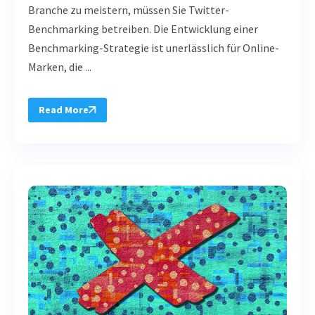
Branche zu meistern, müssen Sie Twitter-
Benchmarking betreiben. Die Entwicklung einer
Benchmarking-Strategie ist unerlässlich für Online-
Marken, die ...
Read More