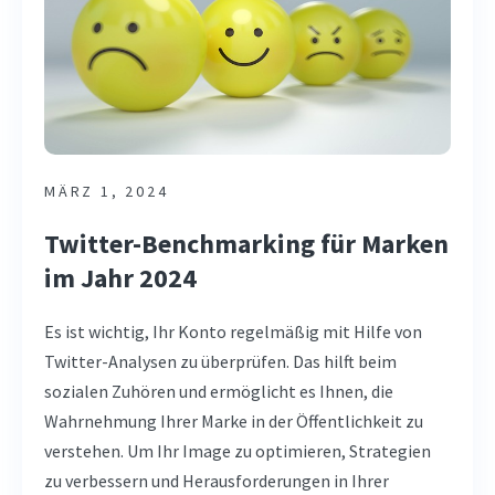
MÄRZ 1, 2024
Twitter-Benchmarking für Marken
im Jahr 2024
Es ist wichtig, Ihr Konto regelmäßig mit Hilfe von
Twitter-Analysen zu überprüfen. Das hilft beim
sozialen Zuhören und ermöglicht es Ihnen, die
Wahrnehmung Ihrer Marke in der Öffentlichkeit zu
verstehen. Um Ihr Image zu optimieren, Strategien
zu verbessern und Herausforderungen in Ihrer