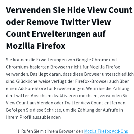
Verwenden Sie Hide View Count
oder Remove Twitter View
Count Erweiterungen auf
Mozilla Firefox
Sie können die Erweiterungen von Google Chrome und
Chromium-basierten Browsern nicht für Mozilla Firefox
verwenden. Das liegt daran, dass diese Browser unterschiedlich
sind. Glücklicherweise verfügt der Firefox-Browser auch über
einen Add-on-Store für Erweiterungen. Wenn Sie die Zählung
der Twitter-Ansichten deaktivieren möchten, verwenden Sie
View Count ausblenden oder Twitter View Count entfernen.
Befolgen Sie diese Schritte, um die Zählung der Aufrufe in
Ihrem Profil auszublenden:
Rufen Sie mit Ihrem Browser den
Mozilla Firefox Add-Ons