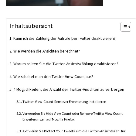
Inhaltsübersicht
Kann ich die Zählung der Aufrufe bei Twitter deaktivieren?
Wie werden die Ansichten berechnet?
Warum sollten Sie die Twitter-Ansichtszählung deaktivieren?
Wie schaltet man den Twitter View Count aus?
4 Möglichkeiten, die Anzahl der Twitter-Ansichten zu verbergen
Twitter-View-Count-Remover Erweiterung installieren
Verwenden Sie Hide View Count oder Remove Twitter View Count
Erweiterungen auf Mozilla Firefox
Aktivieren Sie Protect Your Tweets, um die Twitter-Ansichtszahl für