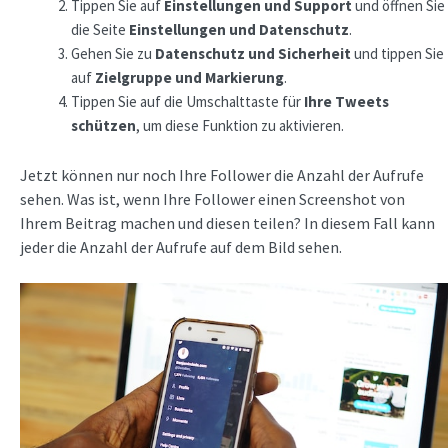
Tippen Sie auf
Einstellungen und Support
und öffnen Sie
die Seite
Einstellungen und Datenschutz
.
Gehen Sie zu
Datenschutz und Sicherheit
und tippen Sie
auf
Zielgruppe und Markierung
.
Tippen Sie auf die Umschalttaste für
Ihre Tweets
schützen
, um diese Funktion zu aktivieren.
Jetzt können nur noch Ihre Follower die Anzahl der Aufrufe
sehen. Was ist, wenn Ihre Follower einen Screenshot von
Ihrem Beitrag machen und diesen teilen? In diesem Fall kann
jeder die Anzahl der Aufrufe auf dem Bild sehen.