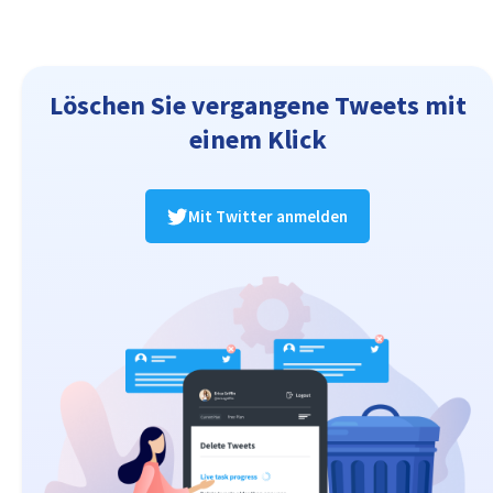
Löschen Sie vergangene Tweets mit
einem Klick
Mit Twitter anmelden