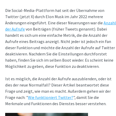
Die Social-Media-Plattform hat seit der Übernahme von
Twitter (jetzt X) durch Elon Musk im Jahr 2022 mehrere
Änderungen eingeführt. Eine dieser Neuerungen war die
Anzahl
der Aufrufe
von Beiträgen (früher Tweets genannt). Dabei
handelt es sich um eine einfache Metrik, die die Anzahl der
Aufrufe eines Beitrags anzeigt. Nicht jeder ist jedoch ein Fan
dieser Funktion und möchte die Anzahl der Aufrufe auf Twitter
deaktivieren. Nachdem Sie die Einstellungen durchforstet
haben, finden Sie sich im selben Boot wieder. Es scheint keine
Möglichkeit zu geben, diese Funktion zu deaktivieren.
Ist es möglich, die Anzahl der Aufrufe auszublenden, oder ist
dies der neue Normalfall? Dieser Artikel beantwortet diese
Frage und zeigt, wie man es macht. Außerdem gehen wir der
Frage nach: "
Wie funktioniert Twitter?
", damit Sie die
Merkmale und Funktionen des Dienstes besser verstehen.