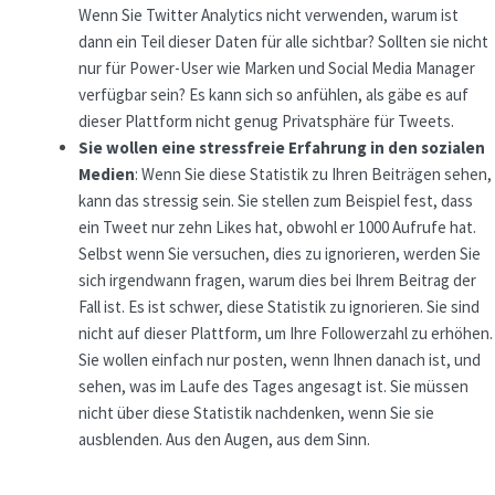
Wenn Sie Twitter Analytics nicht verwenden, warum ist
dann ein Teil dieser Daten für alle sichtbar? Sollten sie nicht
nur für Power-User wie Marken und Social Media Manager
verfügbar sein? Es kann sich so anfühlen, als gäbe es auf
dieser Plattform nicht genug Privatsphäre für Tweets.
Sie wollen eine stressfreie Erfahrung in den sozialen
Medien
: Wenn Sie diese Statistik zu Ihren Beiträgen sehen,
kann das stressig sein. Sie stellen zum Beispiel fest, dass
ein Tweet nur zehn Likes hat, obwohl er 1000 Aufrufe hat.
Selbst wenn Sie versuchen, dies zu ignorieren, werden Sie
sich irgendwann fragen, warum dies bei Ihrem Beitrag der
Fall ist. Es ist schwer, diese Statistik zu ignorieren. Sie sind
nicht auf dieser Plattform, um Ihre Followerzahl zu erhöhen.
Sie wollen einfach nur posten, wenn Ihnen danach ist, und
sehen, was im Laufe des Tages angesagt ist. Sie müssen
nicht über diese Statistik nachdenken, wenn Sie sie
ausblenden. Aus den Augen, aus dem Sinn.