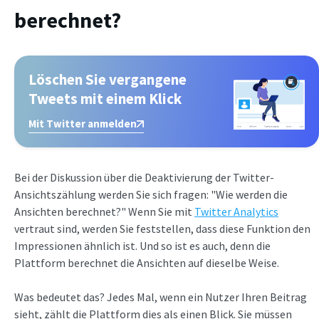
berechnet?
Löschen Sie vergangene
Tweets mit einem Klick
Mit Twitter anmelden
Bei der Diskussion über die Deaktivierung der Twitter-
Ansichtszählung werden Sie sich fragen: "Wie werden die
Ansichten berechnet?" Wenn Sie mit
Twitter Analytics
vertraut sind, werden Sie feststellen, dass diese Funktion den
Impressionen ähnlich ist. Und so ist es auch, denn die
Plattform berechnet die Ansichten auf dieselbe Weise.
Was bedeutet das? Jedes Mal, wenn ein Nutzer Ihren Beitrag
sieht, zählt die Plattform dies als einen Blick. Sie müssen