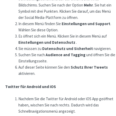
Bildschirms. Suchen Sie nach der Option
Mehr
. Sie hat ein
Symbol mit drei Punkten. Klicken Sie darauf, um das Menü
der Social Media-Plattform zu öffnen.
In diesem Menü finden Sie
Einstellungen und Support
.
Wählen Sie diese Option.
Es öffnet sich ein Menü. Klicken Sie in diesem Menü auf
Einstellungen und Datenschutz
.
Sie müssen zu
Datenschutz und Sicherheit
navigieren.
Suchen Sie nach
Audience and Tagging
und öffnen Sie die
Einstellungsseite.
Auf dieser Seite können Sie den
Schutz Ihrer Tweets
aktivieren.
Twitter für Android und iOS
Nachdem Sie die Twitter für Android oder iOS App geöffnet
haben, wischen Sie nach rechts. Dadurch wird das
Schnellnavigationsmenü angezeigt.