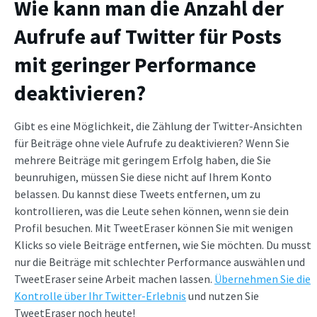
Wie kann man die Anzahl der
Aufrufe auf Twitter für Posts
mit geringer Performance
deaktivieren?
Gibt es eine Möglichkeit, die Zählung der Twitter-Ansichten
für Beiträge ohne viele Aufrufe zu deaktivieren? Wenn Sie
mehrere Beiträge mit geringem Erfolg haben, die Sie
beunruhigen, müssen Sie diese nicht auf Ihrem Konto
belassen. Du kannst diese Tweets entfernen, um zu
kontrollieren, was die Leute sehen können, wenn sie dein
Profil besuchen. Mit TweetEraser können Sie mit wenigen
Klicks so viele Beiträge entfernen, wie Sie möchten. Du musst
nur die Beiträge mit schlechter Performance auswählen und
TweetEraser seine Arbeit machen lassen.
Übernehmen Sie die
Kontrolle über Ihr Twitter-Erlebnis
und nutzen Sie
TweetEraser noch heute!