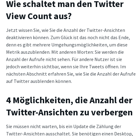
Wie schaltet man den Twitter
View Count aus?
Jetzt wissen Sie, wie Sie die Anzahl der Twitter-Ansichten
deaktivieren können. Zum Glück ist das noch nicht das Ende,
denn es gibt mehrere Umgehungsmöglichkeiten, um diese
Metrik auszublenden. Mit anderen Worten: Sie werden die
Anzahl der Aufrufe nicht sehen. Für andere Nutzer ist sie
jedoch weiterhin sichtbar, wenn sie Ihre Tweets öffnen. Im
nächsten Abschnitt erfahren Sie, wie Sie die Anzahl der Aufrufe
auf Twitter ausblenden können.
4 Möglichkeiten, die Anzahl der
Twitter-Ansichten zu verbergen
Sie müssen nicht warten, bis ein Update die Zählung der
Twitter-Ansichten ausschaltet. Sie benötigen einen Desktop,