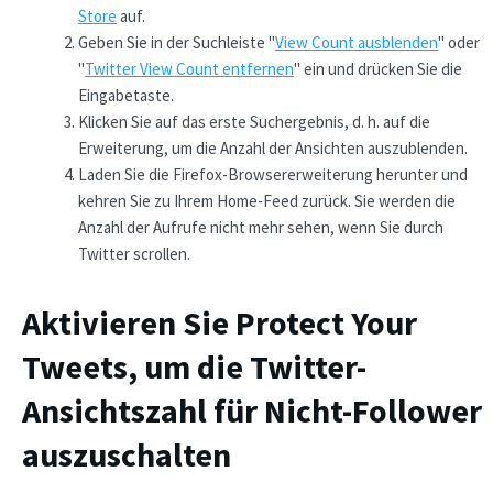
Store
auf.
Geben Sie in der Suchleiste "
View Count ausblenden
" oder
"
Twitter View Count entfernen
" ein und drücken Sie die
Eingabetaste.
Klicken Sie auf das erste Suchergebnis, d. h. auf die
Erweiterung, um die Anzahl der Ansichten auszublenden.
Laden Sie die Firefox-Browsererweiterung herunter und
kehren Sie zu Ihrem Home-Feed zurück. Sie werden die
Anzahl der Aufrufe nicht mehr sehen, wenn Sie durch
Twitter scrollen.
Aktivieren Sie Protect Your
Tweets, um die Twitter-
Ansichtszahl für Nicht-Follower
auszuschalten