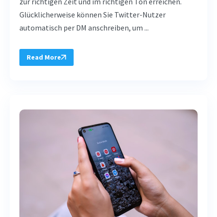
zur richtigen Zeit und im richtigen Ton erreichen.
Glücklicherweise können Sie Twitter-Nutzer
automatisch per DM anschreiben, um ...
Read More