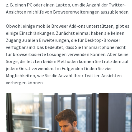
z. B. einen PC oder einen Laptop, um die Anzahl der Twitter-
Ansichten mithilfe von Browsererweiterungen auszublenden.
Obwohl einige mobile Browser Add-ons unterstützen, gibt es
einige Einschränkungen. Zunächst einmal haben sie keinen
Zugang zu allen Erweiterungen, die für Desktop-Browser
verfügbar sind. Das bedeutet, dass Sie Ihr Smartphone nicht
für browserbasierte Lösungen verwenden können. Aber keine
Sorge, die letzten beiden Methoden können Sie trotzdem auf
jedem Gerät verwenden. Im Folgenden finden Sie vier
Möglichkeiten, wie Sie die Anzahl Ihrer Twitter-Ansichten
verbergen können: