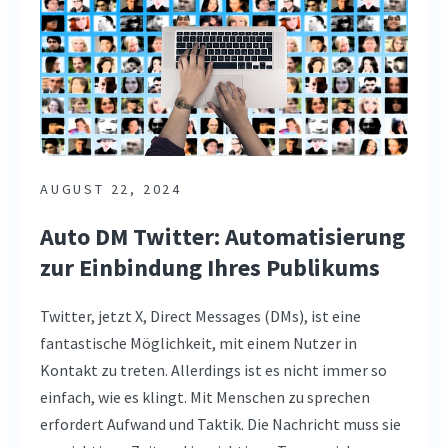
AUGUST 22, 2024
Auto DM Twitter: Automatisierung
zur Einbindung Ihres Publikums
Twitter, jetzt X, Direct Messages (DMs), ist eine
fantastische Möglichkeit, mit einem Nutzer in
Kontakt zu treten. Allerdings ist es nicht immer so
einfach, wie es klingt. Mit Menschen zu sprechen
erfordert Aufwand und Taktik. Die Nachricht muss sie