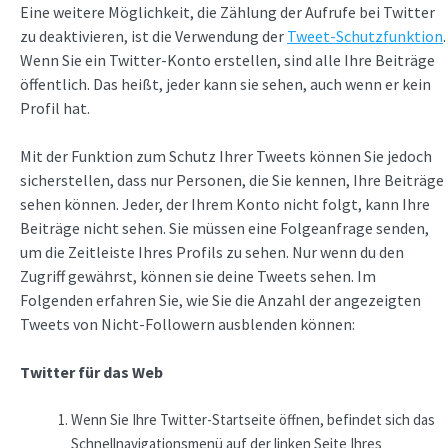
Eine weitere Möglichkeit, die Zählung der Aufrufe bei Twitter
zu deaktivieren, ist die Verwendung der
Tweet-Schutzfunktion
.
Wenn Sie ein Twitter-Konto erstellen, sind alle Ihre Beiträge
öffentlich. Das heißt, jeder kann sie sehen, auch wenn er kein
Profil hat.
Mit der Funktion zum Schutz Ihrer Tweets können Sie jedoch
sicherstellen, dass nur Personen, die Sie kennen, Ihre Beiträge
sehen können. Jeder, der Ihrem Konto nicht folgt, kann Ihre
Beiträge nicht sehen. Sie müssen eine Folgeanfrage senden,
um die Zeitleiste Ihres Profils zu sehen. Nur wenn du den
Zugriff gewährst, können sie deine Tweets sehen. Im
Folgenden erfahren Sie, wie Sie die Anzahl der angezeigten
Tweets von Nicht-Followern ausblenden können:
Twitter für das Web
Wenn Sie Ihre Twitter-Startseite öffnen, befindet sich das
Schnellnavigationsmenü auf der linken Seite Ihres