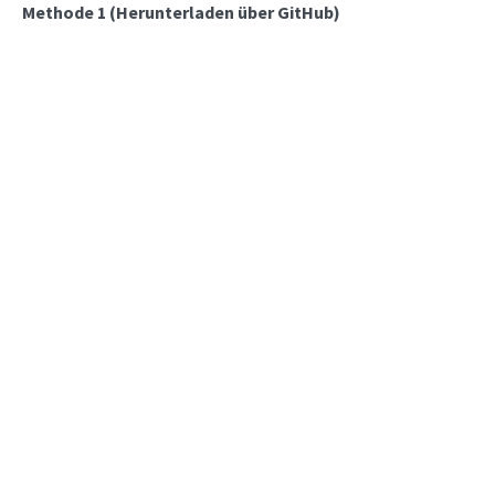
Methode 1 (Herunterladen über GitHub)