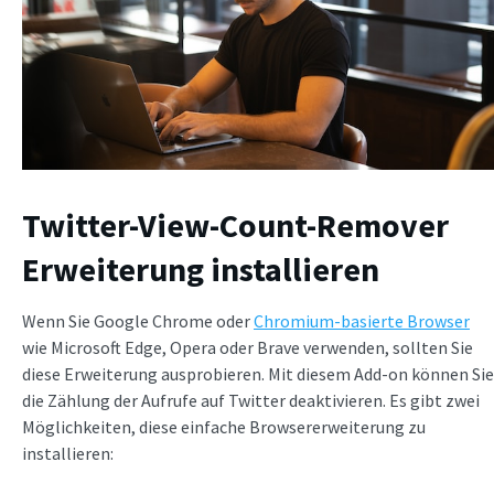
Twitter-View-Count-Remover
Erweiterung installieren
Wenn Sie Google Chrome oder
Chromium-basierte Browser
wie Microsoft Edge, Opera oder Brave verwenden, sollten Sie
diese Erweiterung ausprobieren. Mit diesem Add-on können Sie
die Zählung der Aufrufe auf Twitter deaktivieren. Es gibt zwei
Möglichkeiten, diese einfache Browsererweiterung zu
installieren: