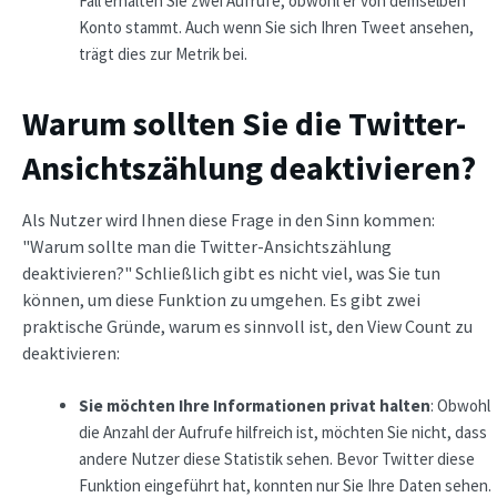
Fall erhalten Sie zwei Aufrufe, obwohl er von demselben
Konto stammt. Auch wenn Sie sich Ihren Tweet ansehen,
trägt dies zur Metrik bei.
Warum sollten Sie die Twitter-
Ansichtszählung deaktivieren?
Als Nutzer wird Ihnen diese Frage in den Sinn kommen:
"Warum sollte man die Twitter-Ansichtszählung
deaktivieren?" Schließlich gibt es nicht viel, was Sie tun
können, um diese Funktion zu umgehen. Es gibt zwei
praktische Gründe, warum es sinnvoll ist, den View Count zu
deaktivieren:
Sie möchten Ihre Informationen privat halten
: Obwohl
die Anzahl der Aufrufe hilfreich ist, möchten Sie nicht, dass
andere Nutzer diese Statistik sehen. Bevor Twitter diese
Funktion eingeführt hat, konnten nur Sie Ihre Daten sehen.