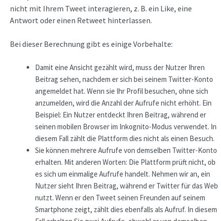
nicht mit Ihrem Tweet interagieren, z. B. ein Like, eine
Antwort oder einen Retweet hinterlassen.
Bei dieser Berechnung gibt es einige Vorbehalte:
Damit eine Ansicht gezählt wird, muss der Nutzer Ihren
Beitrag sehen, nachdem er sich bei seinem Twitter-Konto
angemeldet hat. Wenn sie Ihr Profil besuchen, ohne sich
anzumelden, wird die Anzahl der Aufrufe nicht erhöht. Ein
Beispiel: Ein Nutzer entdeckt Ihren Beitrag, während er
seinen mobilen Browser im Inkognito-Modus verwendet. In
diesem Fall zählt die Plattform dies nicht als einen Besuch.
Sie können mehrere Aufrufe von demselben Twitter-Konto
erhalten. Mit anderen Worten: Die Plattform prüft nicht, ob
es sich um einmalige Aufrufe handelt. Nehmen wir an, ein
Nutzer sieht Ihren Beitrag, während er Twitter für das Web
nutzt. Wenn er den Tweet seinen Freunden auf seinem
Smartphone zeigt, zählt dies ebenfalls als Aufruf. In diesem