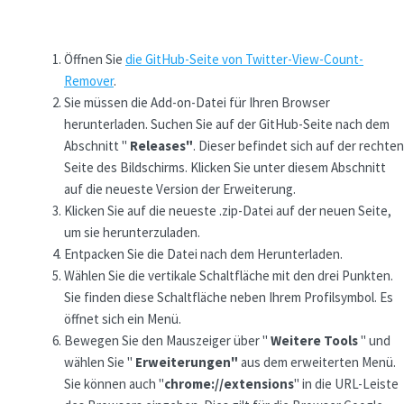
Öffnen Sie
die GitHub-Seite von Twitter-View-Count-
Remover
.
Sie müssen die Add-on-Datei für Ihren Browser
herunterladen. Suchen Sie auf der GitHub-Seite nach dem
Abschnitt "
Releases"
. Dieser befindet sich auf der rechten
Seite des Bildschirms. Klicken Sie unter diesem Abschnitt
auf die neueste Version der Erweiterung.
Klicken Sie auf die neueste .zip-Datei auf der neuen Seite,
um sie herunterzuladen.
Entpacken Sie die Datei nach dem Herunterladen.
Wählen Sie die vertikale Schaltfläche mit den drei Punkten.
Sie finden diese Schaltfläche neben Ihrem Profilsymbol. Es
öffnet sich ein Menü.
Bewegen Sie den Mauszeiger über "
Weitere Tools
" und
wählen Sie "
Erweiterungen"
aus dem erweiterten Menü.
Sie können auch "
chrome://extensions
" in die URL-Leiste