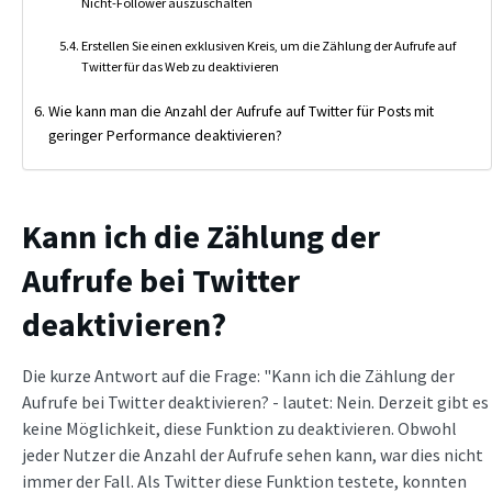
Nicht-Follower auszuschalten
Erstellen Sie einen exklusiven Kreis, um die Zählung der Aufrufe auf
Twitter für das Web zu deaktivieren
Wie kann man die Anzahl der Aufrufe auf Twitter für Posts mit
geringer Performance deaktivieren?
Kann ich die Zählung der
Aufrufe bei Twitter
deaktivieren?
Die kurze Antwort auf die Frage: "Kann ich die Zählung der
Aufrufe bei Twitter deaktivieren? - lautet: Nein. Derzeit gibt es
keine Möglichkeit, diese Funktion zu deaktivieren. Obwohl
jeder Nutzer die Anzahl der Aufrufe sehen kann, war dies nicht
immer der Fall. Als Twitter diese Funktion testete, konnten