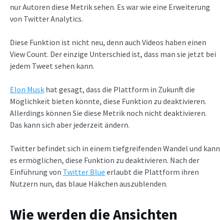
nur Autoren diese Metrik sehen. Es war wie eine Erweiterung
von Twitter Analytics.
Diese Funktion ist nicht neu, denn auch Videos haben einen
View Count. Der einzige Unterschied ist, dass man sie jetzt bei
jedem Tweet sehen kann.
Elon Musk
hat gesagt, dass die Plattform in Zukunft die
Möglichkeit bieten könnte, diese Funktion zu deaktivieren.
Allerdings können Sie diese Metrik noch nicht deaktivieren.
Das kann sich aber jederzeit ändern.
Twitter befindet sich in einem tiefgreifenden Wandel und kann
es ermöglichen, diese Funktion zu deaktivieren. Nach der
Einführung von
Twitter Blue
erlaubt die Plattform ihren
Nutzern nun, das blaue Häkchen auszublenden.
Wie werden die Ansichten