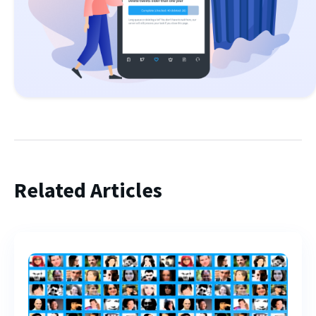
Related Articles