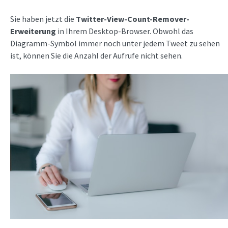
Sie haben jetzt die
Twitter-View-Count-Remover-
Erweiterung
in Ihrem Desktop-Browser. Obwohl das
Diagramm-Symbol immer noch unter jedem Tweet zu sehen
ist, können Sie die Anzahl der Aufrufe nicht sehen.