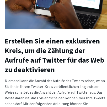
Erstellen Sie einen exklusiven
Kreis, um die Zählung der
Aufrufe auf Twitter für das Web
zu deaktivieren
Niemand kann die Anzahl der Aufrufe des Tweets sehen, wenn
Sie ihn in Ihrem Twitter-Kreis veröffentlichen. In gewisser
Weise schaltet es die Anzahl der Aufrufe auf Twitter aus. Das
Beste daran ist, dass Sie entscheiden können, wer Ihre Tweets
sehen darf. Mit der folgenden Anleitung können Sie