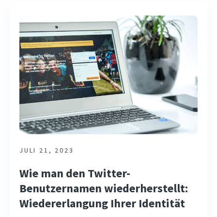
JULI 21, 2023
Wie man den Twitter-
Benutzernamen wiederherstellt:
Wiedererlangung Ihrer Identität