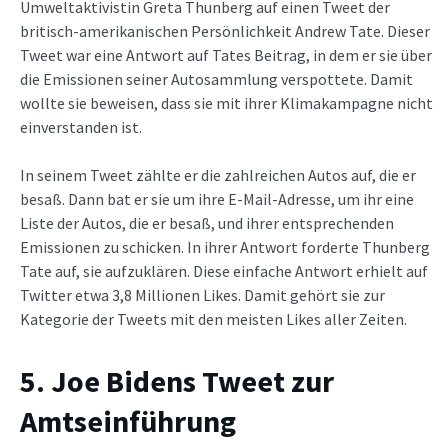
Umweltaktivistin Greta Thunberg auf einen Tweet der
britisch-amerikanischen Persönlichkeit Andrew Tate. Dieser
Tweet war eine Antwort auf Tates Beitrag, in dem er sie über
die Emissionen seiner Autosammlung verspottete. Damit
wollte sie beweisen, dass sie mit ihrer Klimakampagne nicht
einverstanden ist.
In seinem Tweet zählte er die zahlreichen Autos auf, die er
besaß. Dann bat er sie um ihre E-Mail-Adresse, um ihr eine
Liste der Autos, die er besaß, und ihrer entsprechenden
Emissionen zu schicken. In ihrer Antwort forderte Thunberg
Tate auf, sie aufzuklären. Diese einfache Antwort erhielt auf
Twitter etwa 3,8 Millionen Likes. Damit gehört sie zur
Kategorie der Tweets mit den meisten Likes aller Zeiten.
5. Joe Bidens Tweet zur
Amtseinführung