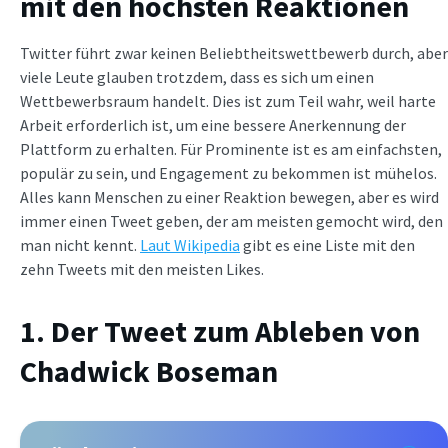
mit den höchsten Reaktionen
Twitter führt zwar keinen Beliebtheitswettbewerb durch, aber
viele Leute glauben trotzdem, dass es sich um einen
Wettbewerbsraum handelt. Dies ist zum Teil wahr, weil harte
Arbeit erforderlich ist, um eine bessere Anerkennung der
Plattform zu erhalten. Für Prominente ist es am einfachsten,
populär zu sein, und Engagement zu bekommen ist mühelos.
Alles kann Menschen zu einer Reaktion bewegen, aber es wird
immer einen Tweet geben, der am meisten gemocht wird, den
man nicht kennt.
Laut Wikipedia
gibt es eine Liste mit den
zehn Tweets mit den meisten Likes.
1. Der Tweet zum Ableben von
Chadwick Boseman