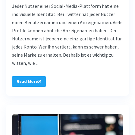
Jeder Nutzer einer Social-Media-Plattform hat eine
individuelle Identität. Bei Twitter hat jeder Nutzer
einen Benutzernamen und einen Anzeigenamen. Viele
Profile können ähnliche Anzeigenamen haben. Der
Nutzername ist jedoch eine einzigartige Identität für
jedes Konto. Wer ihn verliert, kann es schwer haben,
seine Marke zu erhalten. Deshalb ist es wichtig zu
wissen, wie ...
Read More