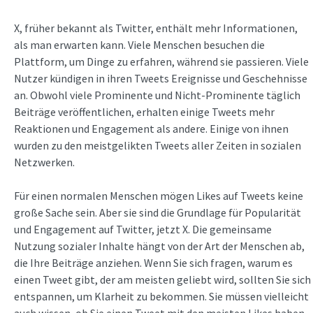
X, früher bekannt als Twitter, enthält mehr Informationen,
als man erwarten kann. Viele Menschen besuchen die
Plattform, um Dinge zu erfahren, während sie passieren. Viele
Nutzer kündigen in ihren Tweets Ereignisse und Geschehnisse
an. Obwohl viele Prominente und Nicht-Prominente täglich
Beiträge veröffentlichen, erhalten einige Tweets mehr
Reaktionen und Engagement als andere. Einige von ihnen
wurden zu den meistgelikten Tweets aller Zeiten in sozialen
Netzwerken.
Für einen normalen Menschen mögen Likes auf Tweets keine
große Sache sein. Aber sie sind die Grundlage für Popularität
und Engagement auf Twitter, jetzt X. Die gemeinsame
Nutzung sozialer Inhalte hängt von der Art der Menschen ab,
die Ihre Beiträge anziehen. Wenn Sie sich fragen, warum es
einen Tweet gibt, der am meisten geliebt wird, sollten Sie sich
entspannen, um Klarheit zu bekommen. Sie müssen vielleicht