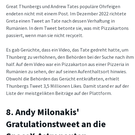
Great Thunbergs und Andrew Tates populäre Ohrfeigen
endeten nicht mit einem Post. Im Dezember 2022 richtete
Greta einen Tweet an Tate nach dessen Verhaftung in
Rumänien. In dem Tweet betonte sie, was mit Pizzakartons
passiert, wenn man sie nicht recycelt.
Es gab Gerüchte, dass ein Video, das Tate gedreht hatte, um
Thunberg zu verhöhnen, den Behörden bei der Suche nach ihm
half. Auf dem Video war ein Pizzakarton aus einer Pizzeria in
Rumänien zu sehen, der auf seinen Aufenthaltsort hinwies.
Obwohl die Behörden das Gerücht entkräfteten, erhielt
Thunbergs Tweet 3,5 Millionen Likes. Damit stand er auf der
Liste der meistgelikten Beiträge auf der Plattform.
8. Andy Milonakis'
Gratulationstweet an die