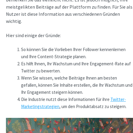
meistgelikten Beiträge auf der Plattform zu finden. Für Sie als
Nutzer ist diese Information aus verschiedenen Gründen
wichtig.
Hier sind einige der Gründe:
So können Sie die Vorlieben Ihrer Follower kennenlernen
und Ihre Content-Strategie planen.
Es hilft Ihnen, Ihr Wachstum und Ihre Engagement-Rate auf
Twitter zu bewerten.
Wenn Sie wissen, welche Beiträge Ihnen am besten
gefallen, können Sie Inhalte erstellen, die Ihr Wachstum und
Ihr Engagement steigern können.
Die Industrie nutzt diese Informationen für ihre
Twitter-
Marketingstrategien
, um den Produktabsatz zu steigern.