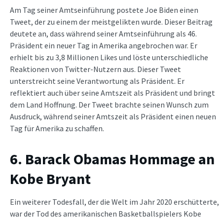
Am Tag seiner Amtseinführung postete Joe Biden einen
Tweet, der zu einem der meistgelikten wurde. Dieser Beitrag
deutete an, dass während seiner Amtseinführung als 46.
Präsident ein neuer Tag in Amerika angebrochen war. Er
erhielt bis zu 3,8 Millionen Likes und löste unterschiedliche
Reaktionen von Twitter-Nutzern aus. Dieser Tweet
unterstreicht seine Verantwortung als Präsident. Er
reflektiert auch über seine Amtszeit als Präsident und bringt
dem Land Hoffnung. Der Tweet brachte seinen Wunsch zum
Ausdruck, während seiner Amtszeit als Präsident einen neuen
Tag für Amerika zu schaffen.
6. Barack Obamas Hommage an
Kobe Bryant
Ein weiterer Todesfall, der die Welt im Jahr 2020 erschütterte,
war der Tod des amerikanischen Basketballspielers Kobe