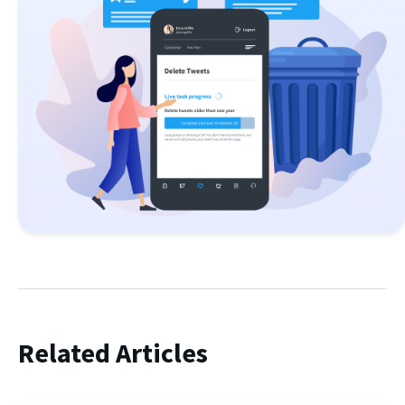
Related Articles