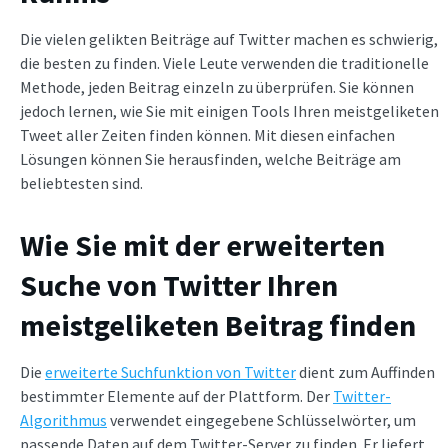
Die vielen gelikten Beiträge auf Twitter machen es schwierig,
die besten zu finden. Viele Leute verwenden die traditionelle
Methode, jeden Beitrag einzeln zu überprüfen. Sie können
jedoch lernen, wie Sie mit einigen Tools Ihren meistgeliketen
Tweet aller Zeiten finden können. Mit diesen einfachen
Lösungen können Sie herausfinden, welche Beiträge am
beliebtesten sind.
Wie Sie mit der erweiterten
Suche von Twitter Ihren
meistgeliketen Beitrag finden
Die
erweiterte Suchfunktion von Twitter
dient zum Auffinden
bestimmter Elemente auf der Plattform. Der
Twitter-
Algorithmus
verwendet eingegebene Schlüsselwörter, um
passende Daten auf dem Twitter-Server zu finden. Er liefert