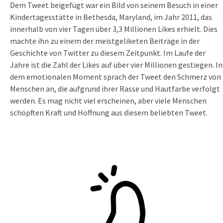
Dem Tweet beigefügt war ein Bild von seinem Besuch in einer
Kindertagesstätte in Bethesda, Maryland, im Jahr 2011, das
innerhalb von vier Tagen über 3,3 Millionen Likes erhielt. Dies
machte ihn zu einem der meistgeliketen Beiträge in der
Geschichte von Twitter zu diesem Zeitpunkt. Im Laufe der
Jahre ist die Zahl der Likes auf über vier Millionen gestiegen. In
dem emotionalen Moment sprach der Tweet den Schmerz von
Menschen an, die aufgrund ihrer Rasse und Hautfarbe verfolgt
werden. Es mag nicht viel erscheinen, aber viele Menschen
schöpften Kraft und Hoffnung aus diesem beliebten Tweet.