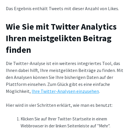
Das Ergebnis enthält Tweets mit dieser Anzahl von Likes.
Wie Sie mit Twitter Analytics
Ihren meistgelikten Beitrag
finden
Die Twitter-Analyse ist ein weiteres integriertes Tool, das
Ihnen dabei hilft, Ihre meistgelikten Beiträge zu finden. Mit
den Analysen können Sie Ihre bisherigen Daten auf der
Plattform einsehen. Zum Glück gibt es eine einfache
Möglichkeit,
Ihre Twitter-Analysen einzusehen
.
Hier wird in vier Schritten erklärt, wie man es benutzt:
Klicken Sie auf Ihrer Twitter-Startseite in einem
Webbrowser in der linken Seitenleiste auf "Mehr".