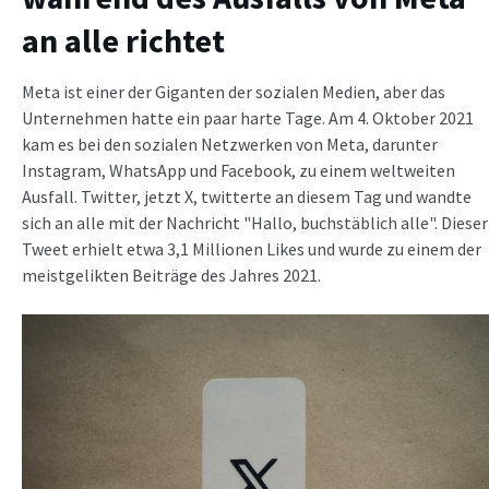
an alle richtet
Meta ist einer der Giganten der sozialen Medien, aber das
Unternehmen hatte ein paar harte Tage. Am 4. Oktober 2021
kam es bei den sozialen Netzwerken von Meta, darunter
Instagram, WhatsApp und Facebook, zu einem weltweiten
Ausfall. Twitter, jetzt X, twitterte an diesem Tag und wandte
sich an alle mit der Nachricht "Hallo, buchstäblich alle". Dieser
Tweet erhielt etwa 3,1 Millionen Likes und wurde zu einem der
meistgelikten Beiträge des Jahres 2021.