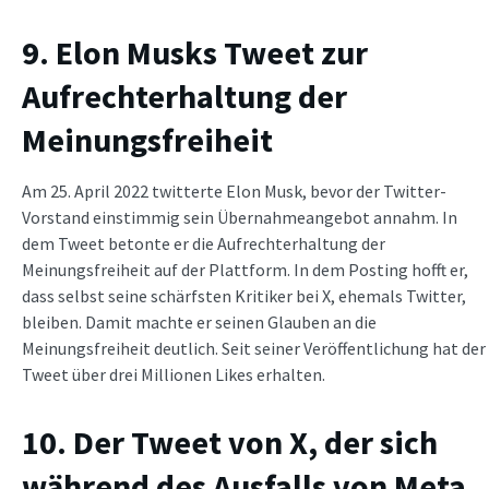
9. Elon Musks Tweet zur
Aufrechterhaltung der
Meinungsfreiheit
Am 25. April 2022 twitterte Elon Musk, bevor der Twitter-
Vorstand einstimmig sein Übernahmeangebot annahm. In
dem Tweet betonte er die Aufrechterhaltung der
Meinungsfreiheit auf der Plattform. In dem Posting hofft er,
dass selbst seine schärfsten Kritiker bei X, ehemals Twitter,
bleiben. Damit machte er seinen Glauben an die
Meinungsfreiheit deutlich. Seit seiner Veröffentlichung hat der
Tweet über drei Millionen Likes erhalten.
10. Der Tweet von X, der sich
während des Ausfalls von Meta