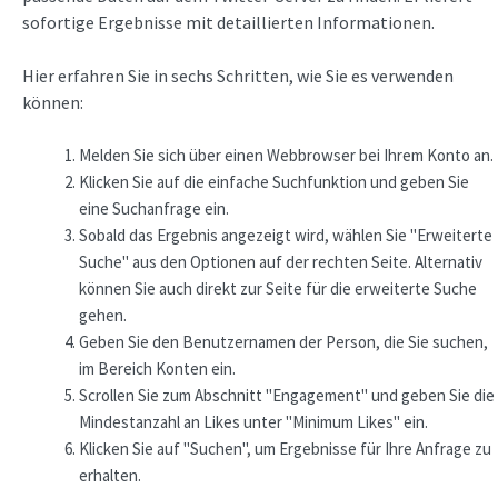
sofortige Ergebnisse mit detaillierten Informationen.
Hier erfahren Sie in sechs Schritten, wie Sie es verwenden
können:
Melden Sie sich über einen Webbrowser bei Ihrem Konto an.
Klicken Sie auf die einfache Suchfunktion und geben Sie
eine Suchanfrage ein.
Sobald das Ergebnis angezeigt wird, wählen Sie "Erweiterte
Suche" aus den Optionen auf der rechten Seite. Alternativ
können Sie auch direkt zur Seite für die erweiterte Suche
gehen.
Geben Sie den Benutzernamen der Person, die Sie suchen,
im Bereich Konten ein.
Scrollen Sie zum Abschnitt "Engagement" und geben Sie die
Mindestanzahl an Likes unter "Minimum Likes" ein.
Klicken Sie auf "Suchen", um Ergebnisse für Ihre Anfrage zu
erhalten.