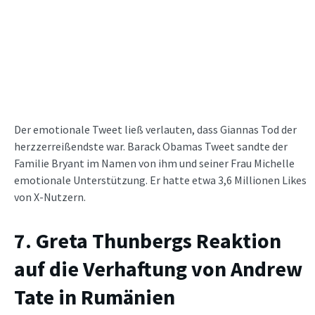
Der emotionale Tweet ließ verlauten, dass Giannas Tod der
herzzerreißendste war. Barack Obamas Tweet sandte der
Familie Bryant im Namen von ihm und seiner Frau Michelle
emotionale Unterstützung. Er hatte etwa 3,6 Millionen Likes
von X-Nutzern.
7. Greta Thunbergs Reaktion
auf die Verhaftung von Andrew
Tate in Rumänien