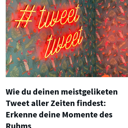
Wie du deinen meistgeliketen
Tweet aller Zeiten findest:
Erkenne deine Momente des
Ruhms