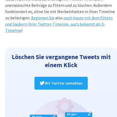
unerwünschte Beiträge zu filtern und zu löschen. Außerdem
funktioniert es, ohne Sie mit Werbeinhalten in Ihrer Timeline
zu belästigen.
Beginnen Sie
also
noch heute mit dem Filtern
und Säubern Ihrer Twitter-Timeline, auch bekannt als X-
Timeline
!
Löschen Sie vergangene Tweets mit
einem Klick
Mit Twitter anmelden