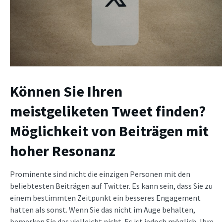
Können Sie Ihren
meistgeliketen Tweet finden?
Möglichkeit von Beiträgen mit
hoher Resonanz
Prominente sind nicht die einzigen Personen mit den
beliebtesten Beiträgen auf Twitter. Es kann sein, dass Sie zu
einem bestimmten Zeitpunkt ein besseres Engagement
hatten als sonst. Wenn Sie das nicht im Auge behalten,
bemerken Sie das vielleicht nicht. Es ist jedoch möglich, Ihre