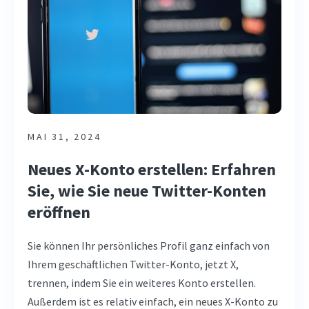
MAI 31, 2024
Neues X-Konto erstellen: Erfahren
Sie, wie Sie neue Twitter-Konten
eröffnen
Sie können Ihr persönliches Profil ganz einfach von
Ihrem geschäftlichen Twitter-Konto, jetzt X,
trennen, indem Sie ein weiteres Konto erstellen.
Außerdem ist es relativ einfach, ein neues X-Konto zu