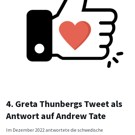
4. Greta Thunbergs Tweet als
Antwort auf Andrew Tate
Im Dezember 2022 antwortete die schwedische