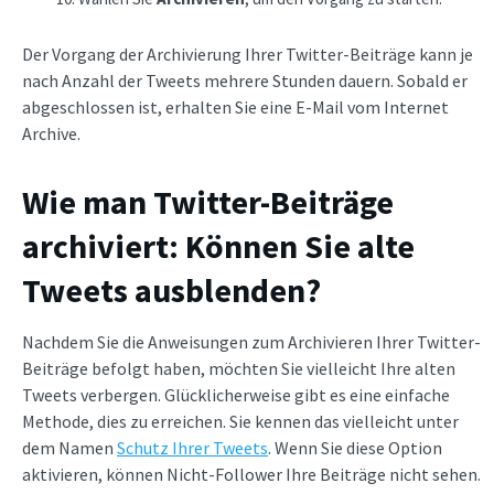
Der Vorgang der Archivierung Ihrer Twitter-Beiträge kann je
nach Anzahl der Tweets mehrere Stunden dauern. Sobald er
abgeschlossen ist, erhalten Sie eine E-Mail vom Internet
Archive.
Wie man Twitter-Beiträge
archiviert: Können Sie alte
Tweets ausblenden?
Nachdem Sie die Anweisungen zum Archivieren Ihrer Twitter-
Beiträge befolgt haben, möchten Sie vielleicht Ihre alten
Tweets verbergen. Glücklicherweise gibt es eine einfache
Methode, dies zu erreichen. Sie kennen das vielleicht unter
dem Namen
Schutz Ihrer Tweets
. Wenn Sie diese Option
aktivieren, können Nicht-Follower Ihre Beiträge nicht sehen.