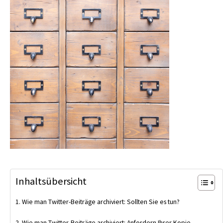
Inhaltsübersicht
Wie man Twitter-Beiträge archiviert: Sollten Sie es tun?
Wie man Twitter-Beiträge archiviert: Anfordern Ihrer Kopie