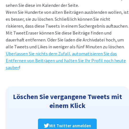
sehen Sie diese im Kalender der Seite.
Wenn Sie Hunderte von alten Beiträgen ausblenden wollen, ist
es besser, sie zu löschen. Schließlich können Sie nicht
riskieren, dass diese Tweets in einem Suchergebnis auftauchen.
Mit TweetEraser können Sie diese Beiträge finden und
dauerhaft entfernen. Oder Sie laden die Archivdatei hoch, um
alle Tweets und Likes in weniger als fünf Minuten zu löschen.
Überlassen Sie nichts dem Zufall, automatisieren Sie das
Entfernen von Beiträgen und halten Sie Ihr Profil noch heute
sauber
!
Löschen Sie vergangene Tweets mit
einem Klick
Mit Twitter anmelden