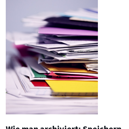
Wie man archiviert: Speichern