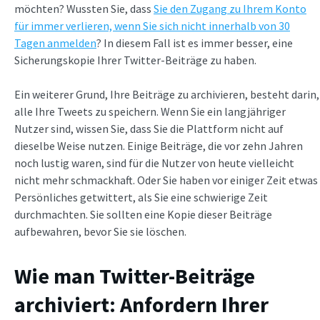
möchten? Wussten Sie, dass
Sie den Zugang zu Ihrem Konto
für immer verlieren, wenn Sie sich nicht innerhalb von 30
Tagen anmelden
? In diesem Fall ist es immer besser, eine
Sicherungskopie Ihrer Twitter-Beiträge zu haben.
Ein weiterer Grund, Ihre Beiträge zu archivieren, besteht darin,
alle Ihre Tweets zu speichern. Wenn Sie ein langjähriger
Nutzer sind, wissen Sie, dass Sie die Plattform nicht auf
dieselbe Weise nutzen. Einige Beiträge, die vor zehn Jahren
noch lustig waren, sind für die Nutzer von heute vielleicht
nicht mehr schmackhaft. Oder Sie haben vor einiger Zeit etwas
Persönliches getwittert, als Sie eine schwierige Zeit
durchmachten. Sie sollten eine Kopie dieser Beiträge
aufbewahren, bevor Sie sie löschen.
Wie man Twitter-Beiträge
archiviert: Anfordern Ihrer