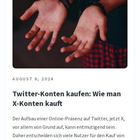
AUGUST 6, 2024
Twitter-Konten kaufen: Wie man
X-Konten kauft
Der Aufbau einer Online-Präsenz auf Twitter, jetzt X,
vor allem von Grund auf, kann entmutigend sein.
Daher entscheiden sich viele Nutzer für den Kauf von