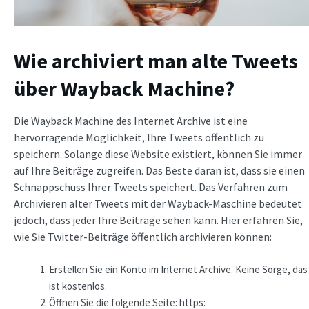
Wie archiviert man alte Tweets
über Wayback Machine?
Die Wayback Machine des Internet Archive ist eine
hervorragende Möglichkeit, Ihre Tweets öffentlich zu
speichern. Solange diese Website existiert, können Sie immer
auf Ihre Beiträge zugreifen. Das Beste daran ist, dass sie einen
Schnappschuss Ihrer Tweets speichert. Das Verfahren zum
Archivieren alter Tweets mit der Wayback-Maschine bedeutet
jedoch, dass jeder Ihre Beiträge sehen kann. Hier erfahren Sie,
wie Sie Twitter-Beiträge öffentlich archivieren können:
Erstellen Sie ein Konto im Internet Archive. Keine Sorge, das
ist kostenlos.
Öffnen Sie die folgende Seite: https: