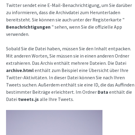
Twitter sendet eine E-Mail-Benachrichtigung, um Sie darüber
zu informieren, dass die Archivdatei zum Herunterladen
bereitsteht. Sie können sie auch unter der Registerkarte "
Benachrichtigungen
" sehen, wenn Sie die offizielle App
verwenden.
Sobald Sie die Datei haben, müssen Sie den Inhalt entpacken.
Mit anderen Worten, Sie müssen sie in einen anderen Ordner
extrahieren. Das Archiv enthält mehrere Dateien. Die Datei
archive.html
enthält zum Beispiel eine Übersicht über Ihre
Twitter-Aktivitäten. In dieser Datei können Sie nach Ihren
Tweets suchen. Außerdem enthält sie eine ID, die das Auffinden
bestimmter Beiträge erleichtert. Im Ordner
Data
enthält die
Datei
tweets.js
alle Ihre Tweets.