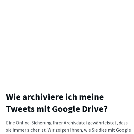
Wie archiviere ich meine
Tweets mit Google Drive?
Eine Online-Sicherung Ihrer Archivdatei gewährleistet, dass
sie immer sicher ist. Wir zeigen Ihnen, wie Sie dies mit Google