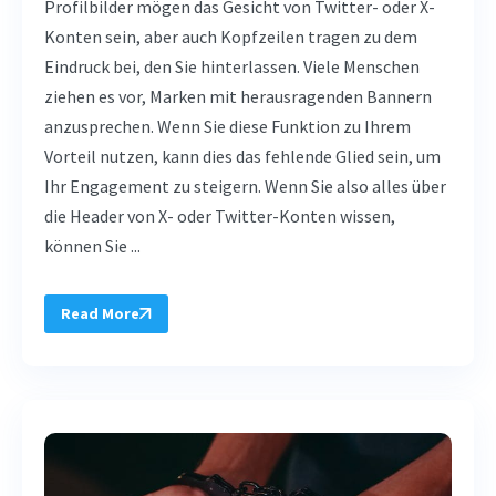
Profilbilder mögen das Gesicht von Twitter- oder X-
Konten sein, aber auch Kopfzeilen tragen zu dem
Eindruck bei, den Sie hinterlassen. Viele Menschen
ziehen es vor, Marken mit herausragenden Bannern
anzusprechen. Wenn Sie diese Funktion zu Ihrem
Vorteil nutzen, kann dies das fehlende Glied sein, um
Ihr Engagement zu steigern. Wenn Sie also alles über
die Header von X- oder Twitter-Konten wissen,
können Sie ...
Read More