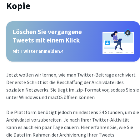
Kopie
Löschen Sie vergangene
Tweets mit einem Klick
Mit Twitter anmelden
Jetzt wollen wir lernen, wie man Twitter-Beiträge archiviert.
Der erste Schritt ist die Beschaffung der Archivdatei des
sozialen Netzwerks. Sie liegt im .zip-Format vor, sodass Sie sie
unter Windows und macOS öffnen können.
Die Plattform benötigt jedoch mindestens 24 Stunden, um die
Archivdatei vorzubereiten. Je nach Ihrer Twitter-Aktivität
kann es auch ein paar Tage dauern. Hier erfahren Sie, wie Sie
die Datei im Rahmen der Archivierung Ihrer Tweets