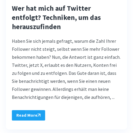
Wer hat mich auf Twitter
entfolgt? Techniken, um das
herauszufinden
Haben Sie sich jemals gefragt, warum die Zahl Ihrer
Follower nicht steigt, selbst wenn Sie mehr Follower
bekommen haben? Nun, die Antwort ist ganz einfach.
Twitter, jetzt X, erlaubt es den Nutzern, Konten frei
zu folgen und zu entfolgen. Das Gute daran ist, dass
Sie benachrichtigt werden, wenn Sie einen neuen
Follower gewinnen. Allerdings erhält man keine
Benachrichtigungen für diejenigen, die aufhören, ...
Read More