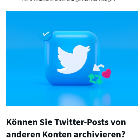
Können Sie Twitter-Posts von
anderen Konten archivieren?