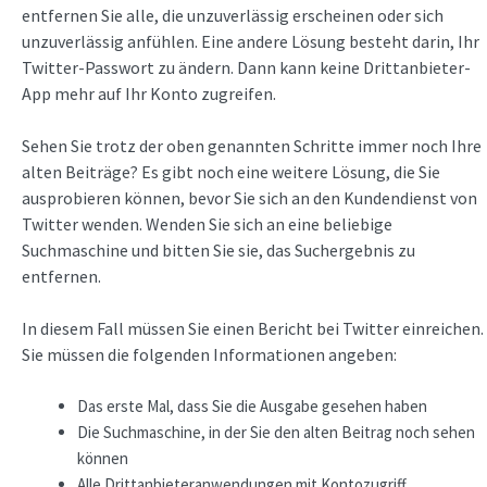
entfernen Sie alle, die unzuverlässig erscheinen oder sich
unzuverlässig anfühlen. Eine andere Lösung besteht darin, Ihr
Twitter-Passwort zu ändern. Dann kann keine Drittanbieter-
App mehr auf Ihr Konto zugreifen.
Sehen Sie trotz der oben genannten Schritte immer noch Ihre
alten Beiträge? Es gibt noch eine weitere Lösung, die Sie
ausprobieren können, bevor Sie sich an den Kundendienst von
Twitter wenden. Wenden Sie sich an eine beliebige
Suchmaschine und bitten Sie sie, das Suchergebnis zu
entfernen.
In diesem Fall müssen Sie einen Bericht bei Twitter einreichen.
Sie müssen die folgenden Informationen angeben:
Das erste Mal, dass Sie die Ausgabe gesehen haben
Die Suchmaschine, in der Sie den alten Beitrag noch sehen
können
Alle Drittanbieteranwendungen mit Kontozugriff