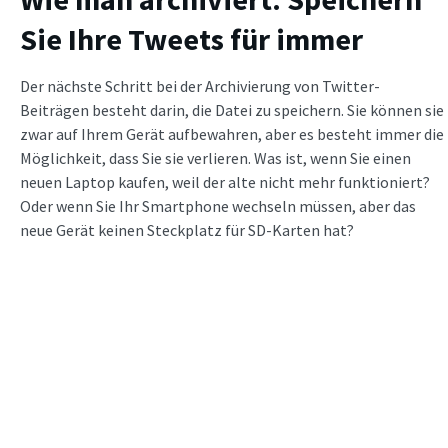
Sie Ihre Tweets für immer
Der nächste Schritt bei der Archivierung von Twitter-
Beiträgen besteht darin, die Datei zu speichern. Sie können sie
zwar auf Ihrem Gerät aufbewahren, aber es besteht immer die
Möglichkeit, dass Sie sie verlieren. Was ist, wenn Sie einen
neuen Laptop kaufen, weil der alte nicht mehr funktioniert?
Oder wenn Sie Ihr Smartphone wechseln müssen, aber das
neue Gerät keinen Steckplatz für SD-Karten hat?