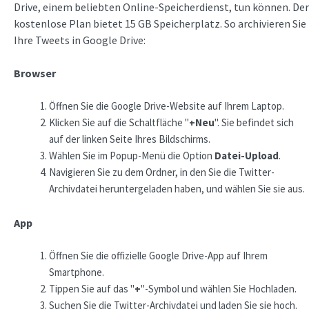
Drive, einem beliebten Online-Speicherdienst, tun können. Der
kostenlose Plan bietet 15 GB Speicherplatz. So archivieren Sie
Ihre Tweets in Google Drive:
Browser
Öffnen Sie die Google Drive-Website auf Ihrem Laptop.
Klicken Sie auf die Schaltfläche "
+Neu
". Sie befindet sich
auf der linken Seite Ihres Bildschirms.
Wählen Sie im Popup-Menü die Option
Datei-Upload
.
Navigieren Sie zu dem Ordner, in den Sie die Twitter-
Archivdatei heruntergeladen haben, und wählen Sie sie aus.
App
Öffnen Sie die offizielle Google Drive-App auf Ihrem
Smartphone.
Tippen Sie auf das "
+
"-Symbol und wählen Sie Hochladen.
Suchen Sie die Twitter-Archivdatei und laden Sie sie hoch.