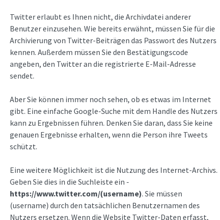
Twitter erlaubt es Ihnen nicht, die Archivdatei anderer
Benutzer einzusehen. Wie bereits erwähnt, müssen Sie für die
Archivierung von Twitter-Beiträgen das Passwort des Nutzers
kennen. Außerdem müssen Sie den Bestätigungscode
angeben, den Twitter an die registrierte E-Mail-Adresse
sendet.
Aber Sie können immer noch sehen, ob es etwas im Internet
gibt. Eine einfache Google-Suche mit dem Handle des Nutzers
kann zu Ergebnissen führen. Denken Sie daran, dass Sie keine
genauen Ergebnisse erhalten, wenn die Person ihre Tweets
schützt.
Eine weitere Möglichkeit ist die Nutzung des Internet-Archivs.
Geben Sie dies in die Suchleiste ein -
https://www.twitter.com/(username)
. Sie müssen
(username) durch den tatsächlichen Benutzernamen des
Nutzers ersetzen. Wenn die Website Twitter-Daten erfasst,