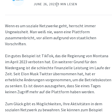
|
JUNE 26, 2023
9 MIN LESEN
Wenn es um soziale Netzwerke geht, herrscht immer
Ungewissheit. Man weiß nie, wann eine Plattform
zusammenbricht, vor allem aufgrund von staatlichen
Vorschriften.
Ein gutes Beispiel ist TikTok, das die Regierung von Montana
im April 2023 verboten hat. Ein weiterer Grund für den
Niedergang ist die schlechte finanzielle Leistung im Laufe der
Zeit. Seit Elon Musk Twitter übernommen hat, hat er
erhebliche Änderungen vorgenommen, um die Betriebskosten
zu senken. Es ist davon auszugehen, dass Sie eines Tages
keinen Zugriff mehr auf die Plattform haben werden.
Zum Glück gibt es Möglichkeiten, Ihre Aktivitäten in dem
sozialen Netzwerk zu bewahren. Sie können zum Beispiel