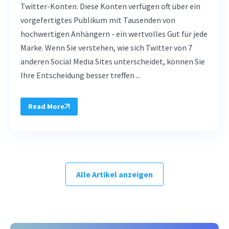
Twitter-Konten. Diese Konten verfügen oft über ein
vorgefertigtes Publikum mit Tausenden von
hochwertigen Anhängern - ein wertvolles Gut für jede
Marke. Wenn Sie verstehen, wie sich Twitter von 7
anderen Social Media Sites unterscheidet, können Sie
Ihre Entscheidung besser treffen ...
Read More
Alle Artikel anzeigen