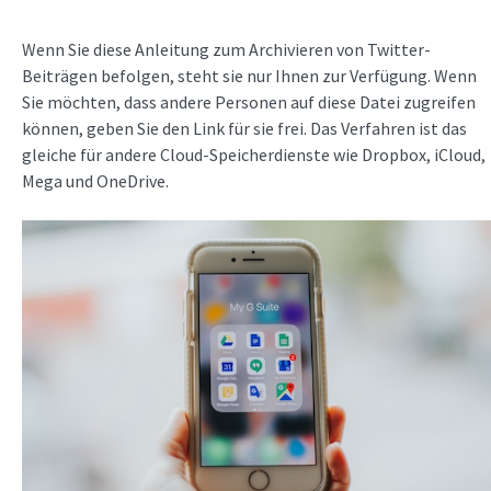
Wenn Sie diese Anleitung zum Archivieren von Twitter-
Beiträgen befolgen, steht sie nur Ihnen zur Verfügung. Wenn
Sie möchten, dass andere Personen auf diese Datei zugreifen
können, geben Sie den Link für sie frei. Das Verfahren ist das
gleiche für andere Cloud-Speicherdienste wie Dropbox, iCloud,
Mega und OneDrive.