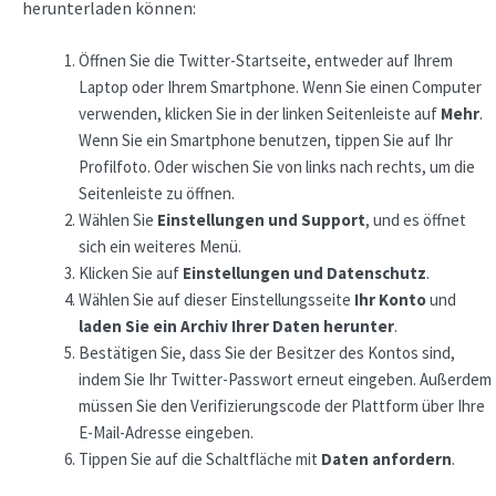
herunterladen können:
Öffnen Sie die Twitter-Startseite, entweder auf Ihrem
Laptop oder Ihrem Smartphone. Wenn Sie einen Computer
verwenden, klicken Sie in der linken Seitenleiste auf
Mehr
.
Wenn Sie ein Smartphone benutzen, tippen Sie auf Ihr
Profilfoto. Oder wischen Sie von links nach rechts, um die
Seitenleiste zu öffnen.
Wählen Sie
Einstellungen und Support
, und es öffnet
sich ein weiteres Menü.
Klicken Sie auf
Einstellungen und Datenschutz
.
Wählen Sie auf dieser Einstellungsseite
Ihr Konto
und
laden Sie ein Archiv Ihrer Daten herunter
.
Bestätigen Sie, dass Sie der Besitzer des Kontos sind,
indem Sie Ihr Twitter-Passwort erneut eingeben. Außerdem
müssen Sie den Verifizierungscode der Plattform über Ihre
E-Mail-Adresse eingeben.
Tippen Sie auf die Schaltfläche mit
Daten anfordern
.