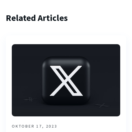
Related Articles
OKTOBER 17, 2023