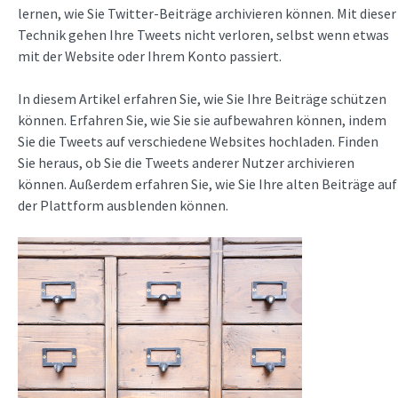
lernen, wie Sie Twitter-Beiträge archivieren können. Mit dieser
Technik gehen Ihre Tweets nicht verloren, selbst wenn etwas
mit der Website oder Ihrem Konto passiert.
In diesem Artikel erfahren Sie, wie Sie Ihre Beiträge schützen
können. Erfahren Sie, wie Sie sie aufbewahren können, indem
Sie die Tweets auf verschiedene Websites hochladen. Finden
Sie heraus, ob Sie die Tweets anderer Nutzer archivieren
können. Außerdem erfahren Sie, wie Sie Ihre alten Beiträge auf
der Plattform ausblenden können.