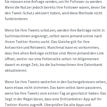
Sie müssen eine Anfrage senden, um Ihr Follower zu werden.
Wenn die Nutzer jedoch bereits Ihre Follower waren, bevor Sie
den Tweet-Schutz aktiviert haben, wird diese Methode nicht
funktionieren.
Wenn Sie Ihre Tweets schützen, werden Ihre Beiträge nicht in
Suchmaschinen angezeigt, selbst wenn jemand online nach
Ihrem Twitter-Konto sucht. Das Gleiche gilt für Ihre
Antworten und Retweets. Manchmal kann es vorkommen,
dass Ihre alten Beiträge sichtbar sind. Wenn jemand den Link
öffnet, wird er nur eine Fehlerseite sehen. Im Allgemeinen
dauert es einige Zeit, bis die Suchmaschinen ihre Datenbank
aktualisieren.
Wenn Sie Ihre Tweets weiterhin in den Suchergebnissen sehen,
kann etwas nicht stimmen. Das kann selbst dann passieren,
wenn Sie Ihre Tweets vom ersten Tag an geschützt haben. Das
liegt in der Regel daran, dass eine Drittanbieter-App auf Ihr
Twitter-Konto zugreift. Überprüfen Sie alle Apps und