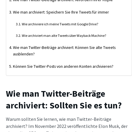
Wie man archiviert: Speichern Sie Ihre Tweets für immer
Wie archiviere ich meine Tweets mit Google Drive?
Wie archiviert man alte Tweets über Wayback Machine?
Wie man Twitter-Beiträge archiviert: Können Sie alte Tweets
ausblenden?
Können Sie Twitter-Posts von anderen Konten archivieren?
Wie man Twitter-Beiträge
archiviert: Sollten Sie es tun?
Warum sollten Sie lernen, wie man Twitter-Beiträge
archiviert? Im November 2022 veröffentlichte Elon Musk, der