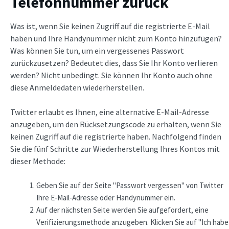
Telefonnummer zurück
Was ist, wenn Sie keinen Zugriff auf die registrierte E-Mail
haben und Ihre Handynummer nicht zum Konto hinzufügen?
Was können Sie tun, um ein vergessenes Passwort
zurückzusetzen? Bedeutet dies, dass Sie Ihr Konto verlieren
werden? Nicht unbedingt. Sie können Ihr Konto auch ohne
diese Anmeldedaten wiederherstellen.
Twitter erlaubt es Ihnen, eine alternative E-Mail-Adresse
anzugeben, um den Rücksetzungscode zu erhalten, wenn Sie
keinen Zugriff auf die registrierte haben. Nachfolgend finden
Sie die fünf Schritte zur Wiederherstellung Ihres Kontos mit
dieser Methode:
Geben Sie auf der Seite "Passwort vergessen" von Twitter
Ihre E-Mail-Adresse oder Handynummer ein.
Auf der nächsten Seite werden Sie aufgefordert, eine
Verifizierungsmethode anzugeben. Klicken Sie auf "Ich habe