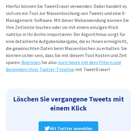
Hierfür können Sie TweetEraser verwenden. Dabei handelt es
sich um ein Tool zur Massenlöschung von Tweets und eine X-
Management-Software. Mit dieser Webanwendung können Sie
Ihre Zeitleiste löschen oder sie mit einem einzigen Klick
nahtlos in Ihr Archiv importieren. Der Algorithmus sorgt für
eine detaillierte Aufgabenübergabe, die es Ihnen ermöglicht,
die gewünschten Daten beim Massenlöschen zu erhalten. Sie
können sicher sein, dass Sie mit diesem Tool Kosten und Zeit
sparen.
Beginnen
Sie also
noch heute mit dem Filtern und
Bereinigen Ihrer Twitter-Timeline
mit TweetEraser!
Löschen Sie vergangene Tweets mit
einem Klick
Mit Twitter anmelden