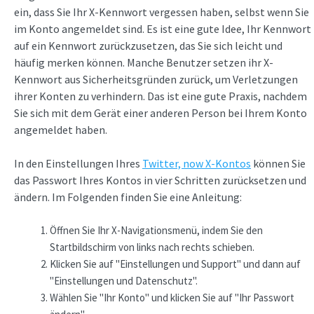
ein, dass Sie Ihr X-Kennwort vergessen haben, selbst wenn Sie
im Konto angemeldet sind. Es ist eine gute Idee, Ihr Kennwort
auf ein Kennwort zurückzusetzen, das Sie sich leicht und
häufig merken können. Manche Benutzer setzen ihr X-
Kennwort aus Sicherheitsgründen zurück, um Verletzungen
ihrer Konten zu verhindern. Das ist eine gute Praxis, nachdem
Sie sich mit dem Gerät einer anderen Person bei Ihrem Konto
angemeldet haben.
In den Einstellungen Ihres
Twitter, now X-Kontos
können Sie
das Passwort Ihres Kontos in vier Schritten zurücksetzen und
ändern. Im Folgenden finden Sie eine Anleitung:
Öffnen Sie Ihr X-Navigationsmenü, indem Sie den
Startbildschirm von links nach rechts schieben.
Klicken Sie auf "Einstellungen und Support" und dann auf
"Einstellungen und Datenschutz".
Wählen Sie "Ihr Konto" und klicken Sie auf "Ihr Passwort