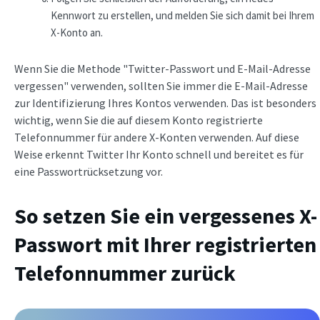
Kennwort zu erstellen, und melden Sie sich damit bei Ihrem
X-Konto an.
Wenn Sie die Methode "Twitter-Passwort und E-Mail-Adresse
vergessen" verwenden, sollten Sie immer die E-Mail-Adresse
zur Identifizierung Ihres Kontos verwenden. Das ist besonders
wichtig, wenn Sie die auf diesem Konto registrierte
Telefonnummer für andere X-Konten verwenden. Auf diese
Weise erkennt Twitter Ihr Konto schnell und bereitet es für
eine Passwortrücksetzung vor.
So setzen Sie ein vergessenes X-
Passwort mit Ihrer registrierten
Telefonnummer zurück