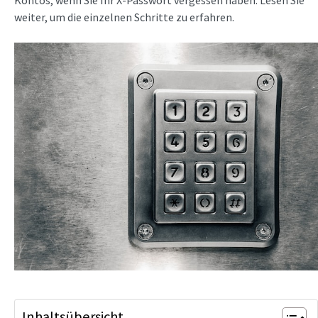
Kontos, wenn Sie Ihr X-Passwort vergessen haben. Lesen Sie
weiter, um die einzelnen Schritte zu erfahren.
Inhaltsübersicht