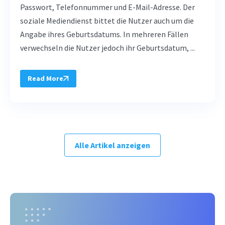
Passwort, Telefonnummer und E-Mail-Adresse. Der
soziale Mediendienst bittet die Nutzer auch um die
Angabe ihres Geburtsdatums. In mehreren Fällen
verwechseln die Nutzer jedoch ihr Geburtsdatum, ...
Read More
Alle Artikel anzeigen