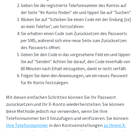
Geben Sie die registrierte Telefonnummer des Kontos auf
der Seite "Ihr Konto finden" ein und tippen Sie auf "Suchen".
Klicken Sie auf "Schicken Sie einen Code mit der Endung [xx]
an mein Telefon", um fortzufahren.
Sie erhalten einen Code zum Zurücksetzen des Passworts
per SMS, während sich eine neue Seite zum Zurücksetzen
des Passworts öffnet.
Geben Sie den Code in das vorgesehene Feld ein und tippen
Sie auf "Senden". Achten Sie darauf, den Code innerhalb von
60 Minuten nach Erhalt einzugeben, damit er nicht verfällt.
Folgen Sie dann den Anweisungen, um ein neues Passwort
für Ihr Konto festzulegen.
Mit diesen einfachen Schritten können Sie Ihr Passwort
zurücksetzen und Ihr X-Konto wiederherstellen. Sie können
diese Methode jedoch nur verwenden, wenn Sie Ihre
Telefonnummer bei X hinzufügen und verifizieren. Sie können
Ihre Telefonnummer
in den Kontoeinstellungen
zu Ihrem X-