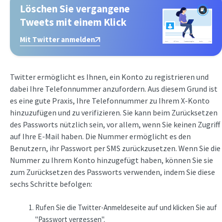
Löschen Sie vergangene
Tweets mit einem Klick
Mit Twitter anmelden
Twitter ermöglicht es Ihnen, ein Konto zu registrieren und
dabei Ihre Telefonnummer anzufordern. Aus diesem Grund ist
es eine gute Praxis, Ihre Telefonnummer zu Ihrem X-Konto
hinzuzufügen und zu verifizieren. Sie kann beim Zurücksetzen
des Passworts nützlich sein, vor allem, wenn Sie keinen Zugriff
auf Ihre E-Mail haben. Die Nummer ermöglicht es den
Benutzern, ihr Passwort per SMS zurückzusetzen. Wenn Sie die
Nummer zu Ihrem Konto hinzugefügt haben, können Sie sie
zum Zurücksetzen des Passworts verwenden, indem Sie diese
sechs Schritte befolgen:
Rufen Sie die Twitter-Anmeldeseite auf und klicken Sie auf
"Passwort vergessen".