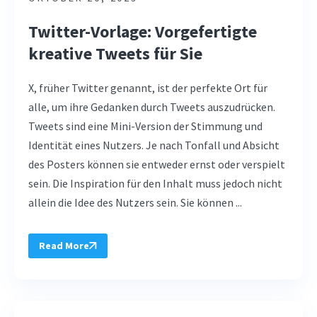
Twitter-Vorlage: Vorgefertigte
kreative Tweets für Sie
X, früher Twitter genannt, ist der perfekte Ort für
alle, um ihre Gedanken durch Tweets auszudrücken.
Tweets sind eine Mini-Version der Stimmung und
Identität eines Nutzers. Je nach Tonfall und Absicht
des Posters können sie entweder ernst oder verspielt
sein. Die Inspiration für den Inhalt muss jedoch nicht
allein die Idee des Nutzers sein. Sie können ...
Read More