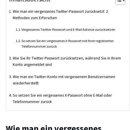
Wie man ein vergessenes Twitter-Passwort zurücksetzt: 2
Methoden zum Erforschen
Vergessenes Twitter-Passwort und E-Mail Adresse zurücksetzen
So setzen Sie ein vergessenes X-Passwort mit Ihrer registrierten
Telefonnummer zurück
Wie Sie Ihr Twitter-Passwort zurücksetzen, während Sie in Ihrem
Konto angemeldet sind
Wie man ein Twitter-Konto mit vergessenem Benutzernamen
wiederherstellt
So setzen Sie ein vergessenes X-Passwort ohne E-Mail oder
Telefonnummer zurück
Wie man ein vergessenes