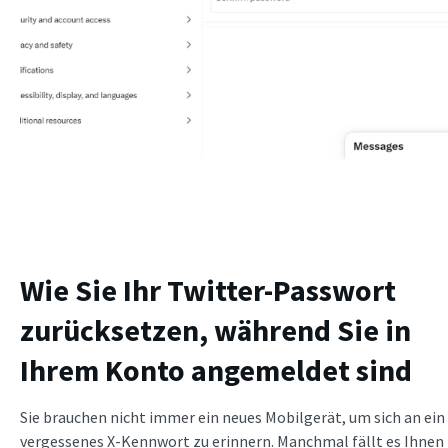
Wie Sie Ihr Twitter-Passwort
zurücksetzen, während Sie in
Ihrem Konto angemeldet sind
Sie brauchen nicht immer ein neues Mobilgerät, um sich an ein
vergessenes X-Kennwort zu erinnern. Manchmal fällt es Ihnen