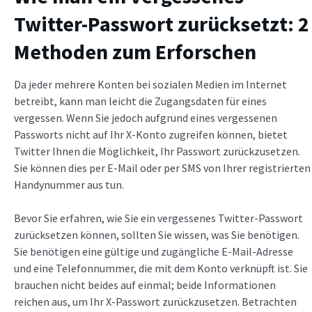
Twitter-Passwort zurücksetzt: 2
Methoden zum Erforschen
Da jeder mehrere Konten bei sozialen Medien im Internet
betreibt, kann man leicht die Zugangsdaten für eines
vergessen. Wenn Sie jedoch aufgrund eines vergessenen
Passworts nicht auf Ihr X-Konto zugreifen können, bietet
Twitter Ihnen die Möglichkeit, Ihr Passwort zurückzusetzen.
Sie können dies per E-Mail oder per SMS von Ihrer registrierten
Handynummer aus tun.
Bevor Sie erfahren, wie Sie ein vergessenes Twitter-Passwort
zurücksetzen können, sollten Sie wissen, was Sie benötigen.
Sie benötigen eine gültige und zugängliche E-Mail-Adresse
und eine Telefonnummer, die mit dem Konto verknüpft ist. Sie
brauchen nicht beides auf einmal; beide Informationen
reichen aus, um Ihr X-Passwort zurückzusetzen. Betrachten