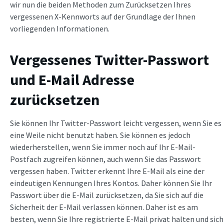
wir nun die beiden Methoden zum Zurücksetzen Ihres
vergessenen X-Kennworts auf der Grundlage der Ihnen
vorliegenden Informationen.
Vergessenes Twitter-Passwort
und E-Mail Adresse
zurücksetzen
Sie können Ihr Twitter-Passwort leicht vergessen, wenn Sie es
eine Weile nicht benutzt haben. Sie können es jedoch
wiederherstellen, wenn Sie immer noch auf Ihr E-Mail-
Postfach zugreifen können, auch wenn Sie das Passwort
vergessen haben. Twitter erkennt Ihre E-Mail als eine der
eindeutigen Kennungen Ihres Kontos. Daher können Sie Ihr
Passwort über die E-Mail zurücksetzen, da Sie sich auf die
Sicherheit der E-Mail verlassen können. Daher ist es am
besten, wenn Sie Ihre registrierte E-Mail privat halten und sich