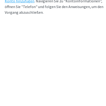
Konto hinzufügen
. Navigieren Sie zu "Kontoinformationen",
öffnen Sie "Telefon" und folgen Sie den Anweisungen, um den
Vorgang abzuschließen.