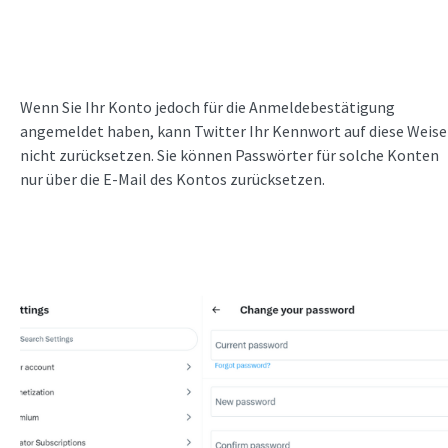
Wenn Sie Ihr Konto jedoch für die Anmeldebestätigung
angemeldet haben, kann Twitter Ihr Kennwort auf diese Weise
nicht zurücksetzen. Sie können Passwörter für solche Konten
nur über die E-Mail des Kontos zurücksetzen.