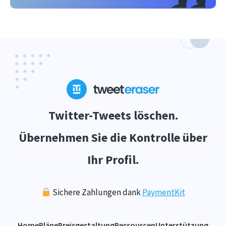
Twitter-Tweets löschen.
Übernehmen Sie die Kontrolle über
Ihr Profil.
Sichere Zahlungen dank
PaymentKit
Home
Pläne
Preisgestaltung
Ressourcen
Unterstützung