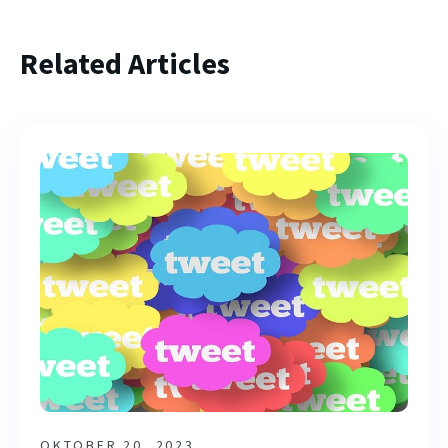
Related Articles
OKTOBER 20, 2023