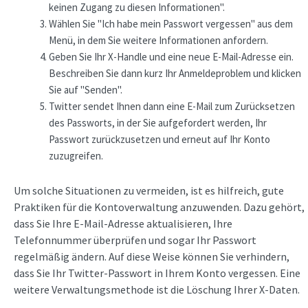
keinen Zugang zu diesen Informationen".
Wählen Sie "Ich habe mein Passwort vergessen" aus dem
Menü, in dem Sie weitere Informationen anfordern.
Geben Sie Ihr X-Handle und eine neue E-Mail-Adresse ein.
Beschreiben Sie dann kurz Ihr Anmeldeproblem und klicken
Sie auf "Senden".
Twitter sendet Ihnen dann eine E-Mail zum Zurücksetzen
des Passworts, in der Sie aufgefordert werden, Ihr
Passwort zurückzusetzen und erneut auf Ihr Konto
zuzugreifen.
Um solche Situationen zu vermeiden, ist es hilfreich, gute
Praktiken für die Kontoverwaltung anzuwenden. Dazu gehört,
dass Sie Ihre E-Mail-Adresse aktualisieren, Ihre
Telefonnummer überprüfen und sogar Ihr Passwort
regelmäßig ändern. Auf diese Weise können Sie verhindern,
dass Sie Ihr Twitter-Passwort in Ihrem Konto vergessen. Eine
weitere Verwaltungsmethode ist die Löschung Ihrer X-Daten.