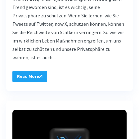
Trend geworden sind, ist es wichtig, seine
Privatsphäre zu schützen. Wenn Sie lernen, wie Sie
Tweets auf Twitter, now X, schützen können, können
Sie die Reichweite von Stalkern verringern. So wie wir
im wirklichen Leben Maßnahmen ergreifen, um uns
selbst zu schützen und unsere Privatsphäre zu
wahren, ist es auch ...
Read More