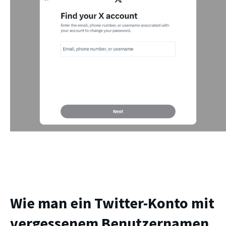
Wie man ein Twitter-Konto mit
vergessenem Benutzernamen