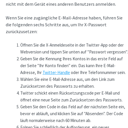
nicht mit dem Gerät eines anderen Benutzers anmelden.
Wenn Sie eine zugängliche E-Mail-Adresse haben, führen Sie
die folgenden sechs Schritte aus, um Ihr X-Passwort
zurückzusetzen:
Öffnen Sie die X-Anmeldeseite in der Twitter-App oder der
Webversion und tippen Sie unten auf "Passwort vergessen".
Geben Sie die Kennung Ihres Kontos in das erste Feld auf
der Seite "Ihr Konto finden" ein. Das kann Ihre E-Mail-
Adresse, Ihr
Twitter-Handle
oder Ihre Telefonnummer sein.
Wählen Sie eine E-Mail-Adresse aus, um den Link zum
Zurücksetzen des Passworts zu erhalten.
Twitter schickt einen Rücksetzungscode per E-Mail und
öffnet eine neue Seite zum Zurücksetzen des Passworts.
Geben Sie den Code in das Feld auf der nächsten Seite ein,
bevor er abläuft, und klicken Sie auf "Absenden". Der Code
läuft normalerweise nach 60 Minuten ab.
Folgen Sie schließlich der Aufforderung, ein neues