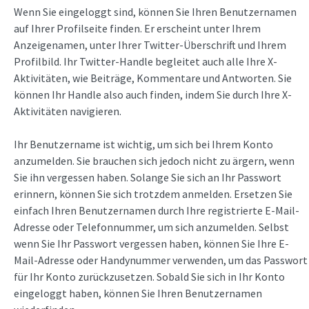
Wenn Sie eingeloggt sind, können Sie Ihren Benutzernamen
auf Ihrer Profilseite finden. Er erscheint unter Ihrem
Anzeigenamen, unter Ihrer Twitter-Überschrift und Ihrem
Profilbild. Ihr Twitter-Handle begleitet auch alle Ihre X-
Aktivitäten, wie Beiträge, Kommentare und Antworten. Sie
können Ihr Handle also auch finden, indem Sie durch Ihre X-
Aktivitäten navigieren.
Ihr Benutzername ist wichtig, um sich bei Ihrem Konto
anzumelden. Sie brauchen sich jedoch nicht zu ärgern, wenn
Sie ihn vergessen haben. Solange Sie sich an Ihr Passwort
erinnern, können Sie sich trotzdem anmelden. Ersetzen Sie
einfach Ihren Benutzernamen durch Ihre registrierte E-Mail-
Adresse oder Telefonnummer, um sich anzumelden. Selbst
wenn Sie Ihr Passwort vergessen haben, können Sie Ihre E-
Mail-Adresse oder Handynummer verwenden, um das Passwort
für Ihr Konto zurückzusetzen. Sobald Sie sich in Ihr Konto
eingeloggt haben, können Sie Ihren Benutzernamen