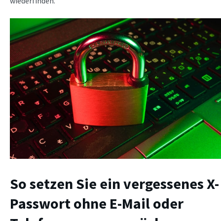
wiederfinden.
So setzen Sie ein vergessenes X-
Passwort ohne E-Mail oder