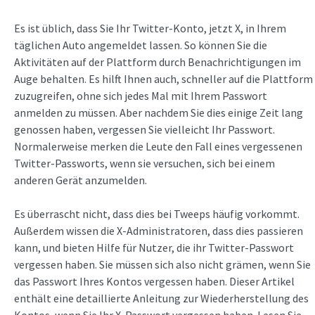
Es ist üblich, dass Sie Ihr Twitter-Konto, jetzt X, in Ihrem
täglichen Auto angemeldet lassen. So können Sie die
Aktivitäten auf der Plattform durch Benachrichtigungen im
Auge behalten. Es hilft Ihnen auch, schneller auf die Plattform
zuzugreifen, ohne sich jedes Mal mit Ihrem Passwort
anmelden zu müssen. Aber nachdem Sie dies einige Zeit lang
genossen haben, vergessen Sie vielleicht Ihr Passwort.
Normalerweise merken die Leute den Fall eines vergessenen
Twitter-Passworts, wenn sie versuchen, sich bei einem
anderen Gerät anzumelden.
Es überrascht nicht, dass dies bei Tweeps häufig vorkommt.
Außerdem wissen die X-Administratoren, dass dies passieren
kann, und bieten Hilfe für Nutzer, die ihr Twitter-Passwort
vergessen haben. Sie müssen sich also nicht grämen, wenn Sie
das Passwort Ihres Kontos vergessen haben. Dieser Artikel
enthält eine detaillierte Anleitung zur Wiederherstellung des