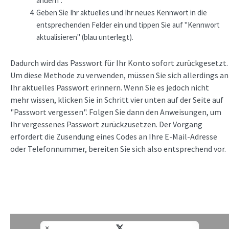
ändern".
Geben Sie Ihr aktuelles und Ihr neues Kennwort in die
entsprechenden Felder ein und tippen Sie auf "Kennwort
aktualisieren" (blau unterlegt).
Dadurch wird das Passwort für Ihr Konto sofort zurückgesetzt.
Um diese Methode zu verwenden, müssen Sie sich allerdings an
Ihr aktuelles Passwort erinnern. Wenn Sie es jedoch nicht
mehr wissen, klicken Sie in Schritt vier unten auf der Seite auf
"Passwort vergessen". Folgen Sie dann den Anweisungen, um
Ihr vergessenes Passwort zurückzusetzen. Der Vorgang
erfordert die Zusendung eines Codes an Ihre E-Mail-Adresse
oder Telefonnummer, bereiten Sie sich also entsprechend vor.