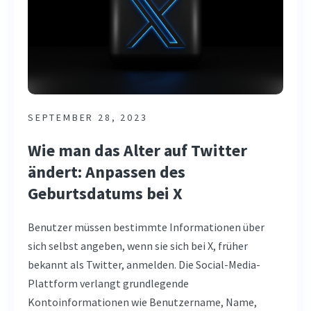
SEPTEMBER 28, 2023
Wie man das Alter auf Twitter
ändert: Anpassen des
Geburtsdatums bei X
Benutzer müssen bestimmte Informationen über
sich selbst angeben, wenn sie sich bei X, früher
bekannt als Twitter, anmelden. Die Social-Media-
Plattform verlangt grundlegende
Kontoinformationen wie Benutzername, Name,