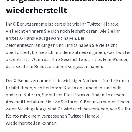
wiederherstellt
Ihr X-Benutzername ist derselbe wie Ihr Twitter-Handle.
Vielleicht erinnern Sie sich noch lebhaft daran, wie Sie Ihr
erstes X-Handle ausgewählt haben. Die
Zeichenbeschränkungen und Limits haben Sie vielleicht
überfordert, bis Sie sich mit dem zufrieden gaben, was Twitter
akzeptierte. Wenn das Ihre Geschichte ist, ist es kein Wunder,
dass Sie Ihren Benutzernamen vergessen haben.
Der X-Benutzername ist ein wichtiger Nachweis für Ihr Konto.
Er hilft Ihnen, sich bei Ihrem Konto anzumelden, und hilft
anderen Nutzern, Sie auf der Plattform zu finden. In diesem
Abschnitt erfahren Sie, wie Sie Ihren X-Benutzernamen finden,
wenn Sie eingeloggt sind. Es wird auch beschrieben, wie Sie Ihr
Konto mit einem vergessenen Twitter-Handle
wiederherstellen können.