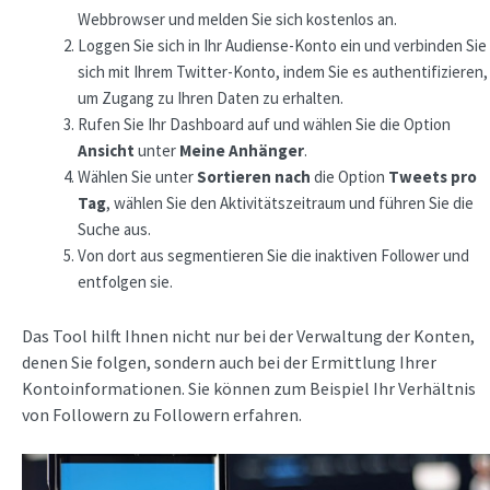
Webbrowser und melden Sie sich kostenlos an.
Loggen Sie sich in Ihr Audiense-Konto ein und verbinden Sie
sich mit Ihrem Twitter-Konto, indem Sie es authentifizieren,
um Zugang zu Ihren Daten zu erhalten.
Rufen Sie Ihr Dashboard auf und wählen Sie die Option
Ansicht
unter
Meine Anhänger
.
Wählen Sie unter
Sortieren nach
die Option
Tweets pro
Tag
, wählen Sie den Aktivitätszeitraum und führen Sie die
Suche aus.
Von dort aus segmentieren Sie die inaktiven Follower und
entfolgen sie.
Das Tool hilft Ihnen nicht nur bei der Verwaltung der Konten,
denen Sie folgen, sondern auch bei der Ermittlung Ihrer
Kontoinformationen. Sie können zum Beispiel Ihr Verhältnis
von Followern zu Followern erfahren.