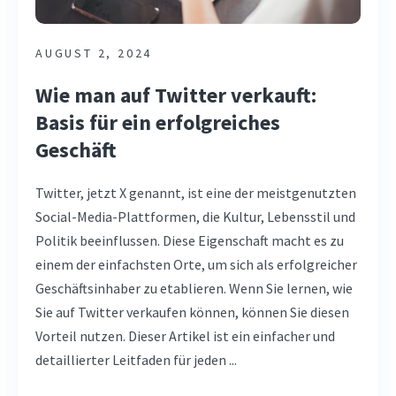
AUGUST 2, 2024
Wie man auf Twitter verkauft:
Basis für ein erfolgreiches
Geschäft
Twitter, jetzt X genannt, ist eine der meistgenutzten
Social-Media-Plattformen, die Kultur, Lebensstil und
Politik beeinflussen. Diese Eigenschaft macht es zu
einem der einfachsten Orte, um sich als erfolgreicher
Geschäftsinhaber zu etablieren. Wenn Sie lernen, wie
Sie auf Twitter verkaufen können, können Sie diesen
Vorteil nutzen. Dieser Artikel ist ein einfacher und
detaillierter Leitfaden für jeden ...