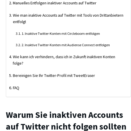
Manuelles Entfolgen inaktiver Accounts auf Twitter
Wie man inaktive Accounts auf Twitter mit Tools von Drittanbietern
entfolgt
1. Inaktive Twitter-Konten mit Circleboom entfolgen
2. Inaktive Twitter-Konten mit Audiense Connect entfolgen
Wie kann ich verhindern, dass ich in Zukunft inaktiven Konten
folge?
Bereinigen Sie Ihr Twitter-Profil mit TweetEraser
FAQ
Warum Sie inaktiven Accounts
auf Twitter nicht folgen sollten