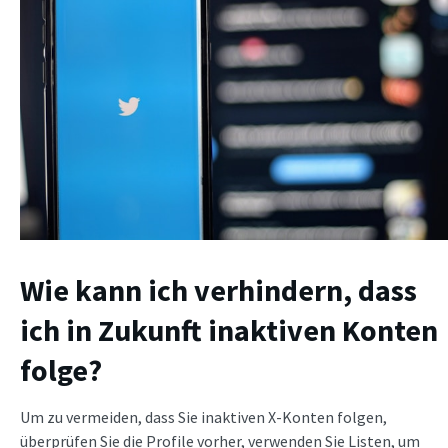
Wie kann ich verhindern, dass
ich in Zukunft inaktiven Konten
folge?
Um zu vermeiden, dass Sie inaktiven X-Konten folgen,
überprüfen Sie die Profile vorher, verwenden Sie Listen, um