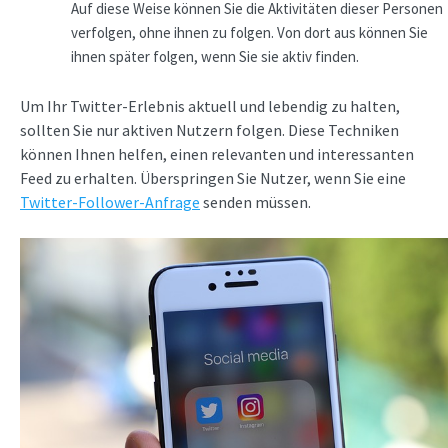
Auf diese Weise können Sie die Aktivitäten dieser Personen
verfolgen, ohne ihnen zu folgen. Von dort aus können Sie
ihnen später folgen, wenn Sie sie aktiv finden.
Um Ihr Twitter-Erlebnis aktuell und lebendig zu halten,
sollten Sie nur aktiven Nutzern folgen. Diese Techniken
können Ihnen helfen, einen relevanten und interessanten
Feed zu erhalten. Überspringen Sie Nutzer, wenn Sie eine
Twitter-Follower-Anfrage
senden müssen.