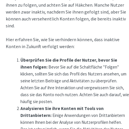
ihnen zu folgen, und achten Sie auf Häkchen. Manche Nutzer
werden zwar inaktiv, nachdem Sie ihnen gefolgt sind, aber Sie
können auch versehentlich Konten folgen, die bereits inaktiv
sind.
Hier erfahren Sie, wie Sie verhindern können, dass inaktive
Konten in Zukunft verfolgt werden:
Überprüfen Sie die Profile der Nutzer, bevor Sie
ihnen folgen:
Bevor Sie auf die Schaltfläche "Folgen"
klicken, sollten Sie sich das Profil des Nutzers ansehen, um
seine letzten Beiträge und Aktivitäten zu überprüfen.
Achten Sie auf ihre Interaktion und vergewissern Sie sich,
dass sie das Konto noch nutzen. Achten Sie auch darauf, wie
häufig sie posten.
Analysieren Sie ihre Konten mit Tools von
Drittanbietern:
Einige Anwendungen von Drittanbietern
können Ihnen bei der Analyse von Nutzerprofilen helfen.