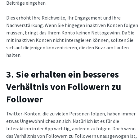
Beiträge eingehen.
Dies erhöht Ihre Reichweite, Ihr Engagement und Ihre
Nachverstärkung. Wenn Sie hingegen inaktiven Konten folgen
müssen, bringt das Ihrem Konto keinen Nettogewinn. Da Sie
mit inaktiven Konten nicht interagieren können, sollten Sie
sich auf diejenigen konzentrieren, die den Buzz am Laufen
halten.
3. Sie erhalten ein besseres
Verhältnis von Followern zu
Follower
Twitter-Konten, die zu vielen Personen folgen, haben immer
etwas Ungewöhnliches an sich. Natürlich ist es für die
Interaktion in der App wichtig, anderen zu folgen. Doch wenn
das Verhältnis von Followern zu Followern unausgewogen ist,