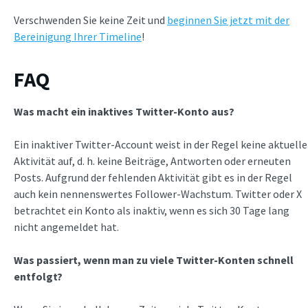
Verschwenden Sie keine Zeit und
beginnen Sie jetzt mit der
Bereinigung Ihrer Timeline
!
FAQ
Was macht ein inaktives Twitter-Konto aus?
Ein inaktiver Twitter-Account weist in der Regel keine aktuelle
Aktivität auf, d. h. keine Beiträge, Antworten oder erneuten
Posts. Aufgrund der fehlenden Aktivität gibt es in der Regel
auch kein nennenswertes Follower-Wachstum. Twitter oder X
betrachtet ein Konto als inaktiv, wenn es sich 30 Tage lang
nicht angemeldet hat.
Was passiert, wenn man zu viele Twitter-Konten schnell
entfolgt?