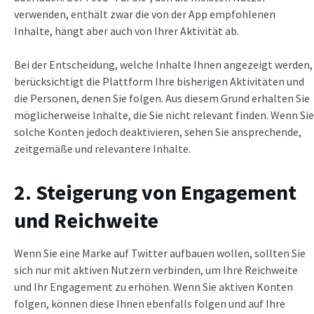
verwenden, enthält zwar die von der App empfohlenen
Inhalte, hängt aber auch von Ihrer Aktivität ab.
Bei der Entscheidung, welche Inhalte Ihnen angezeigt werden,
berücksichtigt die Plattform Ihre bisherigen Aktivitäten und
die Personen, denen Sie folgen. Aus diesem Grund erhalten Sie
möglicherweise Inhalte, die Sie nicht relevant finden. Wenn Sie
solche Konten jedoch deaktivieren, sehen Sie ansprechende,
zeitgemäße und relevantere Inhalte.
2. Steigerung von Engagement
und Reichweite
Wenn Sie eine Marke auf Twitter aufbauen wollen, sollten Sie
sich nur mit aktiven Nutzern verbinden, um Ihre Reichweite
und Ihr Engagement zu erhöhen. Wenn Sie aktiven Konten
folgen, können diese Ihnen ebenfalls folgen und auf Ihre