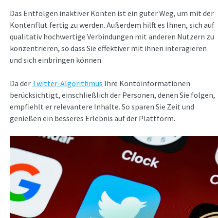
Das Entfolgen inaktiver Konten ist ein guter Weg, um mit der
Kontenflut fertig zu werden. Außerdem hilft es Ihnen, sich auf
qualitativ hochwertige Verbindungen mit anderen Nutzern zu
konzentrieren, so dass Sie effektiver mit ihnen interagieren
und sich einbringen können.
Da der
Twitter-Algorithmus
Ihre Kontoinformationen
berücksichtigt, einschließlich der Personen, denen Sie folgen,
empfiehlt er relevantere Inhalte. So sparen Sie Zeit und
genießen ein besseres Erlebnis auf der Plattform.