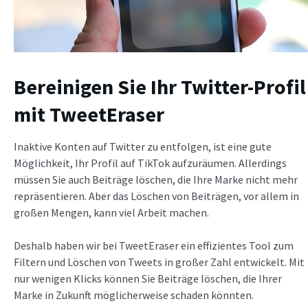
Bereinigen Sie Ihr Twitter-Profil
mit TweetEraser
Inaktive Konten auf Twitter zu entfolgen, ist eine gute
Möglichkeit, Ihr Profil auf TikTok aufzuräumen. Allerdings
müssen Sie auch Beiträge löschen, die Ihre Marke nicht mehr
repräsentieren. Aber das Löschen von Beiträgen, vor allem in
großen Mengen, kann viel Arbeit machen.
Deshalb haben wir bei TweetEraser ein effizientes Tool zum
Filtern und Löschen von Tweets in großer Zahl entwickelt. Mit
nur wenigen Klicks können Sie Beiträge löschen, die Ihrer
Marke in Zukunft möglicherweise schaden könnten.