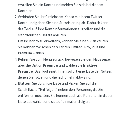
erstellen Sie ein Konto und melden Sie sich bei diesem
Konto an.
Verbinden Sie Ihr Circleboom-Konto mit Ihrem Twitter-
Konto und geben Sie eine Autorisierung ab. Dadurch kann
das Tool auf Ihre Kontoinformationen zugreifen und die
erforderlichen Details abrufen.
Um Ihr Konto zu erweitern, können Sie einen Plan kaufen.
Sie können zwischen den Tarifen Limited, Pro, Plus und
Premium wählen.
Kehren Sie zum Menü zurück, bewegen Sie den Mauszeiger
über die Option
Freunde
und wählen Sie
Inaktive
Freunde
. Das Tool zeigt Ihnen sofort eine Liste der Nutzer,
denen Sie folgen und die nicht mehr aktiv sind.
Blättern Sie durch die Liste und klicken Sie auf die
Schaltfläche "Entfolgen" neben den Personen, die Sie
entfernen möchten. Sie können auch alle Personen in dieser
Liste auswählen und sie auf einmal entfolgen.