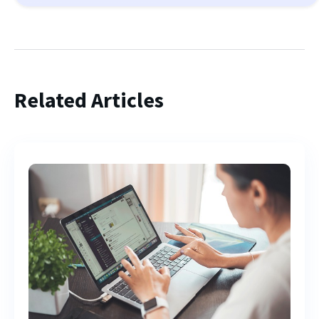
Related Articles