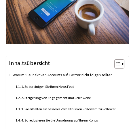
Inhaltsübersicht
Warum Sie inaktiven Accounts auf Twitter nicht folgen sollten
1. So bereinigen Sie Ihren News Feed
2. Steigerung von Engagement und Reichweite
3. Sie erhalten ein besseres Verhältnis von Followern zu Follower
4. So reduzieren Sie die Unordnung auf Ihrem Konto