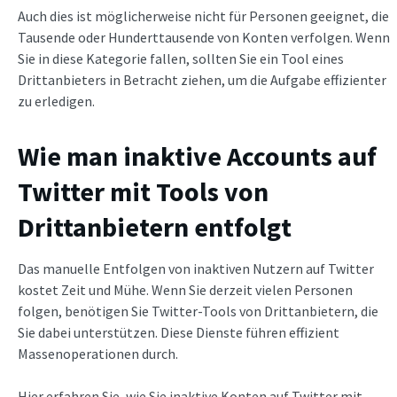
Auch dies ist möglicherweise nicht für Personen geeignet, die
Tausende oder Hunderttausende von Konten verfolgen. Wenn
Sie in diese Kategorie fallen, sollten Sie ein Tool eines
Drittanbieters in Betracht ziehen, um die Aufgabe effizienter
zu erledigen.
Wie man inaktive Accounts auf
Twitter mit Tools von
Drittanbietern entfolgt
Das manuelle Entfolgen von inaktiven Nutzern auf Twitter
kostet Zeit und Mühe. Wenn Sie derzeit vielen Personen
folgen, benötigen Sie Twitter-Tools von Drittanbietern, die
Sie dabei unterstützen. Diese Dienste führen effizient
Massenoperationen durch.
Hier erfahren Sie, wie Sie inaktive Konten auf Twitter mit