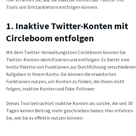
Tools von Drittanbietern entfolgen können.
1. Inaktive Twitter-Konten mit
Circleboom entfolgen
Mit dem Twitter-Verwaltungstool Circleboom können Sie
Twitter-Konten identifizieren und entfolgen. Es bietet eine
breite Palette von Funktionen zur Durchführung verschiedener
Aufgaben in Ihrem Konto. Sie können die erweiterten
Funktionen nutzen, um Konten zu finden, die Ihnen nicht
folgen, inaktive Konten und Fake-Follower.
Dieses Tool betrachtet inaktive Konten als solche, die seit 30
Tagen keinen Beitrag mehr geschrieben haben. Hier erfahren
Sie, wie Sie es effektiv nutzen können: