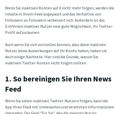
Wenn Sie inaktiven Konten auf X nicht mehr folgen, werden die
Inhalte in Ihrem Feed angepasst und das Verhältnis von
Followern zu Followern verbessert sich. Außerdem ist das
Entfernen inaktiver Nutzer eine gute Möglichkeit, Ihr Twitter-
Profil aufzuräumen.
Auch wenn Sie sich vorstellen können, dass diese inaktiven
Nutzer keine Auswirkungen auf Ihr Konto haben, haben sie
doch einige Nachteile. Hier sind die Gründe, warum Sie
inaktiven Twitter-Konten nicht folgen sollten.
1. So bereinigen Sie Ihren News
Feed
Wenn Sie vielen inaktiven Twitter-Nutzern folgen, kann die
App Ihren Feed mit irrelevanten und veralteten Informationen
überladen. Der Feed "Für Sie", den die meisten Nutzer