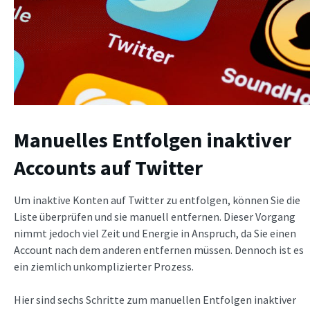
Manuelles Entfolgen inaktiver
Accounts auf Twitter
Um inaktive Konten auf Twitter zu entfolgen, können Sie die
Liste überprüfen und sie manuell entfernen. Dieser Vorgang
nimmt jedoch viel Zeit und Energie in Anspruch, da Sie einen
Account nach dem anderen entfernen müssen. Dennoch ist es
ein ziemlich unkomplizierter Prozess.
Hier sind sechs Schritte zum manuellen Entfolgen inaktiver