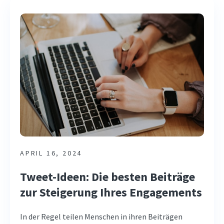
APRIL 16, 2024
Tweet-Ideen: Die besten Beiträge
zur Steigerung Ihres Engagements
In der Regel teilen Menschen in ihren Beiträgen