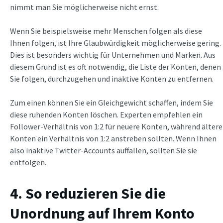
nimmt man Sie möglicherweise nicht ernst.
Wenn Sie beispielsweise mehr Menschen folgen als diese
Ihnen folgen, ist Ihre Glaubwürdigkeit möglicherweise gering.
Dies ist besonders wichtig für Unternehmen und Marken. Aus
diesem Grund ist es oft notwendig, die Liste der Konten, denen
Sie folgen, durchzugehen und inaktive Konten zu entfernen.
Zum einen können Sie ein Gleichgewicht schaffen, indem Sie
diese ruhenden Konten löschen. Experten empfehlen ein
Follower-Verhältnis von 1:2 für neuere Konten, während ältere
Konten ein Verhältnis von 1:2 anstreben sollten. Wenn Ihnen
also inaktive Twitter-Accounts auffallen, sollten Sie sie
entfolgen.
4. So reduzieren Sie die
Unordnung auf Ihrem Konto