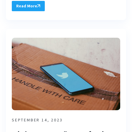
Read More
SEPTEMBER 14, 2023