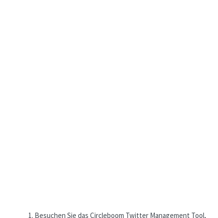
Besuchen Sie das Circleboom Twitter Management Tool,