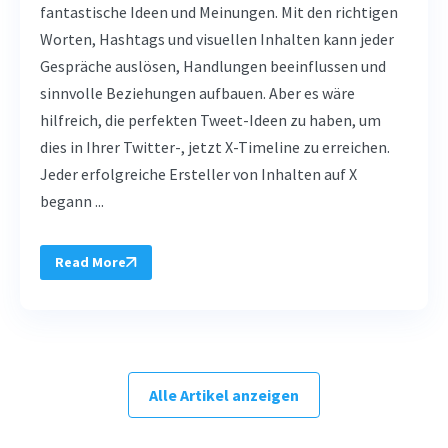
fantastische Ideen und Meinungen. Mit den richtigen
Worten, Hashtags und visuellen Inhalten kann jeder
Gespräche auslösen, Handlungen beeinflussen und
sinnvolle Beziehungen aufbauen. Aber es wäre
hilfreich, die perfekten Tweet-Ideen zu haben, um
dies in Ihrer Twitter-, jetzt X-Timeline zu erreichen.
Jeder erfolgreiche Ersteller von Inhalten auf X
begann ...
Read More
Alle Artikel anzeigen