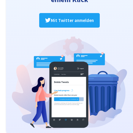
Mit Twitter anmelden