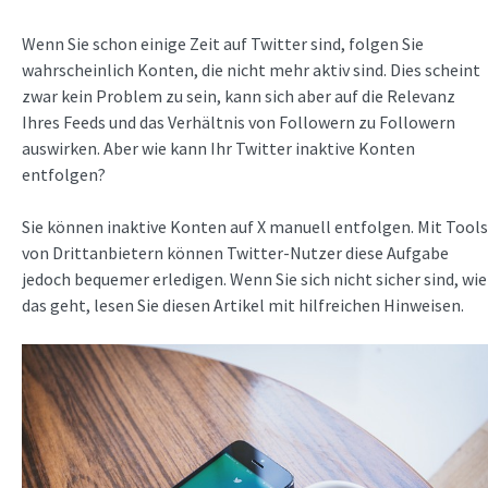
Wenn Sie schon einige Zeit auf Twitter sind, folgen Sie
wahrscheinlich Konten, die nicht mehr aktiv sind. Dies scheint
zwar kein Problem zu sein, kann sich aber auf die Relevanz
Ihres Feeds und das Verhältnis von Followern zu Followern
auswirken. Aber wie kann Ihr Twitter inaktive Konten
entfolgen?
Sie können inaktive Konten auf X manuell entfolgen. Mit Tools
von Drittanbietern können Twitter-Nutzer diese Aufgabe
jedoch bequemer erledigen. Wenn Sie sich nicht sicher sind, wie
das geht, lesen Sie diesen Artikel mit hilfreichen Hinweisen.