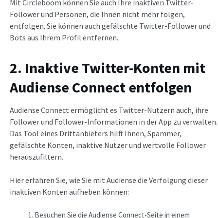
Mit Circleboom können Sie auch Ihre inaktiven Twitter-
Follower und Personen, die Ihnen nicht mehr folgen,
entfolgen. Sie können auch gefälschte Twitter-Follower und
Bots aus Ihrem Profil entfernen.
2. Inaktive Twitter-Konten mit
Audiense Connect entfolgen
Audiense Connect ermöglicht es Twitter-Nutzern auch, ihre
Follower und Follower-Informationen in der App zu verwalten.
Das Tool eines Drittanbieters hilft Ihnen, Spammer,
gefälschte Konten, inaktive Nutzer und wertvolle Follower
herauszufiltern.
Hier erfahren Sie, wie Sie mit Audiense die Verfolgung dieser
inaktiven Konten aufheben können:
Besuchen Sie die Audiense Connect-Seite in einem