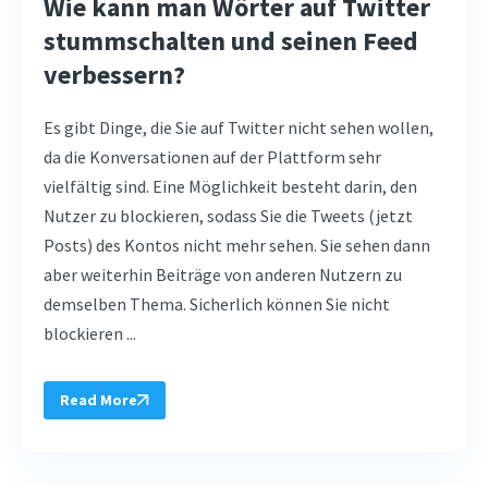
Wie kann man Wörter auf Twitter
stummschalten und seinen Feed
verbessern?
Es gibt Dinge, die Sie auf Twitter nicht sehen wollen,
da die Konversationen auf der Plattform sehr
vielfältig sind. Eine Möglichkeit besteht darin, den
Nutzer zu blockieren, sodass Sie die Tweets (jetzt
Posts) des Kontos nicht mehr sehen. Sie sehen dann
aber weiterhin Beiträge von anderen Nutzern zu
demselben Thema. Sicherlich können Sie nicht
blockieren ...
Read More