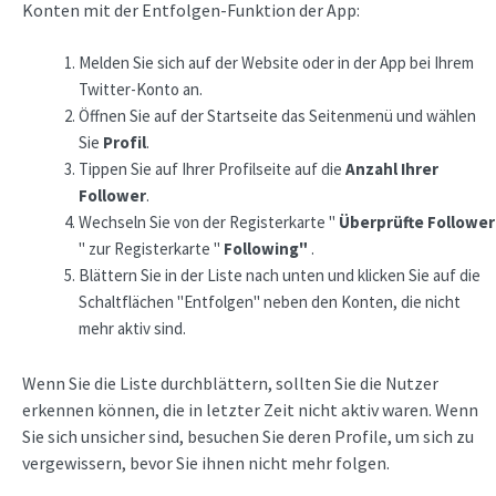
Konten mit der Entfolgen-Funktion der App:
Melden Sie sich auf der Website oder in der App bei Ihrem
Twitter-Konto an.
Öffnen Sie auf der Startseite das Seitenmenü und wählen
Sie
Profil
.
Tippen Sie auf Ihrer Profilseite auf die
Anzahl Ihrer
Follower
.
Wechseln Sie von der Registerkarte "
Überprüfte Follower
" zur Registerkarte "
Following"
.
Blättern Sie in der Liste nach unten und klicken Sie auf die
Schaltflächen "Entfolgen" neben den Konten, die nicht
mehr aktiv sind.
Wenn Sie die Liste durchblättern, sollten Sie die Nutzer
erkennen können, die in letzter Zeit nicht aktiv waren. Wenn
Sie sich unsicher sind, besuchen Sie deren Profile, um sich zu
vergewissern, bevor Sie ihnen nicht mehr folgen.