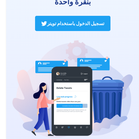
بنقرة واحدة
تسجيل الدخول باستخدام تويتر