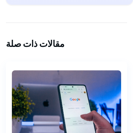
مقالات ذات صلة