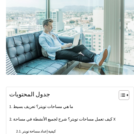
جدول المحتويات
ما هي مساحات تويتر؟ تعريف بسيط
كيف تعمل مساحات تويتر؟ شرح لجميع الأنشطة في مساحة X
كيفية إعداد مساحة تويتر