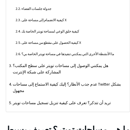
جدولة جلسات الفضاء
كيفية الانضمام إلى مساحة على X
كيفية خلق الوعي لمساحة تويتر الخاصة بك
كيفية الحصول على مقطع من مساحة على X
ما الأنشطة الأخرى التي يمكنني تنفيذها في مساحة تويتر الخاصة بي؟
هل يمكنني الوصول إلى مساحات تويتر على سطح المكتب؟
المشاركة على شبكة الإنترنت
عدم جذب الأنظار؟ إليك كيفية الاستماع إلى مساحات Twitter بشكل
مجهول
تريد أن تتذكر؟ تعرف على كيفية تنزيل تسجيل مساحات تويتر
ما هي مساحات تويتر؟ تعريف بسيط