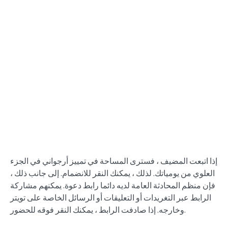
إذا اتبعت المضيف ، فسترى المساحة في تمييز أرجواني في الجزء
العلوي من يومياتك. لذلك ، يمكنك النقر للانضمام. إلى جانب ذلك ،
فإن منظم المحادثة العامة لديه دائما رابط دعوة. يمكنهم مشاركة
الرابط عبر التغريدات أو التعليقات أو الرسائل الخاصة على تويتر
وخارجه. إذا صادفت الرابط ، يمكنك النقر فوقه للحضور.