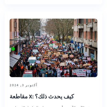
أكتوبر 3, 2024
مقاطعة X: كيف يحدث ذلك؟