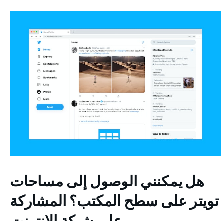
هل يمكنني الوصول إلى مساحات
تويتر على سطح المكتب؟ المشاركة
على شبكة الإنترنت