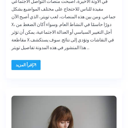
في الآونة الأخيرة، أصبحت منصات التواصل الاجتماعي
مفيدة للناس للاحتجاج على مختلف المواضيع بشكل
جماعي. ومن بين هذه المنصات، لعب تويتر، الذي أصبح الآن
X، دورًا حاسمًا في النشاط العام. وسواء أكان الضغط من
أجل التغيير السياسي أو العدالة الاجتماعية، يمكن أن تؤثر
مقاطعة X في النقاشات وتؤدي إلى نتائج. سوف يستكشف
هذا المنشور في هذه المدونة تفاصيل تويتر ...
إقرأ المزيد