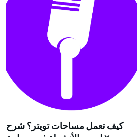
كيف تعمل مساحات تويتر؟ شرح