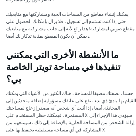
يمكنك إنشاء مقاطع من المساحات الحية ومشاركتها مع متابعيك.
حتى إذا كنت تستمع إلى تسجيل ، فلا يزال بإمكانك الحصول على
مقطع صوتي لمشاركته! هذا رائع لأنه إلى جانب مشاركته مع متابعيك
، يمكن أن يكون المقطع بمثابة تذكار لك أيضا.
ما الأنشطة الأخرى التي يمكنني
تنفيذها في مساحة تويتر الخاصة
بي؟
حسنا ، بصفتك مضيفا للمساحة ، هناك الكثير من الأشياء التي يمكنك
القيام بها. بادئ ذي بدء ، تقع على عاتقك مسؤولية إضافة متحدثين إلى
المحادثة. أيضا ، إذا أثبت أي شخص أنه مصدر إزعاج لمساحتك
المستمرة ، فيمكنك حظر المستخدم على X. سيؤدي هذا الإجراء إلى
إزالة الشخص من المساحة الجارية. بالإضافة إلى ذلك ، سيمنعهم من
المشاركة في أي مساحة مستقبلية تحتفظ بها على X.