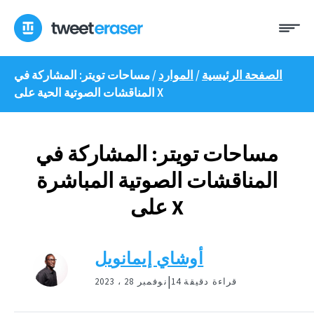
انتقل
ئمة
إلى
المحتوى
الصفحة الرئيسية
/
الموارد
/
مساحات تويتر: المشاركة في
المناقشات الصوتية الحية على X
مساحات تويتر: المشاركة في
المناقشات الصوتية المباشرة
على X
أوشاي إيمانويل
|
14 قراءة دقيقة
نوفمبر 28 ، 2023