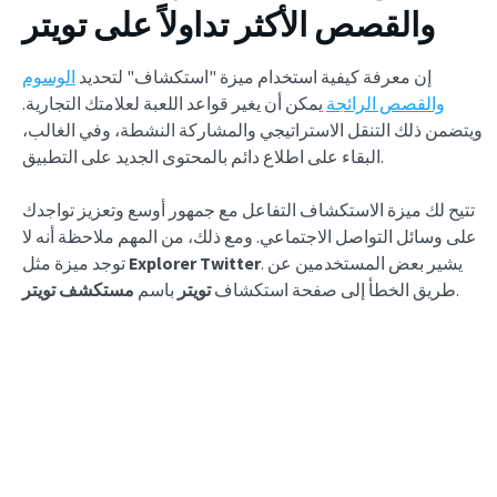
والقصص الأكثر تداولاً على تويتر
إن معرفة كيفية استخدام ميزة "استكشاف" لتحديد
الوسوم
والقصص الرائجة
يمكن أن يغير قواعد اللعبة لعلامتك التجارية.
ويتضمن ذلك التنقل الاستراتيجي والمشاركة النشطة، وفي الغالب،
البقاء على اطلاع دائم بالمحتوى الجديد على التطبيق.
تتيح لك ميزة الاستكشاف التفاعل مع جمهور أوسع وتعزيز تواجدك
على وسائل التواصل الاجتماعي. ومع ذلك، من المهم ملاحظة أنه لا
. يشير بعض المستخدمين عن
Explorer Twitter
توجد ميزة مثل
.
طريق الخطأ إلى صفحة استكشاف
تويتر
باسم
مستكشف تويتر