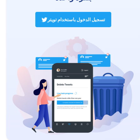
تسجيل الدخول باستخدام تويتر