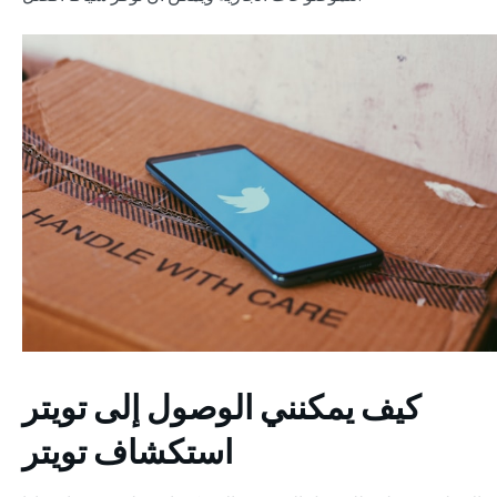
كيف يمكنني الوصول إلى تويتر
استكشاف تويتر