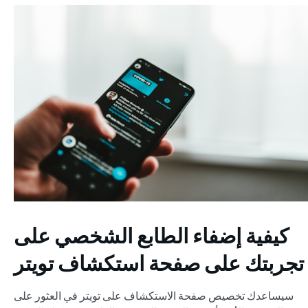
كيفية إضفاء الطابع الشخصي على
تجربتك على صفحة استكشاف تويتر
سيساعدك تخصيص صفحة الاستكشاف على تويتر في العثور على