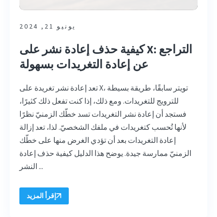
يونيو 21, 2024
كيفية حذف إعادة نشر على X: التراجع
عن إعادة التغريدات بسهولة
تعد إعادة نشر تغريدة على X، تويتر سابقًا، طريقة بسيطة
للترويج للتغريدات. ومع ذلك، إذا كنت تفعل ذلك كثيرًا،
فستجد أن إعادة نشر التغريدات تسد خطّك الزمنيّ نظرًا
لأنها تُحسب كتغريدات في ملفك الشخصيّ. لذا، تعد إزالة
إعادة التغريدات بعد أن تؤدي الغرض منها على خطّك
الزمنيّ ممارسة جيدة. يوضح هذا الدليل كيفية حذف إعادة
النشر ...
إقرأ المزيد