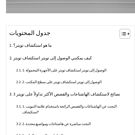
جدول المحتويات
ما هو استكشاف تويتر؟
كيف يمكنني الوصول إلى تويتر استكشاف تويتر
1. الوصول إلى تويتر استكشاف تويتر على الأجهزة المحمولة
2. الوصول إلى تويتر استكشاف تويتر على سطح المكتب
3 نصائح لاستكشاف الهاشتاجات والقصص الأكثر تداولاً على تويتر
1. البحث عن الهاشتاغات والقصص الرائجة باستخدام علامة التبويب
"استكشاف
2. البحث مباشرة عن هاشتاجات ومواضيع محددة