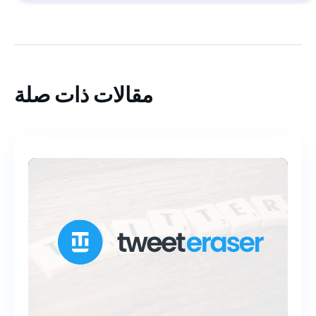
مقالات ذات صلة