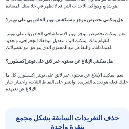
هو شائع ومواكبة الأحداث التي قد لا تظهر في خلاصتك المعتادة.
هل يمكنني تخصيص موجز مستكشف تويتر الخاص بي على تويتر؟
نعم، يمكنك تخصيص موجز تويتر الاستكشافي الخاص بك على تويتر.
للقيام بذلك، يمكنك البدء بتعديل موقعك الجغرافي، وتحديد
اهتماماتك، والتفاعل مع المحتوى الذي يتوافق مع تفضيلاتك.
هل يمكنني الإبلاغ عن محتوى غير لائق على تويتر إكسبلورر؟
نعم، يمكنك الإبلاغ عن محتوى غير لائق على تويتر إكسبلورر. كل ما
عليك فعله هو تحديد التغريدة، والنقر على النقاط الثلاث، واختيار خيار
.
الإبلاغ عن تغريدة
حذف التغريدات السابقة بشكل مجمع
بنقرة واحدة