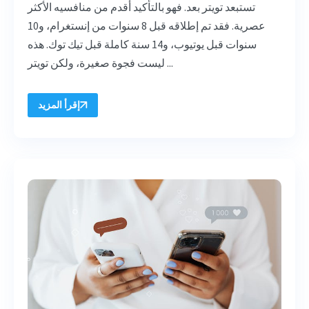
تستبعد تويتر بعد. فهو بالتأكيد أقدم من منافسيه الأكثر
عصرية. فقد تم إطلاقه قبل 8 سنوات من إنستغرام، و10
سنوات قبل يوتيوب، و14 سنة كاملة قبل تيك توك. هذه
ليست فجوة صغيرة، ولكن تويتر ...
إقرأ المزيد