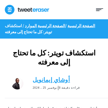
انتقل
ئمة
إلى
المحتوى
الصفحة الرئيسية
/
الصفحة الرئيسية
الموارد
/
استكشاف
تويتر: كل ما تحتاج إلى معرفته
استكشاف تويتر: كل ما تحتاج
إلى معرفته
أوشاي إيمانويل
|
8 قراءة دقيقة
نوفمبر 25 ، 2024