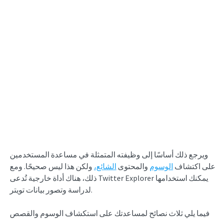
ويرجع ذلك أساسًا إلى وظيفته المتمثلة في مساعدة المستخدمين
على اكتشاف
الوسوم
والمحتوى
الشائع،
ولكن هذا ليس صحيحًا. ومع
ذلك، هناك أداة خارجية تُدعى Twitter Explorer يمكنك استخدامها
لدراسة وتصور بيانات تويتر.
فيما يلي ثلاث نصائح لمساعدتك على استكشاف الوسوم والقصص