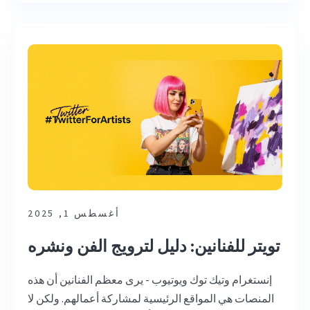
أغسطس 1, 2025
تويتر للفنانين: دليل لترويج الفن ونشره
إنستغرام وتيك توك ويوتيوب - يرى معظم الفنانين أن هذه
المنصات هي المواقع الرئيسية لمشاركة أعمالهم. ولكن لا