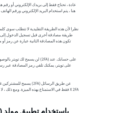
عادة ، تحتاج فقط إلى بريدك الإلكتروني أو رقم 
هنا ، يتم استخدام البريد الإلكتروني ورقم الها
نظرا لأن هذه الطريقة التقليدية لا تتطلب سوى كلم
تكون هذه المصادقة الثانية عبارة عن رمز أو م
لن يسمح لك تويتر بالوصول إلى ا