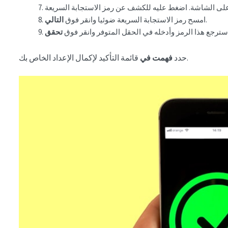
.
امسح رمز الاستجابة السريعة ضوئيا وانقر فوق
التالي
سترجع هذا الرمز وأدخله في الحقل المتوفر وانقر فوق
تحقق
قائمة التأكيد لإكمال الإعداد الخاص بك.
حدد
فهمت في