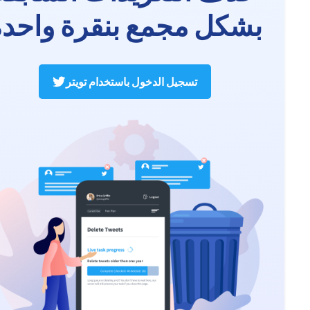
بشكل مجمع بنقرة واحدة
تسجيل الدخول باستخدام تويتر