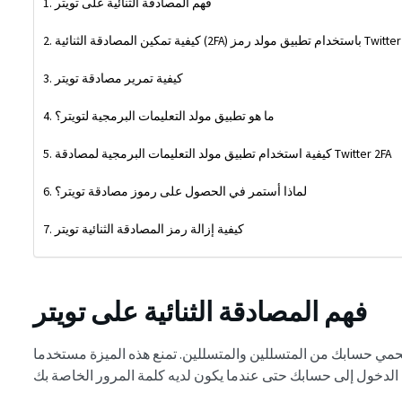
فهم المصادقة الثنائية على تويتر
كيفية تمكين المصادقة الثنائية (2FA) باستخدام تطبيق مولد رمز Twitter
كيفية تمرير مصادقة تويتر
ما هو تطبيق مولد التعليمات البرمجية لتويتر؟
كيفية استخدام تطبيق مولد التعليمات البرمجية لمصادقة Twitter 2FA
لماذا أستمر في الحصول على رموز مصادقة تويتر؟
كيفية إزالة رمز المصادقة الثنائية تويتر
فهم المصادقة الثنائية على تويتر
حمي حسابك من المتسللين والمتسللين. تمنع هذه الميزة مستخدما