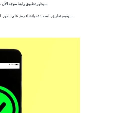
على الشاشة. اضغط عليه للكشف عن رمز الاستجابة السريعة.
سيظهر
تطبيق رابط موجه الآن
.
سيقوم تطبيق المصادقة بإنشاء رمز على الفور. ا