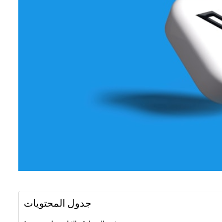
جدول المحتويات