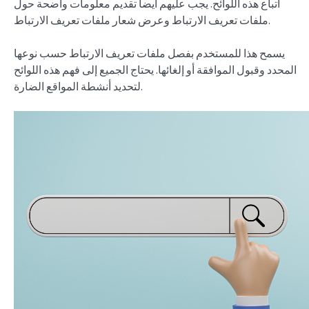
اتباع هذه اللوائح. يجب عليهم أيضا تقديم معلومات واضحة حول
ملفات تعريف الارتباط وعرض شعار ملفات تعريف الارتباط.
يسمح هذا للمستخدم بفصل ملفات تعريف الارتباط حسب نوعها
المحدد وقبول الموافقة أو إلغائها. يحتاج الجميع إلى فهم هذه اللوائح
لتحديد أنشطة المواقع الضارة.