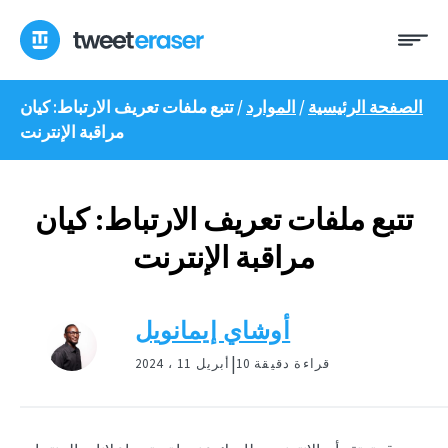
انتقل
ئمة
إلى
المحتوى
الصفحة الرئيسية
/
الموارد
/
تتبع ملفات تعريف الارتباط: كيان
مراقبة الإنترنت
تتبع ملفات تعريف الارتباط: كيان
مراقبة الإنترنت
أوشاي إيمانويل
|
10 قراءة دقيقة
أبريل 11 ، 2024