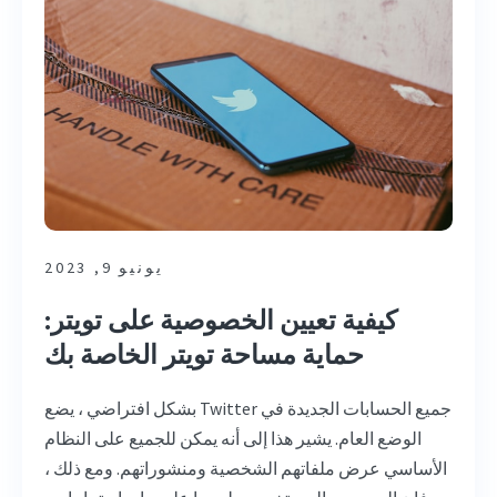
يونيو 9, 2023
كيفية تعيين الخصوصية على تويتر:
حماية مساحة تويتر الخاصة بك
بشكل افتراضي ، يضع Twitter جميع الحسابات الجديدة في
الوضع العام. يشير هذا إلى أنه يمكن للجميع على النظام
الأساسي عرض ملفاتهم الشخصية ومنشوراتهم. ومع ذلك ،