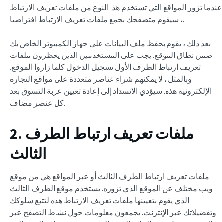
عندما تزور المواقع التي تستخدم هذا النوع من ملفات تعريف الارتباط
، سيقوم متصفحك بجمع ملفات تعريف الارتباط افتراضيا.
بعد ذلك ، يقوم بحفظ ملف البيانات على جهاز الكمبيوتر الخاص بك
ضمن نطاق الموقع. يجب على المستخدمين الذين يحظرون ملفات
تعريف ارتباط الطرف الأول تسجيل الدخول كلما زاروا الموقع.
وبالمثل ، لا يمكنهم شراء عناصر متعددة على مواقع التجارة
الإلكترونية هذه. سيؤدي الانسداد إلى إعادة تعيين عربة التسوق بعد
كل عنصر مضاف.
2. ملفات تعريف ارتباط الطرف
الثالث
ملفات تعريف ارتباط الطرف الثالث أو عبر المواقع هي من موقع
ويب مختلف عن الموقع الذي تزوره. يستخدم موقع الطرف الثالث
الذي يقوم بتعيينها ملفات تعريف الارتباط هذه لتتبع سلوكك
وتفضيلاتك عبر الإنترنت. يجمعون معلومات حول نشاط التصفح عبر