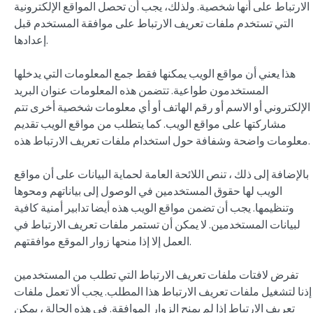
الارتباط على أنها شخصية. ولذلك، يجب أن تحصل المواقع الإلكترونية
التي تستخدم ملفات تعريف الارتباط على موافقة المستخدم قبل
إعدادها.
هذا يعني أن مواقع الويب يمكنها فقط جمع المعلومات التي يدخلها
المستخدمون طواعية. تتضمن هذه المعلومات عنوان البريد
الإلكتروني أو الاسم أو رقم الهاتف أو أي معلومات شخصية أخرى تتم
مشاركتها على مواقع الويب. كما يتطلب من مواقع الويب تقديم
معلومات واضحة وشفافة حول استخدام ملفات تعريف الارتباط هذه.
بالإضافة إلى ذلك ، تنص اللائحة العامة لحماية البيانات على أن مواقع
الويب لها حقوق المستخدمين في الوصول إلى بياناتهم ومحوها
وتنظيمها. يجب أن تضمن مواقع الويب هذه أيضا تدابير أمنية كافية
لبيانات المستخدمين. لا يمكن أن تستمر ملفات تعريف الارتباط في
العمل إلا إذا منحها زوار الموقع موافقتهم.
تفرض لافتات ملفات تعريف الارتباط التي تطلب من المستخدمين
إذنا لتشغيل ملفات تعريف الارتباط هذا المطلب. يجب ألا تعمل ملفات
تعريف الارتباط إذا لم يمنح الزوار الموافقة. في هذه الحالة ، يمكن