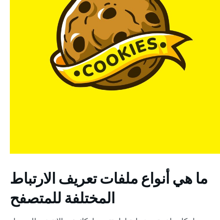
ما هي أنواع ملفات تعريف الارتباط
المختلفة للمتصفح