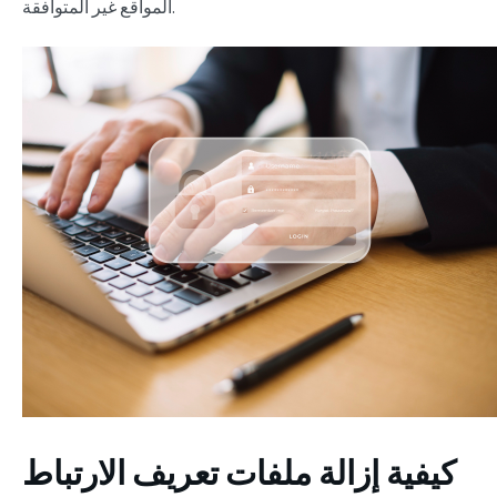
المواقع غير المتوافقة.
كيفية إزالة ملفات تعريف الارتباط