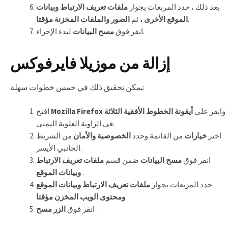
بعد ذلك ، حدد المربعات بجوار
ملفات تعريف الارتباط وبيانات
.
الموقع الأخرى ،
ثم
الصور والملفات المخزنة مؤقتا
لبدء الإجراء.
انقر فوق
مسح البيانات
إزالة من موزيلا فايرفوكس
يمكن تحقيق ذلك في خمس خطوات سهلة:
وانقر على
أيقونة الخطوط الأفقية الثلاثة
Mozilla Firefox
افتح
في الزاوية العلوية اليمنى.
اختر
خيارات
من القائمة وحدد
الخصوصية والأمان
من الشريط
الجانبي الأيسر.
انقر فوق
مسح البيانات
ضمن قسم
ملفات تعريف الارتباط
.
وبيانات الموقع
حدد المربعات بجوار
ملفات تعريف الارتباط وبيانات الموقع
.
ومحتوى الويب المخزن مؤقتا
.
الزر مسح
انقر فوق