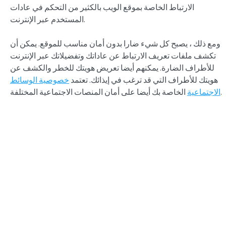
الارتباط الخاصة بموقع الويب بالكثير من التحكم في عادات
المستخدم عبر الإنترنت.
ومع ذلك ، يصبح كل شيء ضارا بدون أمان مناسب للموقع. يمكن أن
تكشف ملفات تعريف الارتباط عن عاداتك وتفضيلاتك عبر الإنترنت
للأطراف الضارة. يمكنهم أيضا تعريض هويتك للخطر والكشف عن
هويتك للأطراف التي قد ترغب في إيذائك. تعتمد
خصوصية الوسائط
الخاصة بك أيضا على أمان المنصات الاجتماعية المختلفة.
الاجتماعية