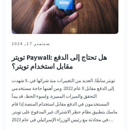
سبتمبر 17, 2024
تويتر Paywall: هل تحتاج إلى الدفع
مقابل استخدام تويتر؟
شهدت X، تويتر سابقًا، العديد من التغييرات منذ شرائها في
عام 2022. ومن أهمها حاجة مستخدمي X إلى الدفع مقابل
التحقق والميزات المميزة. ولسوء الحظ، قد يبدأ
المستخدمون في الدفع مقابل استخدام المنصة إذا قام
ماسك بتطبيق نظام حظر الاشتراك غير المدفوع على تويتر.
في محادثة مع رئيس الوزراء الإسرائيلي في عام 2023، ...