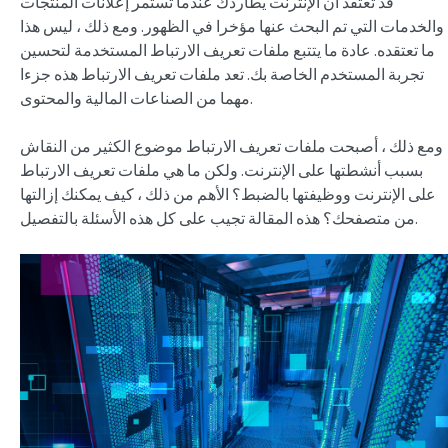
قد تعتقد أن الإنترنت يطاردك عندما تستمر إعلانات المنتجات
والخدمات التي تم البحث عنها مؤخرا في الظهور. ومع ذلك ، ليس هذا
ما تعتقده. عادة ما يتتبع ملفات تعريف الارتباط المستخدمة لتحسين
تجربة المستخدم الخاصة بك. تعد ملفات تعريف الارتباط هذه جزءا
مهما من الصناعات المالية والمحتوى.
ومع ذلك ، أصبحت ملفات تعريف الارتباط موضوع الكثير من النقاش
بسبب أنشطتها على الإنترنت. ولكن ما هي ملفات تعريف الارتباط
على الإنترنت ووظيفتها بالضبط؟ الأهم من ذلك ، كيف يمكنك إزالتها
من متصفحك؟ هذه المقالة تجيب على كل هذه الأسئلة بالتفصيل.