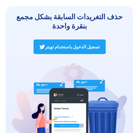
حذف التغريدات السابقة بشكل مجمع
بنقرة واحدة
تسجيل الدخول باستخدام تويتر