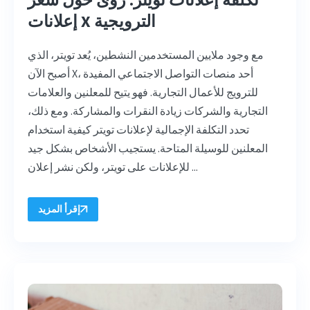
إعلانات X الترويجية
مع وجود ملايين المستخدمين النشطين، يُعد تويتر، الذي
أصبح الآن X، أحد منصات التواصل الاجتماعي المفيدة
للترويج للأعمال التجارية. فهو يتيح للمعلنين والعلامات
التجارية والشركات زيادة النقرات والمشاركة. ومع ذلك،
تحدد التكلفة الإجمالية لإعلانات تويتر كيفية استخدام
المعلنين للوسيلة المتاحة. يستجيب الأشخاص بشكل جيد
للإعلانات على تويتر، ولكن نشر إعلان ...
إقرأ المزيد