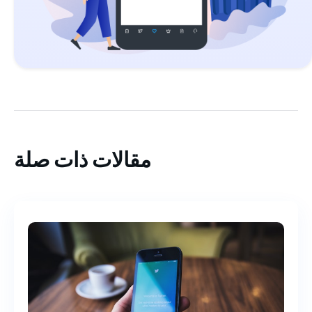
مقالات ذات صلة