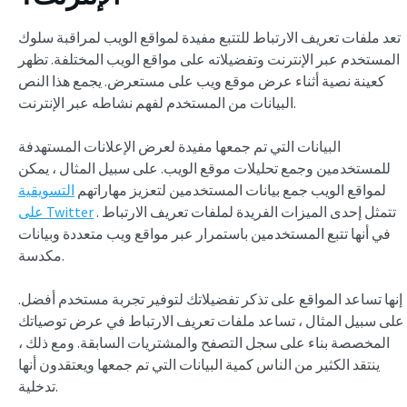
تعد ملفات تعريف الارتباط للتتبع مفيدة لمواقع الويب لمراقبة سلوك
المستخدم عبر الإنترنت وتفضيلاته على مواقع الويب المختلفة. تظهر
كعينة نصية أثناء عرض موقع ويب على مستعرض. يجمع هذا النص
البيانات من المستخدم لفهم نشاطه عبر الإنترنت.
البيانات التي تم جمعها مفيدة لعرض الإعلانات المستهدفة
للمستخدمين وجمع تحليلات موقع الويب. على سبيل المثال ، يمكن
لمواقع الويب جمع بيانات المستخدمين لتعزيز مهاراتهم
التسويقية
. تتمثل إحدى الميزات الفريدة لملفات تعريف الارتباط
على Twitter
في أنها تتبع المستخدمين باستمرار عبر مواقع ويب متعددة وبيانات
مكدسة.
إنها تساعد المواقع على تذكر تفضيلاتك لتوفير تجربة مستخدم أفضل.
على سبيل المثال ، تساعد ملفات تعريف الارتباط في عرض توصياتك
المخصصة بناء على سجل التصفح والمشتريات السابقة. ومع ذلك ،
ينتقد الكثير من الناس كمية البيانات التي تم جمعها ويعتقدون أنها
تدخلية.