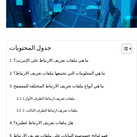
جدول المحتويات
ما هي ملفات تعريف الارتباط على الإنترنت؟
ما هي المعلومات التي تجمعها ملفات تعريف الارتباط؟
ما هي أنواع ملفات تعريف الارتباط المختلفة للمتصفح
1 ملفات تعريف ارتباط الطرف الأول
2. ملفات تعريف ارتباط الطرف الثالث
هل ملفات تعريف الارتباط خطيرة؟
فهم لوائح خصوصية البيانات على ملفات تعريف الارتباط