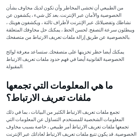
من الطبيعي أن تخشى المخاطر وأن تكون لديك مخاوف بشأن
الخصوصية والأمان عبر الإنترنت. بعد كل شيء ، يكشفون عن
نشاطك وتفضيلاتك عبر الإنترنت لأطراف ثالثة ، ويكشفون هويتك ،
ويبطئون سرعة التصفح. لحسن الحظ ، يمكنك حل مخاوفك المتعلقة
بالخصوصية عن طريق إزالة ملفات تعريف الارتباط من متصفحك.
يمكنك أيضا حظر تخزينها على متصفحك. ستساعد معرفة لوائح
الخصوصية القانونية أيضا في فهم حدود ملفات تعريف الارتباط
المقبولة.
ما هي المعلومات التي تجمعها
ملفات تعريف الارتباط؟
تجمع ملفات تعريف الارتباط الكثير من البيانات ، بما في ذلك
المعلومات الشخصية للمستخدم. التساؤل عن المعلومات التي
تجمعها ملفات تعريف الارتباط أمر طبيعي ، خاصة بسبب مخاوف
الخصوصية. قد يكون تتبع ملفات تعريف الارتباط لعاداتك عبر الإنترنت