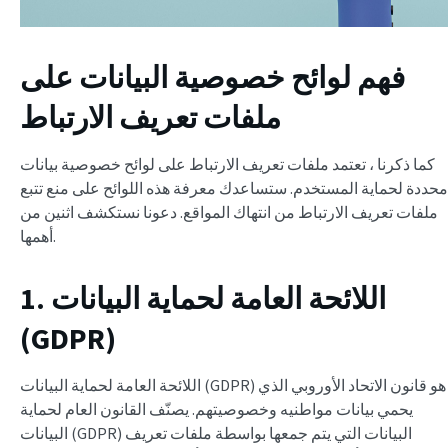
فهم لوائح خصوصية البيانات على
ملفات تعريف الارتباط
كما ذكرنا ، تعتمد ملفات تعريف الارتباط على لوائح خصوصية بيانات
محددة لحماية المستخدم. ستساعدك معرفة هذه اللوائح على منع تتبع
ملفات تعريف الارتباط من انتهاك المواقع. دعونا نستكشف اثنين من
أهمها.
1. اللائحة العامة لحماية البيانات
(GDPR)
اللائحة العامة لحماية البيانات (GDPR) هو قانون الاتحاد الأوروبي الذي
يحمي بيانات مواطنيه وخصوصيتهم. يصنّف القانون العام لحماية
البيانات (GDPR) البيانات التي يتم جمعها بواسطة ملفات تعريف