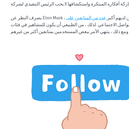
الآخرين لديهم أكبر
صل الاجتماعي. لذلك ، من الطبيعي أن يكون للمشاهير في فئات