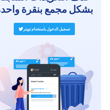
بشكل مجمع بنقرة واحدة
تسجيل الدخول باستخدام تويتر