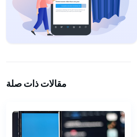
مقالات ذات صلة