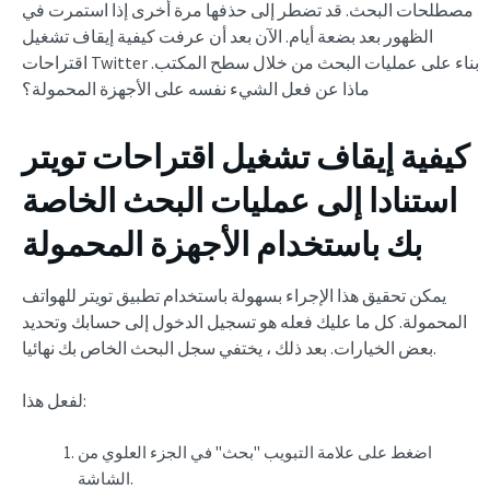
مصطلحات البحث. قد تضطر إلى حذفها مرة أخرى إذا استمرت في
الظهور بعد بضعة أيام. الآن بعد أن عرفت كيفية إيقاف تشغيل
اقتراحات Twitter بناء على عمليات البحث من خلال سطح المكتب.
ماذا عن فعل الشيء نفسه على الأجهزة المحمولة؟
كيفية إيقاف تشغيل اقتراحات تويتر
استنادا إلى عمليات البحث الخاصة
بك باستخدام الأجهزة المحمولة
يمكن تحقيق هذا الإجراء بسهولة باستخدام تطبيق تويتر للهواتف
المحمولة. كل ما عليك فعله هو تسجيل الدخول إلى حسابك وتحديد
بعض الخيارات. بعد ذلك ، يختفي سجل البحث الخاص بك نهائيا.
لفعل هذا:
اضغط على علامة التبويب "بحث" في الجزء العلوي من
الشاشة.