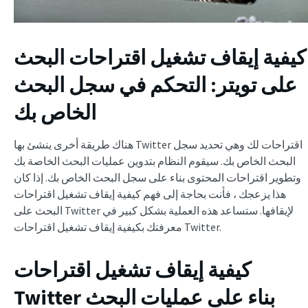
كيفية إيقاف تشغيل اقتراحات البحث
على تويتر
: التحكم في سجل البحث
الخاص بك
هناك طريقة أخرى ينشئ بها Twitter اقتراحات لك وهي تحديد سجل
البحث الخاص بك. سيقوم النظام بتدوين عمليات البحث الخاصة بك
وتطوير اقتراحات المحتوى بناء على سجل البحث الخاص بك. إذا كان
هذا يزعجك ، فأنت بحاجة إلى فهم كيفية إيقاف تشغيل اقتراحات
البحث على Twitter لإيقافها. ستساعد هذه العملية بشكل كبير في
معرفتك بكيفية إيقاف تشغيل اقتراحات Twitter.
كيفية إيقاف تشغيل اقتراحات
بناء على عمليات البحث
Twitter