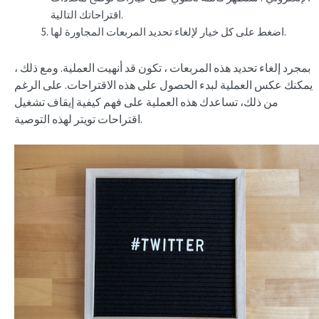
اقتراحاتك التالية.
اضغط على كل خيار لإلغاء تحديد المربعات المجاورة لها.
بمجرد إلغاء تحديد هذه المربعات ، تكون قد أنهيت العملية. ومع ذلك ،
يمكنك عكس العملية لبدء الحصول على هذه الاقتراحات. على الرغم
من ذلك، تساعدك هذه العملية على فهم كيفية إيقاف تشغيل
اقتراحات تويتر لهذه التوصية.