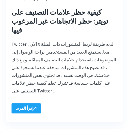
كيفية حظر علامات التصنيف على
تويتر: حظر الاتجاهات غير المرغوب
فيها
Twitter ، الآن X لديه طريقة لربط المنشورات ذات الصلة
معا. يستمتع العديد من المستخدمين براحة الوصول إلى
الموضوعات باستخدام علامات التصنيف المماثلة. ومع ذلك
، قد تصبح هذه المنشورات ساحقة عندما تستحوذ على
خلاصتك. في الوقت نفسه ، قد تحتوي بعض المنشورات
على كلمات حساسة قد تثيرك. تعلم كيفية حظر علامات
التصنيف على Twitter ...
إقرأ المزيد