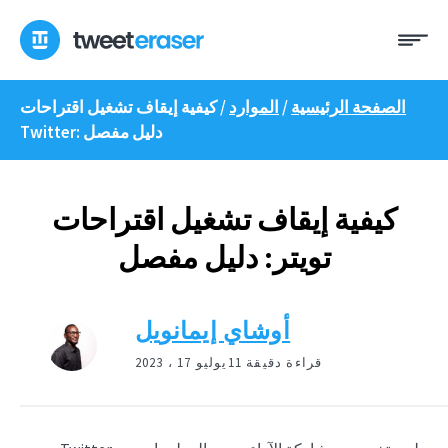
انتقل
ئمة
إلى
المحتوى
الصفحة الرئيسية
/
الموارد
/
كيفية إيقاف تشغيل اقتراحات
Twitter: دليل مفصل
كيفية إيقاف تشغيل اقتراحات
تويتر: دليل مفصل
أوشاي إيمانويل
11 قراءة دقيقة
يوليو 17 ، 2023