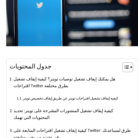
جدول المحتويات
هل يمكنك إيقاف تشغيل توصيات تويتر؟ كيفية إيقاف تشغيل
اقتراحات Twitter بطرق مختلفة
كيفية إيقاف تشغيل اقتراحات تويتر عن طريق إيقاف تخصيص تويتر
كيفية إيقاف تشغيل المنشورات المقترحة على تويتر: تحديد
المحتويات التي تهمك
كيفية إيقاف تشغيل اقتراحات المتابعة على Twitter: طرق لمساعدتك
في تحديد من يجب متابعته