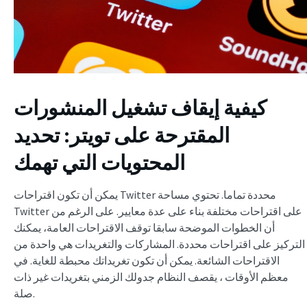
كيفية إيقاف تشغيل المنشورات
المقترحة على تويتر
: تحديد
المحتويات التي تهمك
يمكن أن تكون اقتراحات Twitter محددة تماما. تحتوي مساحة
Twitter على اقتراحات مختلفة بناء على عدة معايير. على الرغم من
أن الخطوات الموضحة سابقا توقف الاقتراحات العامة، يمكنك
التركيز على اقتراحات محددة. المشاركات والتغريدات هي واحدة من
الاقتراحات الشائعة. يمكن أن تكون تغريداتك محبطة للغاية. في
معظم الأوقات ، يقصف النظام جدولك الزمني بتغريدات غير ذات
صلة.