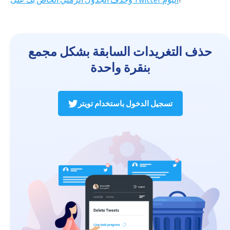
حذف التغريدات السابقة بشكل مجمع
بنقرة واحدة
تسجيل الدخول باستخدام تويتر