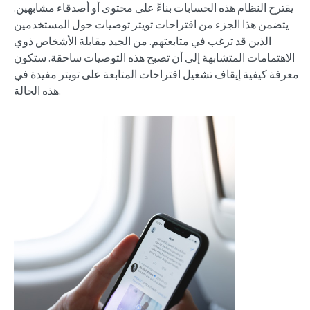
يقترح النظام هذه الحسابات بناءً على محتوى أو أصدقاء مشابهين.
يتضمن هذا الجزء من اقتراحات تويتر توصيات حول المستخدمين
الذين قد ترغب في متابعتهم. من الجيد مقابلة الأشخاص ذوي
الاهتمامات المتشابهة إلى أن تصبح هذه التوصيات ساحقة. ستكون
معرفة كيفية إيقاف تشغيل اقتراحات المتابعة على تويتر مفيدة في
هذه الحالة.