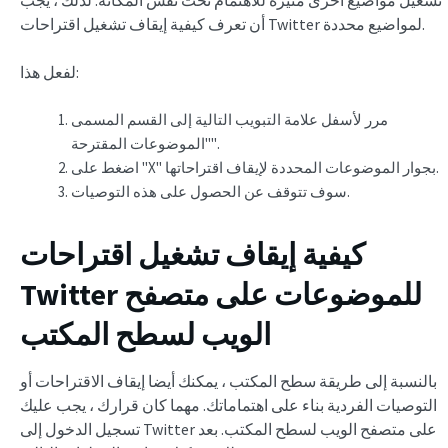
أن تعرف كيفية إيقاف تشغيل اقتراحات Twitter لمواضيع محددة.
لفعل هذا:
مرر لأسفل علامة التبويب التالية إلى القسم المسمى
"الموضوعات المقترحة".
اضغط على "X" بجوار الموضوعات المحددة لإيقاف اقتراحاتها.
سوف تتوقف عن الحصول على هذه التوصيات.
كيفية إيقاف تشغيل اقتراحات
للموضوعات على متصفح
Twitter
الويب لسطح المكتب
بالنسبة إلى طريقة سطح المكتب ، يمكنك أيضا إيقاف الاقتراحات أو
التوصيات الفردية بناء على اهتماماتك. مهما كان قرارك ، يجب عليك
تسجيل الدخول إلى Twitter على متصفح الويب لسطح المكتب. بعد