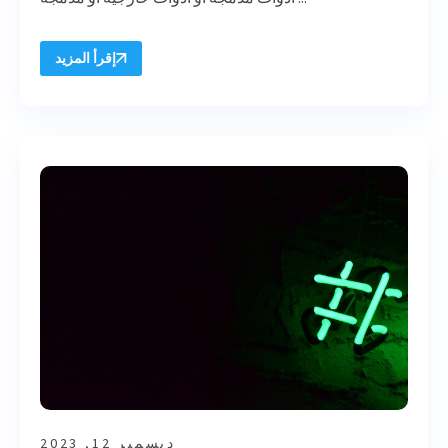
إقرأ المزيد
ديسمبر 12, 2023