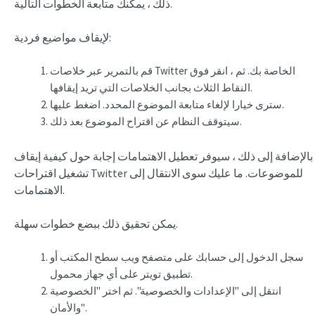
ذلك ، يمكنك متابعة الخطوات التالية.
لإيقاف مواضيع فردية:
قم بالتمرير عبر خلاصات Twitter الخاصة بك. ثم ، انقر فوق
النقاط الثلاث بجانب الخلاصات التي تريد إيقافها.
سترى خيارا لإلغاء متابعة الموضوع المحدد. اضغط عليها.
سيتوقف النظام عن اقتراح الموضوع بعد ذلك.
بالإضافة إلى ذلك ، سيوفر تعطيل الاهتمامات إجابة حول كيفية إيقاف
تشغيل اقتراحات Twitter للموضوعات. ما عليك سوى الانتقال إلى
الاهتمامات.
يمكن تحقيق ذلك ببضع خطوات سهلة.
سجل الدخول إلى حسابك على متصفح ويب سطح المكتب أو
تطبيق تويتر على أي جهاز محمول.
انتقل إلى "الإعدادات والخصوصية". ثم اختر "الخصوصية
والأمان".