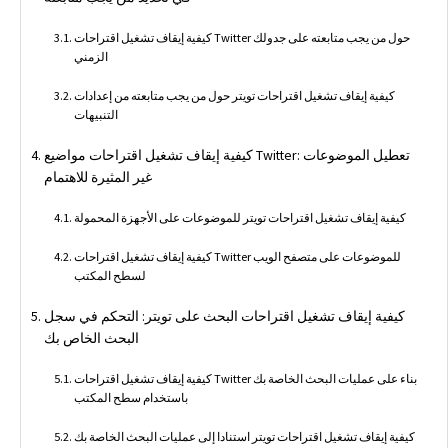
كيفية إيقاف تشغيل اقتراحات Twitter حول من يجب متابعته على جدولك
الزمني
كيفية إيقاف تشغيل اقتراحات تويتر حول من يجب متابعته من إعدادات
التنبيهات
كيفية إيقاف تشغيل اقتراحات مواضيع Twitter: تعطيل الموضوعات
غير المثيرة للاهتمام
كيفية إيقاف تشغيل اقتراحات تويتر للموضوعات على الأجهزة المحمولة
كيفية إيقاف تشغيل اقتراحات Twitter للموضوعات على متصفح الويب
لسطح المكتب
كيفية إيقاف تشغيل اقتراحات البحث على تويتر: التحكم في سجل
البحث الخاص بك
كيفية إيقاف تشغيل اقتراحات Twitter بناء على عمليات البحث الخاصة بك
باستخدام سطح المكتب
كيفية إيقاف تشغيل اقتراحات تويتر استنادا إلى عمليات البحث الخاصة بك