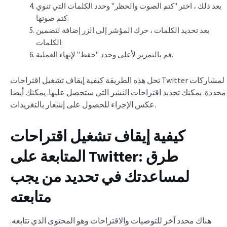
بعد ذلك ، اختر "كتم الصوت والحظر" وحدد الكلمات التي تنوي
كتم صوتها.
بعد تحديد الكلمات ، حرك المؤشر إلى الزر إضافة لتضمين
الكلمات.
قم بالتمرير لأعلى وحدد "حفظ" لإنهاء العملية.
تحل هذه الطريقة كيفية إيقاف تشغيل اقتراحات Twitter لمشاركات
محددة. يمكنك تحديد اقتراحات النشر التي ستحصل عليها. يمكنك أيضا
عكس الإجراء للحصول على إشعار بالتغريدات.
كيفية إيقاف تشغيل اقتراحات
: طرق
المتابعة على Twitter
لمساعدتك في تحديد من يجب
متابعته
هناك محدد آخر للتوصيات والاقتراحات وهو المحتوى الذي تتابعه.