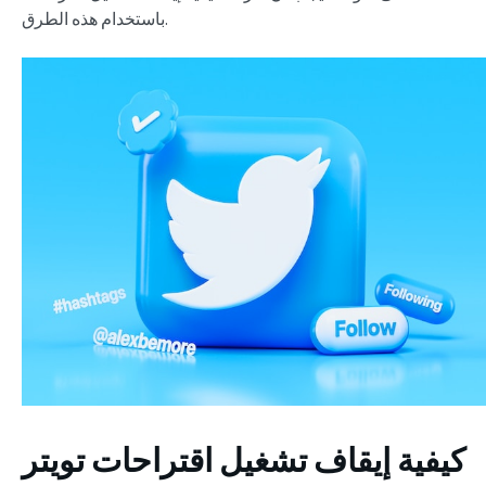
باستخدام هذه الطرق.
كيفية إيقاف تشغيل اقتراحات
تويتر