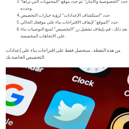
حدد "الخصوصية والأمان". ثم حدد موقع "المحتويات التي تراها"
وحدده.
حدد "استكشاف الإعدادات" لرؤية خيارات التخصيص.
حدد "الموقع" لإيقاف الاقتراحات بناء على موقعك الحالي.
بعد ذلك ، قم بإيقاف تشغيل زر "التخصيص" لمنع التوصيات بناء
على الاتجاهات المخصصة.
من هذه النقطة ، ستحصل فقط على اقتراحات بناء على إعدادات
التخصيص الخاصة بك.