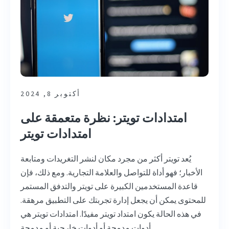
أكتوبر 8, 2024
امتدادات تويتر: نظرة متعمقة على
امتدادات تويتر
يُعد تويتر أكثر من مجرد مكان لنشر التغريدات ومتابعة
الأخبار؛ فهو أداة للتواصل والعلامة التجارية. ومع ذلك، فإن
قاعدة المستخدمين الكبيرة على تويتر والتدفق المستمر
للمحتوى يمكن أن يجعل إدارة تجربتك على التطبيق مرهقة.
في هذه الحالة يكون امتداد تويتر مفيدًا. امتدادات تويتر هي
أدوات مدمجة أو أدوات خارجية أو مدمجة ...