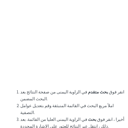
انقر فوق
بحث متقدم
في الزاوية اليمنى من صفحة النتائج بعد
البحث المضمن.
املأ مربع البحث في القائمة المنبثقة وقم بتعديل عوامل
التصفية.
أخيرا ، انقر فوق
بحث
في الزاوية اليمنى العليا من القائمة. بعد
ذلك ، انتقل عبر النتائج للعثور على الإشارة المحددة.