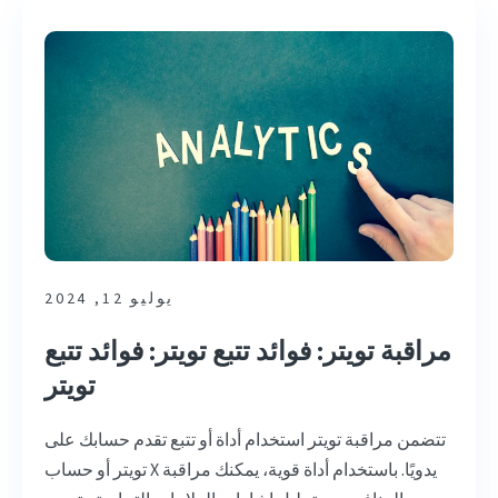
يوليو 12, 2024
مراقبة تويتر: فوائد تتبع تويتر: فوائد تتبع
تويتر
تتضمن مراقبة تويتر استخدام أداة أو تتبع تقدم حسابك على
تويتر أو حساب X يدويًا. باستخدام أداة قوية، يمكنك مراقبة