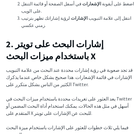
اضغط على أيقونة
الإشعارات
في أسفل الصفحة أو قائمة التنقل
على الويب.
انتقل إلى علامة التبويب
الإشارات
لرؤية إشاراتك تظهر بترتيب
زمني عكسي.
2. إشارات البحث على تويتر
باستخدام ميزات البحث X
قد تجد صعوبة في رؤية إشارات محددة عند البحث من علامة التبويب
الإشارات في قائمة الإشعارات. هذا صحيح بشكل خاص عندما يذكرك
الكثير من الناس بشكل متكرر على Twitter.
يعد العثور على تغريدات محددة باستخدام ميزات البحث في Twitter
أسهل في مثل هذه الحالات. يمكنك استخدام أداة البحث المضمن أو
المتقدم على X للبحث عن الإشارات على تويتر.
فيما يلي ثلاث خطوات للعثور على الإشارات باستخدام ميزة البحث