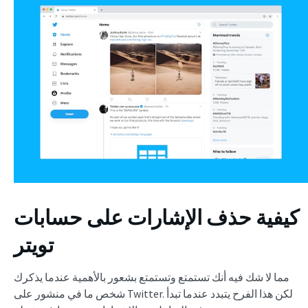
كيفية حذف الإشارات على حسابات
تويتر
مما لا شك فيه أنك تستمتع وتستمتع بشعور بالأهمية عندما يذكرك
شخص ما في منشور على Twitter. لكن هذا الفرح يتبدد عندما تبدأ