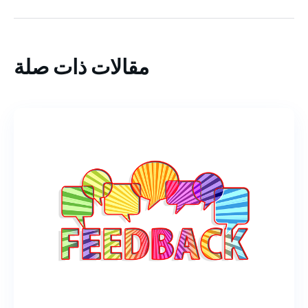
مقالات ذات صلة