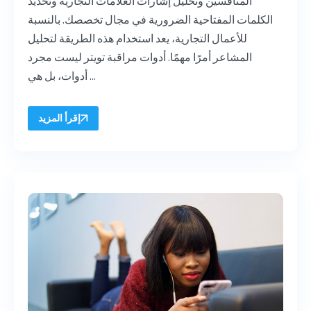
المنافسين وتحليل إشارات العلامات التجارية وتحديد
الكلمات المفتاحية الضرورية في مجال تخصصك. بالنسبة
للأعمال التجارية، يعد استخدام هذه الطريقة لتحليل
المشاعر أمرًا مهمًا. أدوات مراقبة تويتر ليست مجرد
أدوات، بل هي ...
إقرأ المزيد