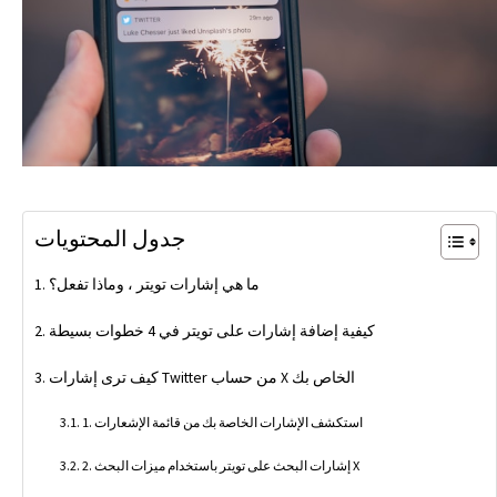
جدول المحتويات
ما هي إشارات تويتر ، وماذا تفعل؟
كيفية إضافة إشارات على تويتر في 4 خطوات بسيطة
كيف ترى إشارات Twitter من حساب X الخاص بك
1. استكشف الإشارات الخاصة بك من قائمة الإشعارات
2. إشارات البحث على تويتر باستخدام ميزات البحث X