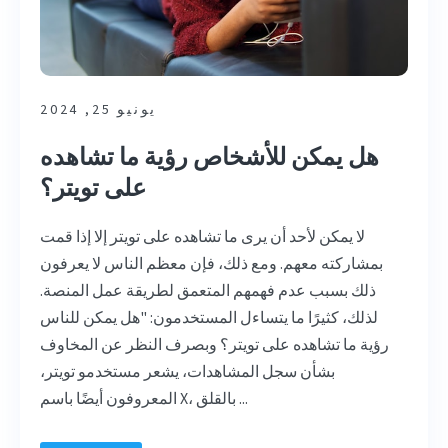
يونيو 25, 2024
هل يمكن للأشخاص رؤية ما تشاهده
على تويتر؟
لا يمكن لأحد أن يرى ما تشاهده على تويتر إلا إذا قمت
بمشاركته معهم. ومع ذلك، فإن معظم الناس لا يعرفون
ذلك بسبب عدم فهمهم المتعمق لطريقة عمل المنصة.
لذلك، كثيرًا ما يتساءل المستخدمون: "هل يمكن للناس
رؤية ما تشاهده على تويتر؟ وبصرف النظر عن المخاوف
بشأن سجل المشاهدات، يشعر مستخدمو تويتر،
المعروفون أيضًا باسم X، بالقلق ...