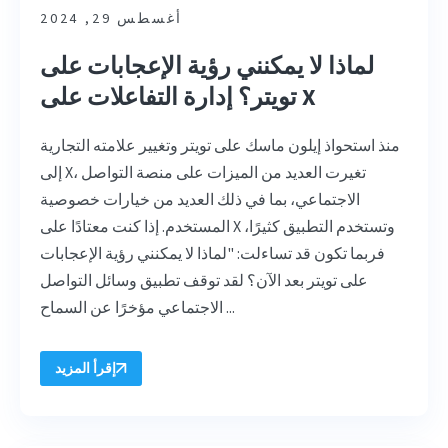
أغسطس 29, 2024
لماذا لا يمكنني رؤية الإعجابات على
تويتر؟ إدارة التفاعلات على X
منذ استحواذ إيلون ماسك على تويتر وتغيير علامته التجارية
إلى X، تغيرت العديد من الميزات على منصة التواصل
الاجتماعي، بما في ذلك العديد من خيارات خصوصية
المستخدم. إذا كنت معتادًا على X وتستخدم التطبيق كثيرًا،
فربما تكون قد تساءلت: "لماذا لا يمكنني رؤية الإعجابات
على تويتر بعد الآن؟ لقد توقف تطبيق وسائل التواصل
الاجتماعي مؤخرًا عن السماح ...
إقرأ المزيد