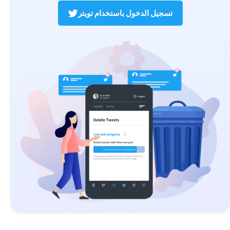
تسجيل الدخول باستخدام تويتر