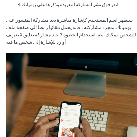
لمشاركة التغريدة وذكرها على يومياتك.
انقر فوق
نشر
سيظهر اسم المستخدم كإشارة مباشرة بعد مشاركة المنشور على
يومياتك. بمجرد مشاركته ، فإنه يحمل تلقائيا رابطا إلى صفحة ملف
تعريف X للشخص. يمكنك أيضا استخدام الخطوة 3 عند مشاركة تعليق
أو رد للإشارة إلى شخص ما فيه.