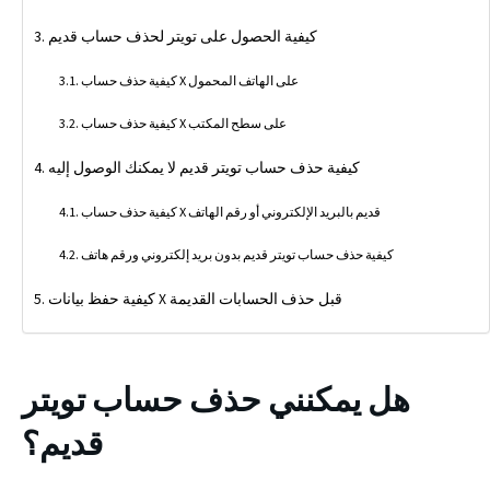
كيفية الحصول على تويتر لحذف حساب قديم
كيفية حذف حساب X على الهاتف المحمول
كيفية حذف حساب X على سطح المكتب
كيفية حذف حساب تويتر قديم لا يمكنك الوصول إليه
كيفية حذف حساب X قديم بالبريد الإلكتروني أو رقم الهاتف
كيفية حذف حساب تويتر قديم بدون بريد إلكتروني ورقم هاتف
كيفية حفظ بيانات X قبل حذف الحسابات القديمة
هل يمكنني حذف حساب تويتر
قديم؟