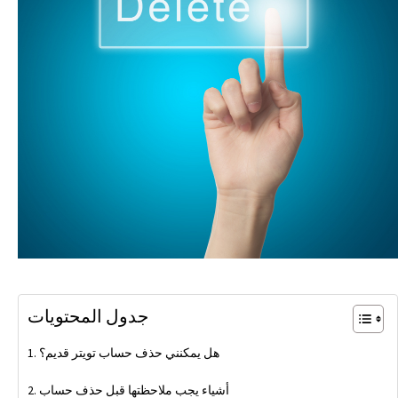
جدول المحتويات
هل يمكنني حذف حساب تويتر قديم؟
أشياء يجب ملاحظتها قبل حذف حساب