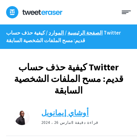
انتقل
ئمة
إلى
المحتوى
الصفحة الرئيسية
/
الموارد
/
كيفية حذف حساب Twitter
قديم: مسح الملفات الشخصية السابقة
كيفية حذف حساب Twitter
قديم: مسح الملفات الشخصية
السابقة
أوشاي إيمانويل
8 قراءة دقيقة
مارس 26 ، 2024