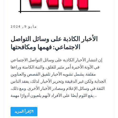
مايو 9, 2024
الأخبار الكاذبة على وسائل التواصل
الاجتماعي: فهمها ومكافحتها
إن انتشار الأخبار الكاذبة على وسائل التواصل الاجتماعي
في الآونة الأخيرة أمر مثير للقلق، والنية الكامنة وراءها
مقلقة. يشمل تشويه الأخبار تلفيق القصص والعناوين
الجذابة ولكن غير الدقيقة وتحرير الأخبار. لذلك، يفقد الناس
الثقة في وسائل الإعلام ومصادر الأخبار الأخرى. ومع ذلك،
يقع اللوم أيضًا على الأفراد لأنهم يلعبون أدوارًا مهمة ...
إقرأ المزيد