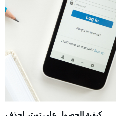
كيفية الحصول على تويتر لحذف