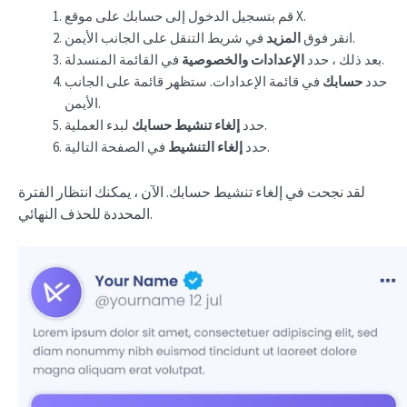
قم بتسجيل الدخول إلى حسابك على موقع X.
في شريط التنقل على الجانب الأيمن.
انقر فوق
المزيد
في القائمة المنسدلة.
بعد ذلك ، حدد
الإعدادات والخصوصية
حدد
حسابك
في قائمة الإعدادات. ستظهر قائمة على الجانب
الأيمن.
لبدء العملية.
حدد
إلغاء تنشيط حسابك
في الصفحة التالية.
حدد
إلغاء التنشيط
لقد نجحت في إلغاء تنشيط حسابك. الآن ، يمكنك انتظار الفترة
المحددة للحذف النهائي.