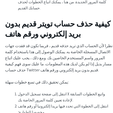
كلمة المرور الجديدة. من هنا ، يمكنك اتباع الخطوات لحذف
حسابك القديم.
كيفية حذف حساب تويتر قديم بدون
بريد إلكتروني ورقم هاتف
نظرا لأن الحساب الذي تريد حذفه قديم ، فربما تكون قد فقدت جهات
الاتصال المسجلة الخاصة به. يمكنك الوصول إلى هذا باستخدام كلمة
المرور واسم المستخدم الخاصين بك. ومع ذلك ، يجب عليك اتباع
مسار بديل إذا لم يكن لديك هذه المعلومات. ما عليك سوى فهم كيفية
ورقم هاتف.
حذف حساب Twitter قديم بدون بريد إلكتروني
يمكن تحقيق ذلك في تسع خطوات سهلة:
انتقل إلى صفحة تسجيل الدخول X واتبع الخطوات السابقة
لإعادة تعيين كلمة المرور الخاصة بك.
انتقل إلى الخطوة التي تحدد فيها بريدا إلكترونيا أو رقم هاتف
مخصصا للطوارئ.