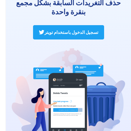
حذف التغريدات السابقة بشكل مجمع
بنقرة واحدة
تسجيل الدخول باستخدام تويتر