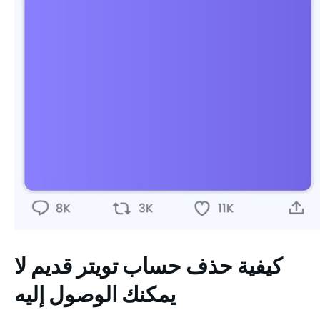
كيفية حذف حساب تويتر قديم لا
يمكنك الوصول إليه