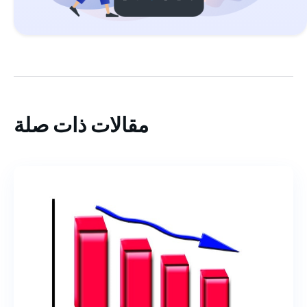
مقالات ذات صلة