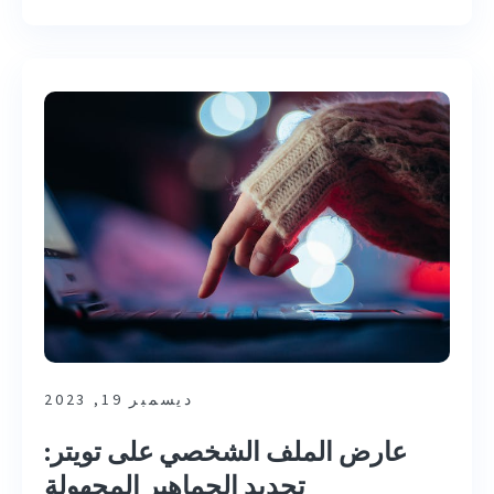
ديسمبر 19, 2023
عارض الملف الشخصي على تويتر:
تحديد الجماهير المجهولة