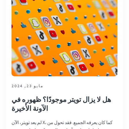
مايو 23, 2024
هل لا يزال تويتر موجودًا؟ ظهوره في
الآونة الأخيرة
لم يعد تويتر، الآن X، كما كان يعرفه الجميع. فقد تحول من