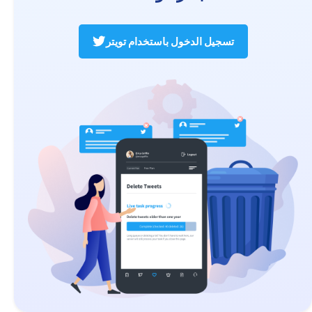
تسجيل الدخول باستخدام تويتر