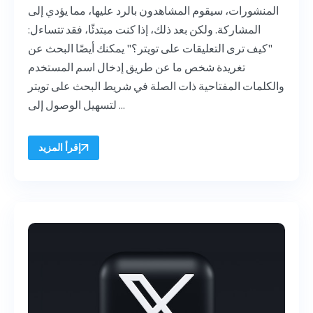
المنشورات، سيقوم المشاهدون بالرد عليها، مما يؤدي إلى
المشاركة. ولكن بعد ذلك، إذا كنت مبتدئًا، فقد تتساءل:
"كيف ترى التعليقات على تويتر؟" يمكنك أيضًا البحث عن
تغريدة شخص ما عن طريق إدخال اسم المستخدم
والكلمات المفتاحية ذات الصلة في شريط البحث على تويتر
لتسهيل الوصول إلى ...
إقرأ المزيد