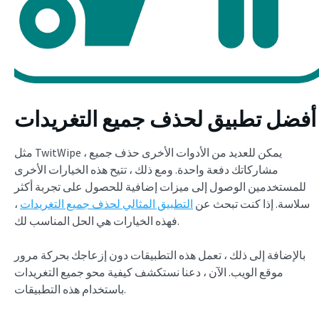
أفضل تطبيق لحذف جميع التغريدات
مثل TwitWipe ، يمكن للعديد من الأدوات الأخرى حذف جميع
مشاركاتك دفعة واحدة. ومع ذلك ، تتيح هذه الخيارات الأخرى
للمستخدمين الوصول إلى ميزات إضافية للحصول على تجربة أكثر
سلاسة. إذا كنت تبحث عن
التطبيق المثالي لحذف جميع التغريدات
،
فهذه الخيارات هي الحل المناسب لك.
بالإضافة إلى ذلك ، تعمل هذه التطبيقات دون إزعاجك بحركة مرور
موقع الويب. الآن ، دعنا نستكشف كيفية محو جميع التغريدات
باستخدام هذه التطبيقات.