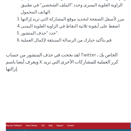
الزاوية العلوية اليسرى وحدد "الملف الشخصي" في تطبيق
الهاتف المحمول.
مرر لأسفل الصفحة لتحديد موقع المشاركة التي تريد إزالتها.
اضغط على أيقونة ثلاثية النقاط في الزاوية العلوية اليمنى.
حدد "حذف المنشور".
قم بتأكيد خيارك من الرسالة المنبثقة لإكمال العملية.
لقد نجحت في حذف المنشور من حساب Twitter الخاص بك ،
ويعرف أيضا باسم X. كرر العملية للمشاركات الأخرى التي تريد
إزالتها.