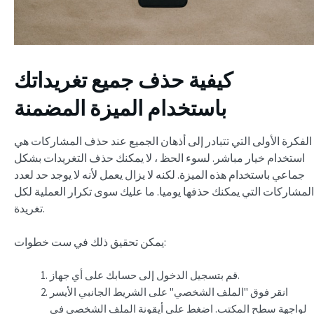
كيفية حذف جميع تغريداتك
باستخدام الميزة المضمنة
الفكرة الأولى التي تتبادر إلى أذهان الجميع عند حذف المشاركات هي
استخدام خيار مباشر. لسوء الحظ ، لا يمكنك حذف التغريدات بشكل
جماعي باستخدام هذه الميزة. لكنه لا يزال يعمل لأنه لا يوجد حد لعدد
المشاركات التي يمكنك حذفها يوميا. ما عليك سوى تكرار العملية لكل
تغريدة.
يمكن تحقيق ذلك في ست خطوات:
قم بتسجيل الدخول إلى حسابك على أي جهاز.
انقر فوق "الملف الشخصي" على الشريط الجانبي الأيسر
لواجهة سطح المكتب. اضغط على أيقونة الملف الشخصي في