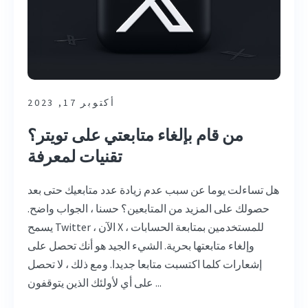
أكتوبر 17, 2023
من قام بإلغاء متابعتي على تويتر؟
تقنيات لمعرفة
هل تساءلت يوما عن سبب عدم زيادة عدد متابعيك حتى بعد
حصولك على المزيد من المتابعين؟ حسنا ، الجواب واضح.
يسمح Twitter ، الآن X ، للمستخدمين بمتابعة الحسابات
وإلغاء متابعتها بحرية. الشيء الجيد هو أنك تحصل على
إشعارات كلما اكتسبت متابعا جديدا. ومع ذلك ، لا تحصل
على أي لأولئك الذين يتوقفون ...