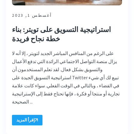
أغسطس 1, 2023
استراتيجية التسويق على تويتر: بناء
خطة نجاح فريدة
على الرغم من المنافس المباشر الجديد لتويتر ، إلا أنه لا
يزال منصة التواصل الاجتماعي الرائدة التي تدفع الأعمال
والتسويق بشكل فعال. لقد تعلم المستخدمون أن
استراتيجية التسويق الجيدة على Twitter تبيع لك أي شيء
في الفضاء ، وبالتالي في الوقت الفعلي. سواء كانت علامة
تجارية أو منتجا أو فكرة ، فإنها تحتاج فقط إلى الإستراتيجية
الصحيحة ...
إقرأ المزيد