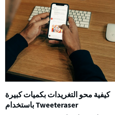
كيفية محو التغريدات بكميات كبيرة
باستخدام Tweeteraser