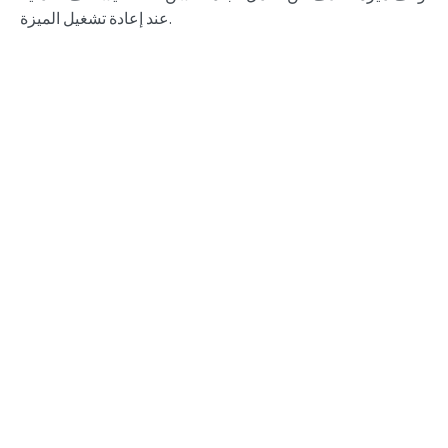
عند إعادة تشغيل الميزة.