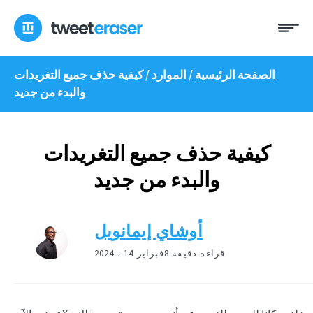
انتقل
ئمة
إلى
المحتوى
الصفحة الرئيسية
/
الموارد
/
كيفية حذف جميع التغريدات
والبدء من جديد
كيفية حذف جميع التغريدات
والبدء من جديد
أوشاي إيمانويل
8 قراءة دقيقة
فبراير 14 ، 2024