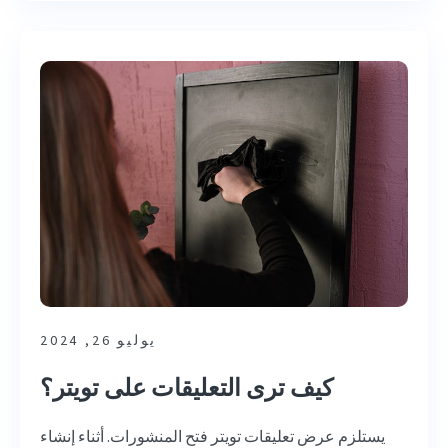
يوليو 26, 2024
كيف ترى التعليقات على تويتر؟
يستلزم عرض تعليقات تويتر فتح المنشورات. أثناء إنشاء