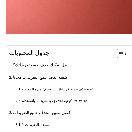
جدول المحتويات
هل يمكنك حذف جميع تغريداتك؟
كيفية حذف جميع التغريدات مجانا
كيفية حذف جميع تغريداتك باستخدام الميزة المضمنة
كيفية حذف جميع تغريداتك باستخدام TwitWipe
أفضل تطبيق لحذف جميع التغريدات
1. ممحاة التغريدات