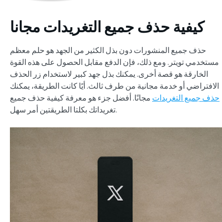
كيفية حذف جميع التغريدات مجانا
حذف جميع المنشورات دون بذل الكثير من الجهد هو حلم معظم
مستخدمي تويتر. ومع ذلك، فإن الدفع مقابل الحصول على هذه القوة
الخارقة هو قصة أخرى. يمكنك بذل جهد كبير لاستخدام زر الحذف
الافتراضي أو خدمة مجانية من طرف ثالث. أيًا كانت الطريقة، يمكنك
حذف جميع التغريدات
مجانًا. أفضل جزء هو معرفة كيفية حذف جميع
بكلتا الطريقتين أمر سهل.
تغريداتك