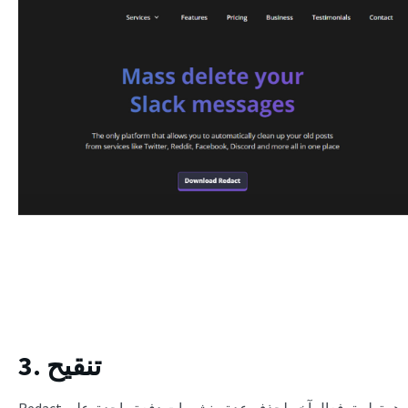
3. تنقيح