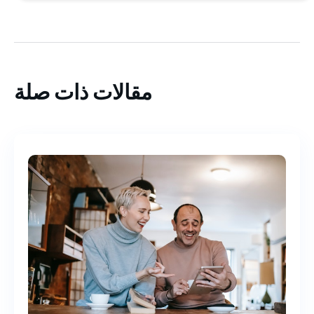
مقالات ذات صلة