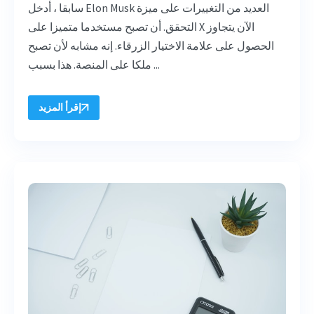
سابقا ، أدخل Elon Musk العديد من التغييرات على ميزة
التحقق. أن تصبح مستخدما متميزا على X الآن يتجاوز
الحصول على علامة الاختيار الزرقاء. إنه مشابه لأن تصبح
ملكا على المنصة. هذا بسبب ...
إقرأ المزيد