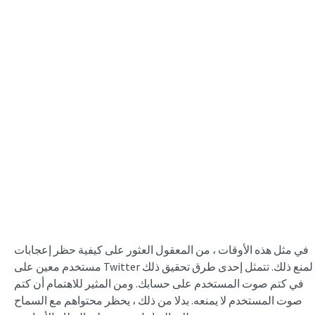
في مثل هذه الأوقات ، من المعقول العثور على كيفية حظر إعجابات
مستخدم معين على Twitter لمنع ذلك. تتمثل إحدى طرق تحقيق ذلك
في كتم صوت المستخدم على حسابك. ومن المثير للاهتمام أن كتم
صوت المستخدم لا يمنعه. بدلا من ذلك ، يحظر محتواهم مع السماح