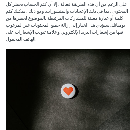
على الرغم من أن هذه الطريقة فعالة ، إلا أن كتم الحساب يحظر كل
المحتوى ، بما في ذلك الإعجابات والمنشورات. ومع ذلك ، يمكنك كتم
كلمة أو عبارة معينة للمشاركات المرتبطة بالموضوع لحظرها من
يومياتك. سيؤدي هذا الخيار إلى إزالة جميع المحتويات غير المرغوب
فيها من إشعارات البريد الإلكتروني وعلامة تبويب الإشعارات على
الهاتف المحمول.