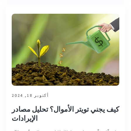
أكتوبر 18, 2024
كيف يجني تويتر الأموال؟ تحليل مصادر
الإيرادات