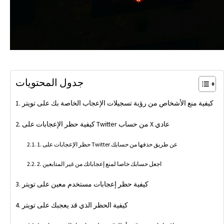
جدول المحتويات
كيفية منع الأشخاص من رؤية تسجيلات الإعجاب الخاصة بك على تويتر
كيفية حظر الإعجابات على Twitter من حساب X عادي
1. حظر الإعجابات على Twitter عن طريق حذفها من حسابك
2. اجعل حسابك خاصا لمنع إعجاباتك من غير المتابعين
كيفية حظر إعجابات مستخدم معين على تويتر
كيفية الحظر الذي قد يعجبك على تويتر