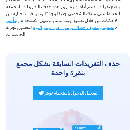
ببضع نقرات. تدعم أداة إدارة تويتر هذه حذف التغريدات المجمعة
للحفاظ على ملفك الشخصي جديدًا وجذابًا. يوفر خدمة خالية من
الإعلانات من خلال تطبيق ويب ممتاز وسهل الاستخدام.
ابدأ في
تصفية وتنظيف خطك الزمني على تويتر اليوم
لتحسين تجربة X
الخاصة بك!
حذف التغريدات السابقة بشكل مجمع
بنقرة واحدة
تسجيل الدخول باستخدام تويتر