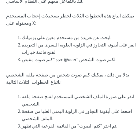
لك بالتفاعل معهم على النظام الأساسي.
يمكنك اتباع هذه الخطوات الثلاث لحظر تسجيلات إعجاب المستخدم
ومحتواه على X:
ابحث عن تغريدة من مستخدم معين على يومياتك.
انقر على أيقونة التجاوز في الزاوية العلوية اليسرى من التغريدة
لفتح قائمة خيارات.
حدد "كتم صوت مقبض @user" لكتم صوت الشخص.
بدلا من ذلك ، يمكنك كتم صوت شخص من صفحة ملفه الشخصي
باتباع الخطوات الثلاث التالية:
انقر على صورة الملف الشخصي للمستخدم لفتح صفحة ملفه
الشخصي.
اضغط على أيقونة التجاوز في الزاوية اليمنى العليا من صفحة
الملف الشخصي.
ثم اختر "كتم الصوت" من القائمة الفرعية التي تظهر.