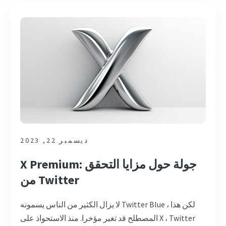
ديسمبر 22, 2023
X Premium: جولة حول مزايا التحقق
من Twitter
لا يزال الكثير من الناس يسمونه Twitter Blue ، لكن هذا
المصطلح قد تغير مؤخرا. منذ الاستحواذ على X ، Twitter