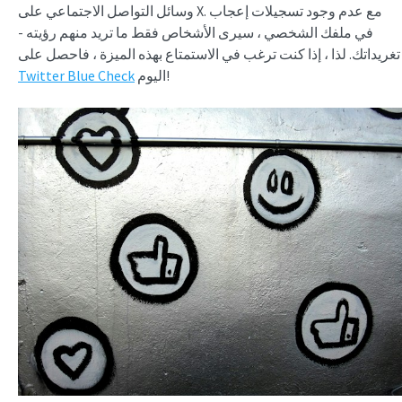
وسائل التواصل الاجتماعي على X. مع عدم وجود تسجيلات إعجاب
في ملفك الشخصي ، سيرى الأشخاص فقط ما تريد منهم رؤيته -
تغريداتك. لذا ، إذا كنت ترغب في الاستمتاع بهذه الميزة ، فاحصل على
اليوم!
Twitter Blue Check