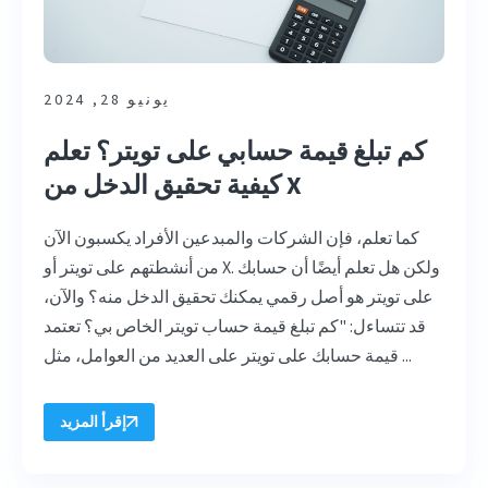
يونيو 28, 2024
كم تبلغ قيمة حسابي على تويتر؟ تعلم
كيفية تحقيق الدخل من X
كما تعلم، فإن الشركات والمبدعين الأفراد يكسبون الآن
من أنشطتهم على تويتر أو X. ولكن هل تعلم أيضًا أن حسابك
على تويتر هو أصل رقمي يمكنك تحقيق الدخل منه؟ والآن،
قد تتساءل: "كم تبلغ قيمة حساب تويتر الخاص بي؟ تعتمد
قيمة حسابك على تويتر على العديد من العوامل، مثل ...
إقرأ المزيد