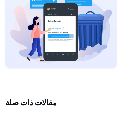
مقالات ذات صلة