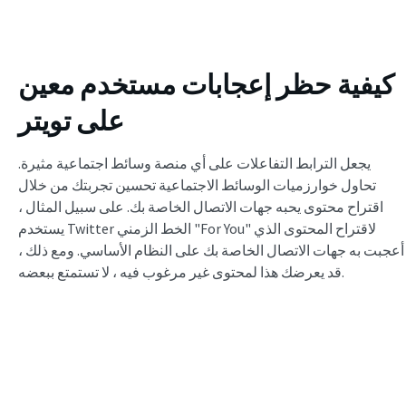
كيفية حظر إعجابات مستخدم معين
على تويتر
يجعل الترابط التفاعلات على أي منصة وسائط اجتماعية مثيرة.
تحاول خوارزميات الوسائط الاجتماعية تحسين تجربتك من خلال
اقتراح محتوى يحبه جهات الاتصال الخاصة بك. على سبيل المثال ،
يستخدم Twitter الخط الزمني "For You" لاقتراح المحتوى الذي
أعجبت به جهات الاتصال الخاصة بك على النظام الأساسي. ومع ذلك ،
قد يعرضك هذا لمحتوى غير مرغوب فيه ، لا تستمتع ببعضه.