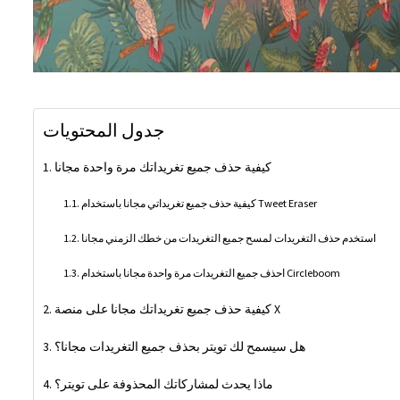
جدول المحتويات
كيفية حذف جميع تغريداتك مرة واحدة مجانا
كيفية حذف جميع تغريداتي مجانا باستخدام Tweet Eraser
استخدم حذف التغريدات لمسح جميع التغريدات من خطك الزمني مجانا
احذف جميع التغريدات مرة واحدة مجانا باستخدام Circleboom
كيفية حذف جميع تغريداتك مجانا على منصة X
هل سيسمح لك تويتر بحذف جميع التغريدات مجانا؟
ماذا يحدث لمشاركاتك المحذوفة على تويتر؟