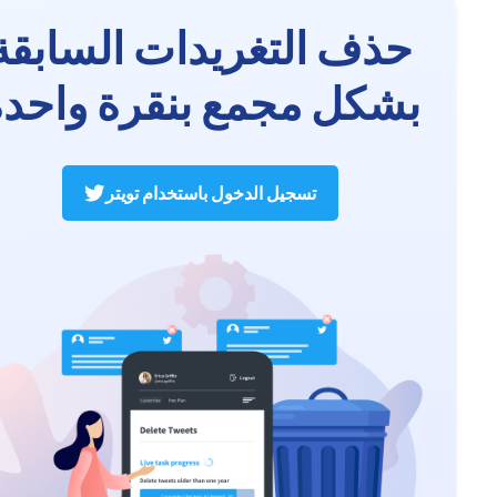
حذف التغريدات السابقة
بشكل مجمع بنقرة واحدة
تسجيل الدخول باستخدام تويتر