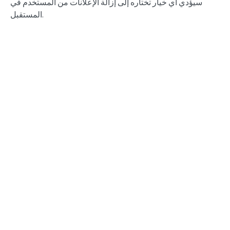
سيؤدي أي خيار تختاره إلى إزالة الإعلانات من المستخدم في
المستقبل.