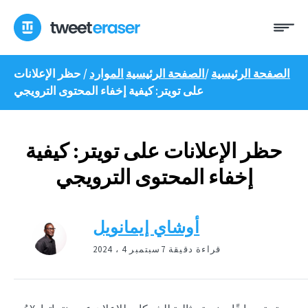
انتقل
ئمة
إلى
المحتوى
الصفحة الرئيسية
/
الصفحة الرئيسية
الموارد
/
حظر الإعلانات
على تويتر: كيفية إخفاء المحتوى الترويجي
حظر الإعلانات على تويتر: كيفية
إخفاء المحتوى الترويجي
أوشاي إيمانويل
7 قراءة دقيقة
سبتمبر 4 ، 2024