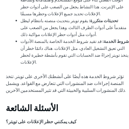
على الإنترنت. هذا النشاط يجعل من الصعب على أدوات حظر
الإعلانات تحديد جميع الإعلانات وحظرها مسبقًا.
تحديثات متكررة:
يقوم تويتر بتحديث منصته بانتظام ليظل
متقدماً على أدوات الطرف الثالث. وهذا يجعل من الصعب على
أدوات مثل أدوات حظر الإعلانات مواكبة ذلك.
شروط الخدمة:
قد تقيد شروط الخدمة الخاصة بالمنصة الأدوات
التي تعيق التشغيل العادي، مثل الإعلانات. هناك دائمًا خطر أن
يتخذ تويتر إجراءً ضد الحسابات التي تقوم بأنشطة خطيرة لحظر
الإعلانات.
تؤثر شروط الخدمة هذه أيضًا على أنشطتك الأخرى على تويتر. تتخذ
المنصة إجراءات ضد المنشورات التي تتعارض مع القواعد. ويشمل
ذلك المنشورات السلبية والخبيثة التي قد تثير المستخدمين الآخرين.
الأسئلة الشائعة
كيف يمكنني حظر الإعلانات على تويتر؟