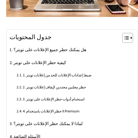
جدول المحتويات
هل يمكنك حظر جميع الإعلانات على تويتر؟
كيفية حظر الإعلانات على تويتر
1. ضبط إعدادات الإعلانات للحد من إعلانات تويتر
2. حظر معلنين محددين لإيقاف إعلانات تويتر
3. استخدام أدوات حظر الإعلانات على تويتر
4. حظر الإعلانات باستخدام X Premium
لماذا لا يمكنك حظر الإعلانات على تويتر؟
الأسئلة الشائعة