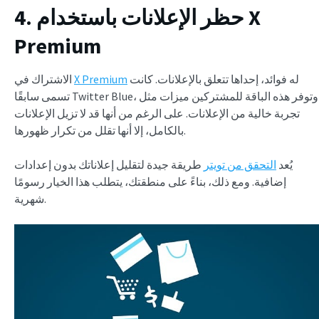
4. حظر الإعلانات باستخدام X
Premium
له فوائد، إحداها تتعلق بالإعلانات. كانت
X Premium
الاشتراك في
تسمى سابقًا Twitter Blue، وتوفر هذه الباقة للمشتركين ميزات مثل
تجربة خالية من الإعلانات. على الرغم من أنها قد لا تزيل الإعلانات
بالكامل، إلا أنها تقلل من تكرار ظهورها.
يُعد
التحقق من تويتر
طريقة جيدة لتقليل إعلاناتك بدون إعدادات
إضافية. ومع ذلك، بناءً على منطقتك، يتطلب هذا الخيار رسومًا
شهرية.