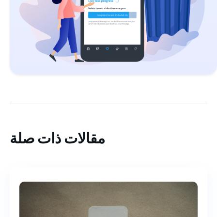
مقالات ذات صلة