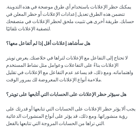
يمكنك حظر الإعلانات باستخدام أي طرق موضحة في هذه التدوينة.
تتضمن هذه الطرق تعديل إعدادات الإعلانات أو حظر المعلن في
حسابك. طريقة أخرى هي تثبيت ملحق لحظر الإعلانات في متصفحك
لتصفية الإعلانات تلقائيًا.
هل سأشاهد إعلانات أقل إذا لم أتفاعل معها؟
لا تحتاج إلى التفاعل مع الإعلانات لتراها في خلاصتك. يعرض تويتر
الإعلانات بناءً على التفاعلات وعوامل مثل نشاط المستخدم
واهتماماته. ومع ذلك، قد يساعد عدم التفاعل مع الإعلانات في تقليل
ملاءمة أنواع الإعلانات المعروضة لك بمرور الوقت.
هل سيؤثر حظر الإعلانات على الحسابات التي أتابعها على تويتر؟
يجب ألا يؤثر حظر الإعلانات على الحسابات التي تتابعها أو قدرتك على
رؤية منشوراتها. ومع ذلك، قد يؤثر على أنواع المنشورات الدعائية
التي تراها من الحسابات المروجة التي تتابعها بالفعل.