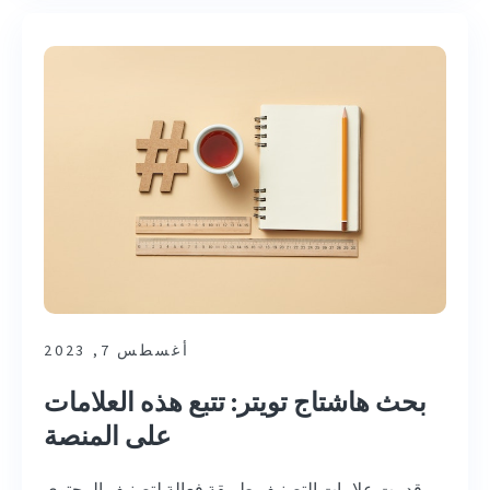
أغسطس 7, 2023
بحث هاشتاج تويتر: تتبع هذه العلامات
على المنصة
قدمت علامات التصنيف طريقة فعالة لتصنيف المحتوى