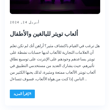
أبريل 24, 2024
ألعاب تويتر للبالغين والأطفال
هل ترغب في القيام باكتشاف مثير؟ أراهن أنك لم تكن تعلم
أن العلامات التجارية للألعاب لديها حسابات نشطة على
تويتر. يساعدهم وجودهم على الإنترنت على توسيع نطاق
تأثيرهم، حيث يشارك العديد من مستخدمي التطبيق في
ألعاب تويتر. الألعاب ممتعة ومثيرة، لذلك يحبها الكثير من
الناس. إذا كنت من هواة الألعاب، فسوف تتساءل ...
إقرأ المزيد