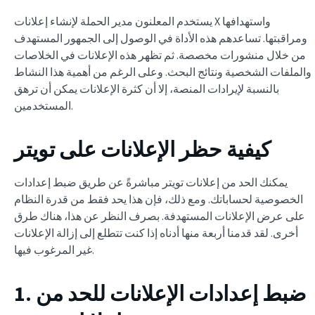
يستخدم المعلنون مدير الحملة لإنشاء إعلانات X واستهدافها
ومراقبتها. تساعدهم هذه الأداة في الوصول إلى الجمهور المستهدف
من خلال منشورات مخصصة. ثم تظهر هذه الإعلانات في الخلاصات
والملفات الشخصية ونتائج البحث. وعلى الرغم من أهمية هذا النشاط
بالنسبة لإيرادات المنصة، إلا أن كثرة الإعلانات يمكن أن ترهق
المستخدمين.
كيفية حظر الإعلانات على تويتر
يمكنك الحد من إعلانات تويتر مباشرةً عن طريق ضبط إعدادات
الخصوصية لحساباتك. ومع ذلك، فإن هذا يحد فقط من قدرة النظام
على عرض الإعلانات المستهدفة. بصرف النظر عن هذا، هناك طرق
أخرى. لقد قدمنا أربعة منها أدناه إذا كنت تتطلع إلى إزالة الإعلانات
غير المرغوب فيها.
1. ضبط إعدادات الإعلانات للحد من