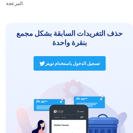
المزعجة.
حذف التغريدات السابقة بشكل مجمع
بنقرة واحدة
تسجيل الدخول باستخدام تويتر