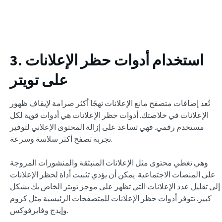
3. استخدام أدوات حظر الإعلانات
على تويتر
تُعد إضافات متصفح مانع الإعلانات نهجًا أكثر صرامة لإيقاف ظهور
الإعلانات في خلاصتك. أدوات حظر الإعلانات هي أدوات قوية لكل
مستخدم رقمي. فهي تساعد على إزالة المحتوى الإعلاني لتوفير
تجربة تصفح أكثر سلاسة وسرعة.
وهي تغطي محتوى مثل الإعلانات المنبثقة والمنشورات المروجة
على المنصات الاجتماعية. يمكن أن يؤدي تثبيت أداة لحظر الإعلانات
إلى تقليل عدد الإعلانات التي تظهر على موجز تويتر الخاص بك بشكل
كبير. تتوفر أدوات حظر الإعلانات للمتصفحات الرئيسية مثل كروم
وإيدج وفايرفوكس.