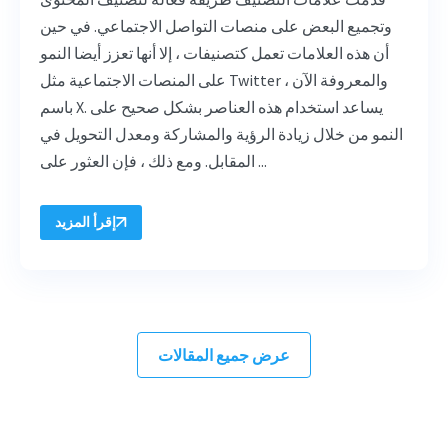
وتجميع البعض على منصات التواصل الاجتماعي. في حين
أن هذه العلامات تعمل كتصنيفات ، إلا أنها تعزز أيضا النمو
على المنصات الاجتماعية مثل Twitter ، والمعروفة الآن
باسم X. يساعد استخدام هذه العناصر بشكل صحيح على
النمو من خلال زيادة الرؤية والمشاركة ومعدل التحويل في
المقابل. ومع ذلك ، فإن العثور على ...
إقرأ المزيد
عرض جميع المقالات