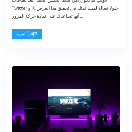
Twitter أو X حلولا فعالة لمساعدتك في تحقيق هذا الغرض.
أنها تساعدك على قيادة حركة المرور ...
إقرأ المزيد