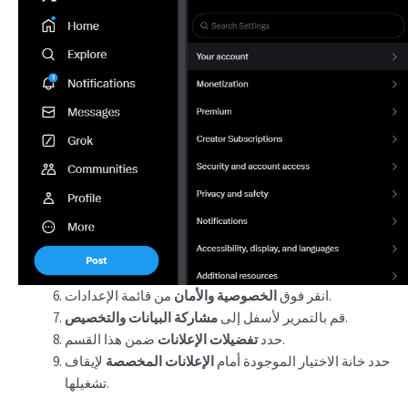
من قائمة الإعدادات.
انقر فوق
الخصوصية والأمان
.
قم بالتمرير لأسفل إلى
مشاركة البيانات والتخصيص
ضمن هذا القسم.
حدد
تفضيلات الإعلانات
حدد خانة الاختيار الموجودة أمام
الإعلانات المخصصة
لإيقاف
تشغيلها.