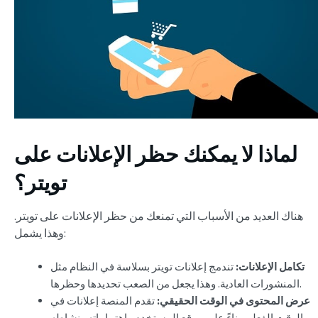
لماذا لا يمكنك حظر الإعلانات على
تويتر؟
هناك العديد من الأسباب التي تمنعك من حظر الإعلانات على تويتر.
وهذا يشمل:
تكامل الإعلانات:
تندمج إعلانات تويتر بسلاسة في النظام مثل
المنشورات العادية. وهذا يجعل من الصعب تحديدها وحظرها.
عرض المحتوى في الوقت الحقيقي:
تقدم المنصة إعلانات في
الوقت الفعلي بناءً على موقع المستخدم واهتماماته ونشاطه