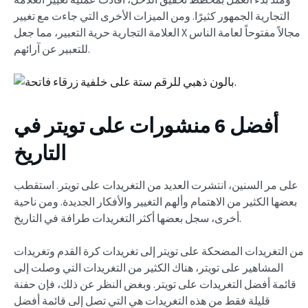
التجارية الجمهور كثيرًا. ومن الميزات الأخرى التي جاءت مع تغيير
العلامة التجارية حرية التعبير، مما جعل X مجالاً مفتوحاً لعامة الناس
للتعبير عن آرائهم.
أفضل 6 منشورات على تويتر في
التاريخ
على مر السنين، انتشرت العديد من التغريدات على تويتر. استقطب
بعضها الكثير من الاهتمام وألهم التغيير والأفكار الجديدة. ومن ناحية
أخرى، سجل بعضها أكثر التغريدات طرافة في التاريخ.
من التغريدات المضحكة على تويتر إلى تغريدات كرة القدم وتغريدات
المشاهير على تويتر، هناك الكثير من التغريدات التي وصلت إلى
قائمة أفضل التغريدات على تويتر. وبغض النظر عن ذلك، فإن حفنة
قليلة فقط من هذه التغريدات هي التي تصل إلى قائمة أفضل