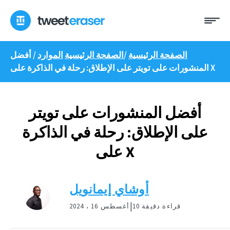
انتقل
ئمة
إلى
المحتوى
الصفحة الرئيسية
/
الصفحة الرئيسية
الموارد
/
أفضل
المنشورات على تويتر على الإطلاق: رحلة في الذاكرة على X
أفضل المنشورات على تويتر
على الإطلاق: رحلة في الذاكرة
على X
أوشاي إيمانويل
|
10 قراءة دقيقة
أغسطس 16 ، 2024