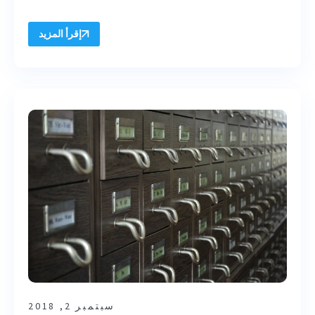
إقرأ المزيد
سبتمبر 2, 2018