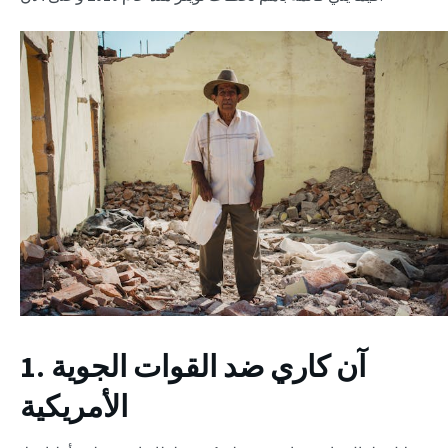
1. آن كاري ضد القوات الجوية
الأمريكية