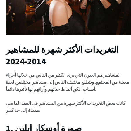
التغريدات الأكثر شهرة للمشاهير
2014-2024
المشاهير هم العيون التي يرى الكثير من الناس من خلالها أجزاء
معينة من المجتمع. ويتطلع مختلف الناس إلى مشاهير مختلفين لعدة
أسباب، لكن أنماط حياتهم وآرائهم لها تأثيرها دائماً.
كانت بعض التغريدات الأكثر شهرة من المشاهير في العقد الماضي
مفيدة إلى حد كبير.
1. صورة أوسكار إيلين