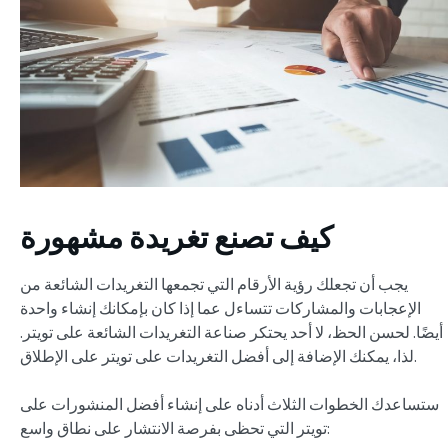
كيف تصنع تغريدة مشهورة
يجب أن تجعلك رؤية الأرقام التي تجمعها التغريدات الشائعة من
الإعجابات والمشاركات تتساءل عما إذا كان بإمكانك إنشاء واحدة
أيضًا. لحسن الحظ، لا أحد يحتكر صناعة التغريدات الشائعة على تويتر.
لذا، يمكنك الإضافة إلى أفضل التغريدات على تويتر على الإطلاق.
ستساعدك الخطوات الثلاث أدناه على إنشاء أفضل المنشورات على
تويتر التي تحظى بفرصة الانتشار على نطاق واسع: