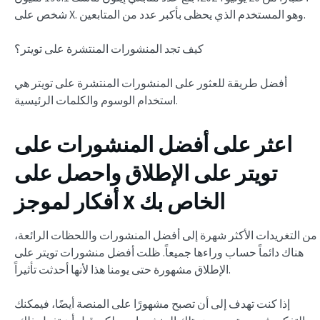
شخص على X. وهو المستخدم الذي يحظى بأكبر عدد من المتابعين.
كيف تجد المنشورات المنتشرة على تويتر؟
أفضل طريقة للعثور على المنشورات المنتشرة على تويتر هي
استخدام الوسوم والكلمات الرئيسية.
اعثر على أفضل المنشورات على
تويتر على الإطلاق واحصل على
أفكار لموجز X الخاص بك
من التغريدات الأكثر شهرة إلى أفضل المنشورات واللحظات الرائعة،
هناك دائماً حساب وراءها جميعاً. ظلت أفضل منشورات تويتر على
الإطلاق مشهورة حتى يومنا هذا لأنها أحدثت تأثيراً.
إذا كنت تهدف إلى أن تصبح مشهورًا على المنصة أيضًا، فيمكنك