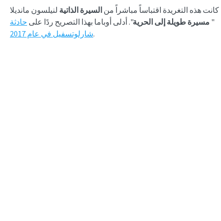
كانت هذه التغريدة اقتباساً مباشراً من
السيرة الذاتية
لنيلسون مانديلا
"
مسيرة طويلة إلى
الحرية
". أدلى أوباما بهذا التصريح ردًا على
حادثة
.
شارلوتسفيل في عام 2017