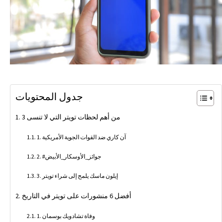
جدول المحتويات
3 من أهم لحظات تويتر التي لا تنسى
1. آن كاري ضد القوات الجوية الأمريكية
2. #جوائز_الأوسكار_الأبيض
3. إيلون ماسك يلمح إلى شراء تويتر
أفضل 6 منشورات على تويتر في التاريخ
1. وفاة تشادويك بوسمان