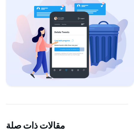
مقالات ذات صلة