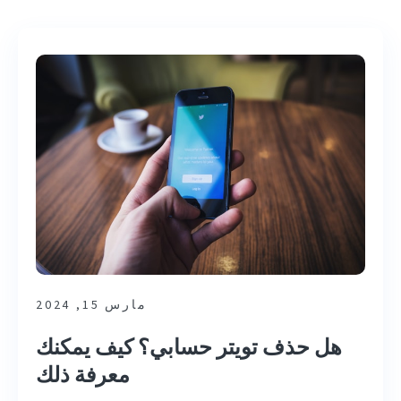
مارس 15, 2024
هل حذف تويتر حسابي؟ كيف يمكنك
معرفة ذلك